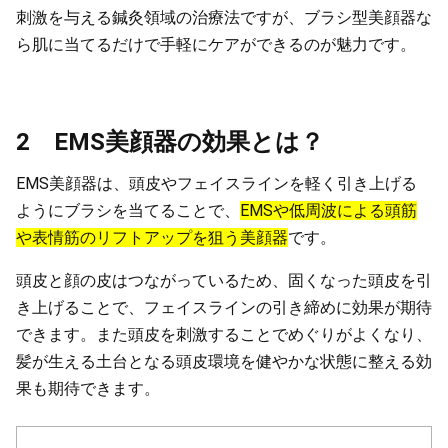
刺激を与える鍼灸領域の治療法ですが、ブラシ型美顔器な
ら肌に当てるだけで手軽にケアができるのが魅力です。
2 EMS美顔器の効果とは？
EMS美顔器は、頭皮やフェイスラインを軽く引き上げる
ようにブラシを当てることで、
EMSや低周波による頭筋
や表情筋のリフトアップを狙う美顔器
です。
頭皮と顔の皮はつながっているため、固くなった頭皮を引
き上げることで、フェイスラインの引き締めに効果が期待
できます。また頭皮を刺激することでめぐりがよくなり、
髪が生える土台となる頭皮環境を健やかな状態に整える効
果も期待できます。