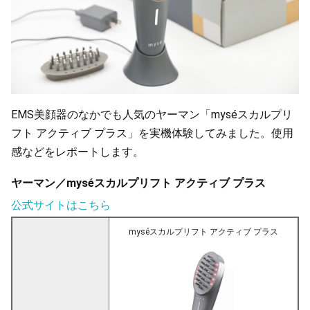
EMS美顔器のなかでも人気のヤーマン「myséスカルプリ
フト アクティブ プラス」を実機体験してみました。使用
感などをレポートします。
ヤーマン／myséスカルプリフト アクティブ プラス
公式サイトはこちら
myséスカルプリフト アクティブ プラス