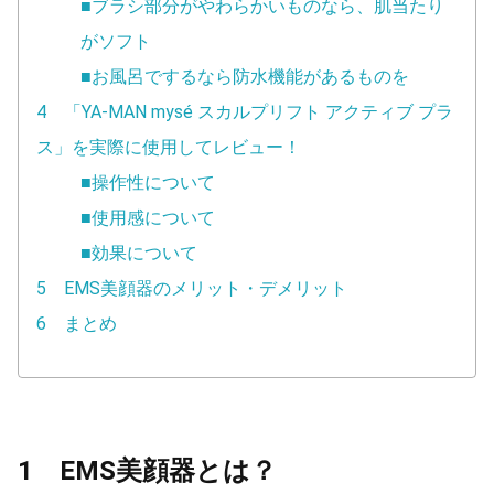
■ブラシ部分がやわらかいものなら、肌当たり
がソフト
■お風呂でするなら防水機能があるものを
4 「YA-MAN mysé スカルプリフト アクティブ プラ
ス」を実際に使用してレビュー！
■操作性について
■使用感について
■効果について
5 EMS美顔器のメリット・デメリット
6 まとめ
1 EMS美顔器とは？