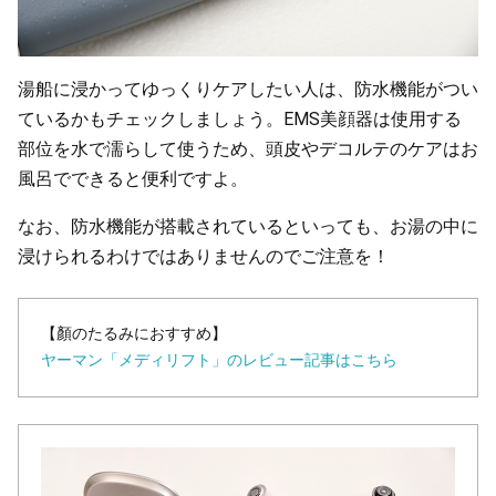
湯船に浸かってゆっくりケアしたい人は、防水機能がつい
ているかもチェックしましょう。EMS美顔器は使用する
部位を水で濡らして使うため、頭皮やデコルテのケアはお
風呂でできると便利ですよ。
なお、防水機能が搭載されているといっても、お湯の中に
浸けられるわけではありませんのでご注意を！
【顏のたるみにおすすめ】
ヤーマン「メディリフト」のレビュー記事はこちら