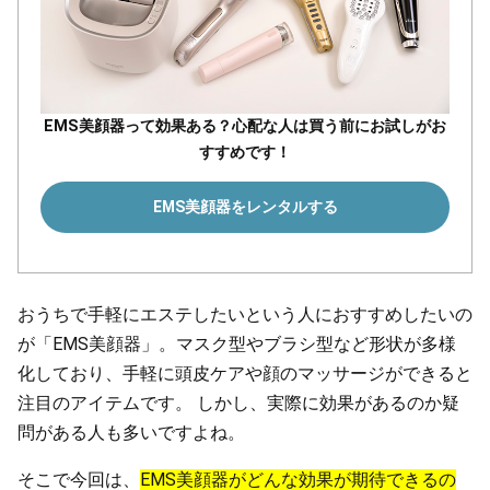
EMS美顔器って効果ある？心配な人は買う前にお試しがお
すすめです！
EMS美顔器をレンタルする
おうちで手軽にエステしたいという人におすすめしたいの
が「EMS美顔器」。マスク型やブラシ型など形状が多様
化しており、手軽に頭皮ケアや顔のマッサージができると
注目のアイテムです。 しかし、実際に効果があるのか疑
問がある人も多いですよね。
そこで今回は、
EMS美顔器がどんな効果が期待できるの