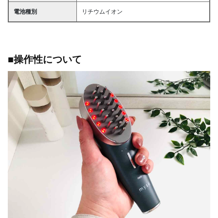
電池種別
リチウムイオン
■操作性について