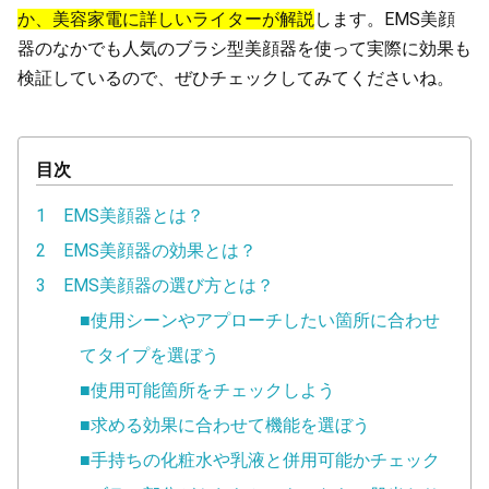
か、美容家電に詳しいライターが解説
します。EMS美顔
器のなかでも人気のブラシ型美顔器を使って実際に効果も
検証しているので、ぜひチェックしてみてくださいね。
目次
1 EMS美顔器とは？
2 EMS美顔器の効果とは？
3 EMS美顔器の選び方とは？
■使用シーンやアプローチしたい箇所に合わせ
てタイプを選ぼう
■使用可能箇所をチェックしよう
■求める効果に合わせて機能を選ぼう
■手持ちの化粧水や乳液と併用可能かチェック