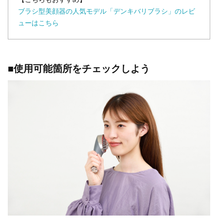
ブラシ型美顔器の人気モデル「デンキバリブラシ」のレビ
ューはこちら
■使用可能箇所をチェックしよう