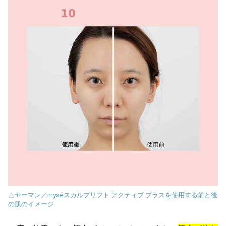
△ヤーマン／myséスカルプリフト アクティブ プラスを使用する前と後
の肌のイメージ