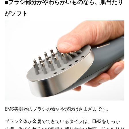
■ブラシ部分がやわらかいものなら、肌当たり
がソフト
EMS美顔器のブラシの素材や形状はさまざまです。
ブラシ全体が金属でできているタイプは、EMSをしっか