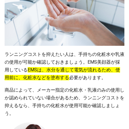
ランニングコストを抑えたい人は、手持ちの化粧水や乳液
の使用が可能か確認しておきましょう。EMS美顔器が採
用している
EMSは、水分を通じて電気が流れるため、使
用前に、化粧水などを塗布する
必要があります。
商品によって、メーカー指定の化粧水・乳液のみの使用し
か認められていない場合があるため、ランニングコストを
抑えるなら、手持ちの化粧水が使用可能か確認しましょ
う。