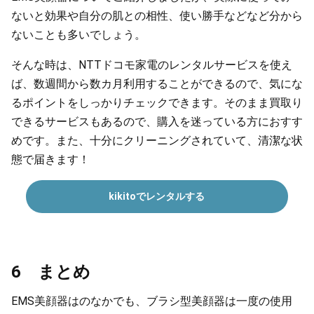
ないと効果や自分の肌との相性、使い勝手などなど分から
ないことも多いでしょう。
そんな時は、NTTドコモ家電のレンタルサービスを使え
ば、数週間から数カ月利用することができるので、気にな
るポイントをしっかりチェックできます。そのまま買取り
できるサービスもあるので、購入を迷っている方におすす
めです。また、十分にクリーニングされていて、清潔な状
態で届きます！
kikitoでレンタルする
6 まとめ
EMS美顔器はのなかでも、ブラシ型美顔器は一度の使用