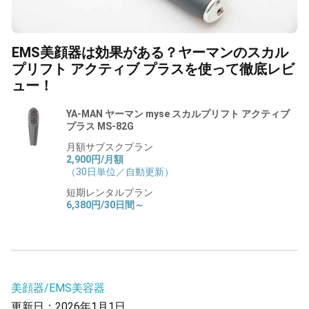
EMS美顔器は効果がある？ヤーマンのスカル
プリフト アクティブ プラスを使って徹底レビ
ュー！
YA-MAN ヤーマン myse スカルプリフト アクティブ
プラス MS-82G
月額サブスクプラン
2,900円/月額
（30日単位／自動更新）
短期レンタルプラン
6,380円/30日間～
美顔器/EMS美容器
更新日：2026年1月1日