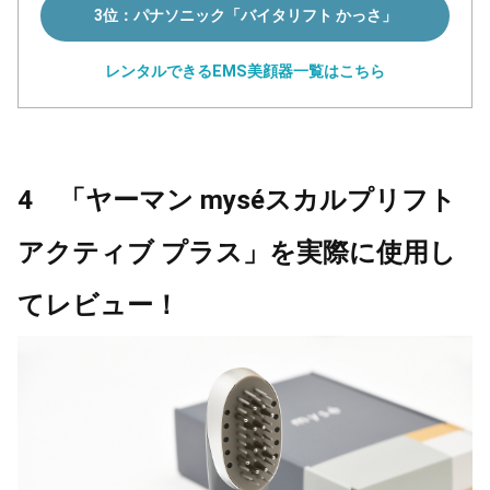
3位：パナソニック「バイタリフト かっさ」
レンタルできるEMS美顔器一覧はこちら
4 「ヤーマン myséスカルプリフト
アクティブ プラス」を実際に使用し
てレビュー！