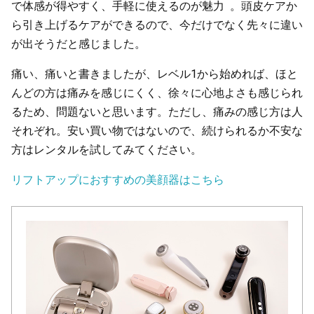
で体感が得やすく、手軽に使えるのが魅力 。頭皮ケアか
ら引き上げるケアができるので、今だけでなく先々に違い
が出そうだと感じました。
痛い、痛いと書きましたが、レベル1から始めれば、ほと
んどの方は痛みを感じにくく、徐々に心地よさも感じられ
るため、問題ないと思います。ただし、痛みの感じ方は人
それぞれ。安い買い物ではないので、続けられるか不安な
方はレンタルを試してみてください。
リフトアップにおすすめの美顔器はこちら