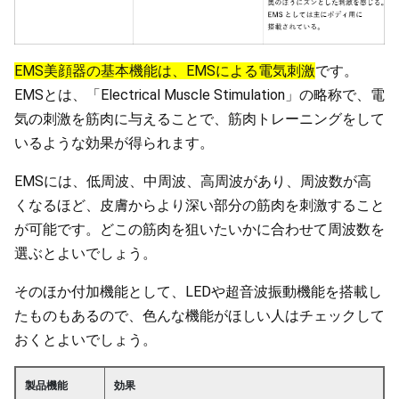
EMS美顔器の基本機能は、EMSによる電気刺激
です。
EMSとは、「Electrical Muscle Stimulation」の略称で、電
気の刺激を筋肉に与えることで、筋肉トレーニングをして
いるような効果が得られます。
EMSには、低周波、中周波、高周波があり、周波数が高
くなるほど、皮膚からより深い部分の筋肉を刺激すること
が可能です。どこの筋肉を狙いたいかに合わせて周波数を
選ぶとよいでしょう。
そのほか付加機能として、LEDや超音波振動機能を搭載し
たものもあるので、色んな機能がほしい人はチェックして
おくとよいでしょう。
製品機能
効果