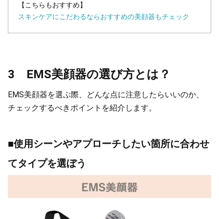
【こちらもおすすめ】
スキンケアにこだわるならおすすめの美顔器もチェック
3 EMS美顔器の選び方とは？
EMS美顔器を選ぶ際、どんな点に注意したらいいのか、
チェックするべきポイントを紹介します。
■使用シーンやアプローチしたい箇所に合わせ
てタイプを選ぼう