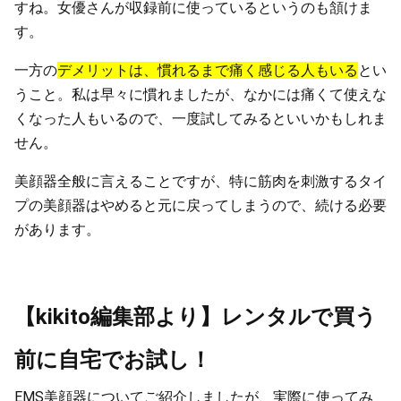
すね。女優さんが収録前に使っているというのも頷けま
す。
一方の
デメリットは、慣れるまで痛く感じる人もいる
とい
うこと。私は早々に慣れましたが、なかには痛くて使えな
くなった人もいるので、一度試してみるといいかもしれま
せん。
美顔器全般に言えることですが、特に筋肉を刺激するタイ
プの美顔器はやめると元に戻ってしまうので、続ける必要
があります。
【kikito編集部より】レンタルで買う
前に自宅でお試し！
EMS美顔器についてご紹介しましたが、実際に使ってみ