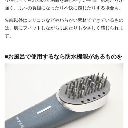
り押し当てられるので刺激を感じやすい半面、肌あたりが
強く、肌への負担になったり不快に感じたりする場合も。
先端以外はシリコンなどやわらかい素材でできているもの
は、肌にフィットしながら肌あたりもやさしく感じられま
す。
■お風呂で使用するなら防水機能があるものを