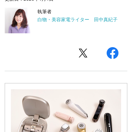
執筆者
白物・美容家電ライター 田中真紀子