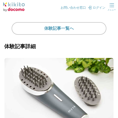
お問い合わせ窓口
ログイン
メニュー
体験記事一覧へ
体験記事詳細