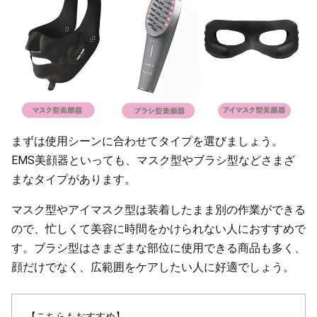
まずは使用シーンに合わせてタイプを選びましょう。
EMS美顔器といっても、マスク型やブラシ型などさまざ
まなタイプがあります。
マスク型やアイマスク型は装着したまま別の作業ができる
ので、忙しくて美容に時間をかけられない人におすすめで
す。ブラシ型はさまざまな部位に使用できる商品も多く、
顔だけでなく、広範囲をケアしたい人に好適でしょう。
【こちらもおすすめ】