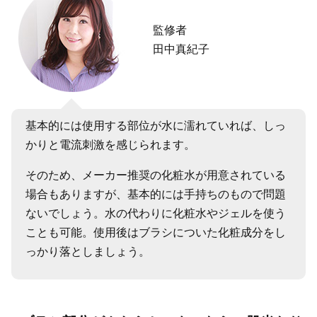
監修者
田中真紀子
基本的には使用する部位が水に濡れていれば、しっ
かりと電流刺激を感じられます。
そのため、メーカー推奨の化粧水が用意されている
場合もありますが、基本的には手持ちのもので問題
ないでしょう。水の代わりに化粧水やジェルを使う
ことも可能。使用後はブラシについた化粧成分をし
っかり落としましょう。