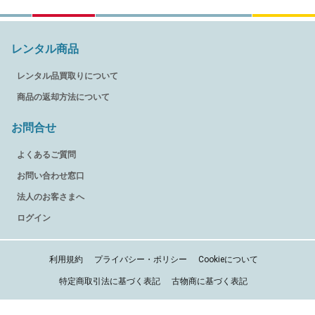
レンタル商品
レンタル品買取りについて
商品の返却方法について
お問合せ
よくあるご質問
お問い合わせ窓口
法人のお客さまへ
ログイン
利用規約
プライバシー・ポリシー
Cookieについて
特定商取引法に基づく表記
古物商に基づく表記