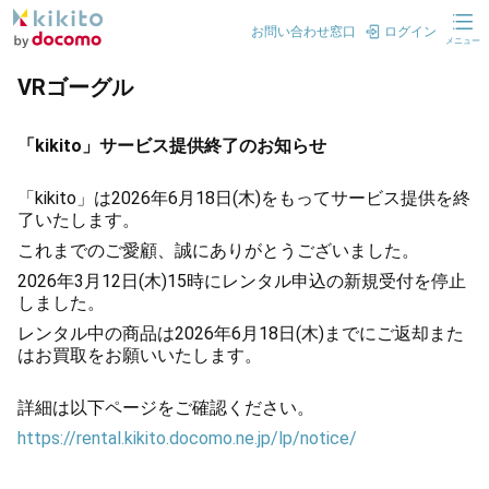
お問い合わせ窓口
ログイン
メニュー
VRゴーグル
「kikito」サービス提供終了のお知らせ
「kikito」は2026年6月18日(木)をもってサービス提供を終
了いたします。
これまでのご愛顧、誠にありがとうございました。
2026年3月12日(木)15時にレンタル申込の新規受付を停止
しました。
レンタル中の商品は2026年6月18日(木)までにご返却また
はお買取をお願いいたします。
詳細は以下ページをご確認ください。
https://rental.kikito.docomo.ne.jp/lp/notice/