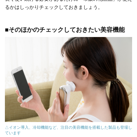
るかはしっかりチェックしておきましょう。
■そのほかのチェックしておきたい美容機能
△イオン導入、冷却機能など、注目の美容機能を搭載した製品も登場し
ています