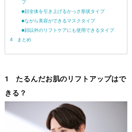
プ
■顔全体を引き上げるかっさ形状タイプ
■ながら美容ができるマスクタイプ
■顔以外のリフトケアにも使用できるタイプ
4 まとめ
1 たるんだお肌のリフトアップはで
きる？