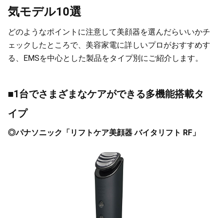
気モデル10選
どのようなポイントに注意して美顔器を選んだらいいかチ
ェックしたところで、美容家電に詳しいプロがおすすめす
る、EMSを中心とした製品をタイプ別にご紹介します。
■1台でさまざまなケアができる多機能搭載タ
イプ
◎パナソニック「リフトケア美顔器 バイタリフト RF」