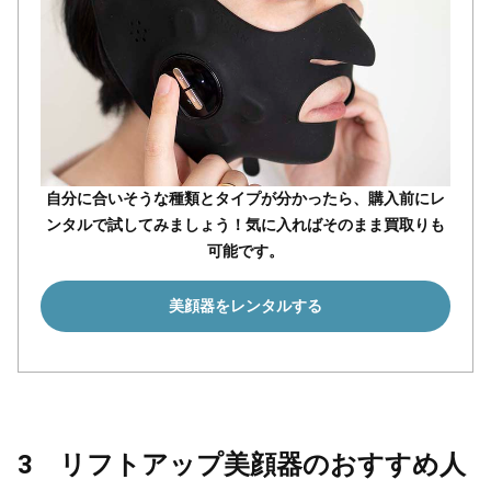
自分に合いそうな種類とタイプが分かったら、購入前にレ
ンタルで試してみましょう！気に入ればそのまま買取りも
可能です。
美顔器をレンタルする
3 リフトアップ美顔器のおすすめ人