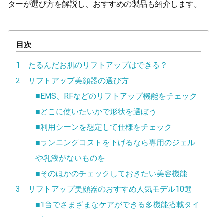
ターが選び方を解説し、おすすめの製品も紹介します。
目次
1 たるんだお肌のリフトアップはできる？
2 リフトアップ美顔器の選び方
■EMS、RFなどのリフトアップ機能をチェック
■どこに使いたいかで形状を選ぼう
■利用シーンを想定して仕様をチェック
■ランニングコストを下げるなら専用のジェル
や乳液がないものを
■そのほかのチェックしておきたい美容機能
3 リフトアップ美顔器のおすすめ人気モデル10選
■1台でさまざまなケアができる多機能搭載タイ