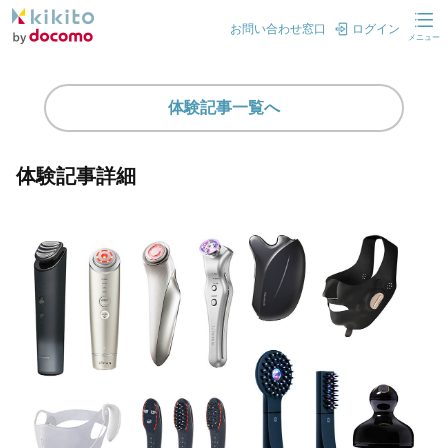
お問い合わせ窓口
ログイン
メニュー
体験記事一覧へ
体験記事詳細