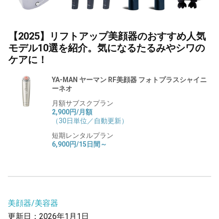
【2025】リフトアップ美顔器のおすすめ人気
モデル10選を紹介。気になるたるみやシワの
ケアに！
YA-MAN ヤーマン RF美顔器 フォトプラスシャイニ
ーネオ
月額サブスクプラン
2,900円/月額
（30日単位／自動更新）
短期レンタルプラン
6,900円/15日間～
美顔器/美容器
更新日：2026年1月1日