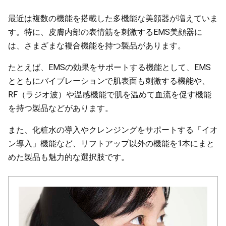
最近は複数の機能を搭載した多機能な美顔器が増えていま
す。特に、皮膚内部の表情筋を刺激するEMS美顔器に
は、さまざまな複合機能を持つ製品があります。
たとえば、EMSの効果をサポートする機能として、EMS
とともにバイブレーションで肌表面も刺激する機能や、
RF（ラジオ波）や温感機能で肌を温めて血流を促す機能
を持つ製品などがあります。
また、化粧水の導入やクレンジングをサポートする「イオ
ン導入」機能など、リフトアップ以外の機能を1本にまと
めた製品も魅力的な選択肢です。