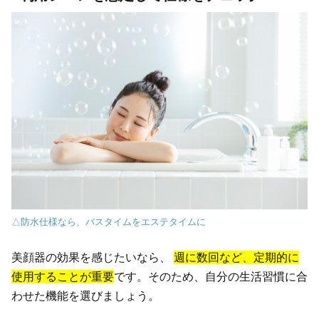
△防水仕様なら、バスタイムをエステタイムに
美顔器の効果を感じたいなら、
週に数回など、定期的に
使用することが重要
です。そのため、自分の生活習慣に合
わせた機能を選びましょう。