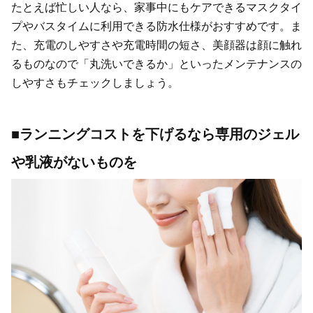
たとえば忙しい人なら、家事中にもケアできるマスクタイ
プやバスタイムに利用できる防水仕様がおすすめです。ま
た、充電のしやすさや充電時間の短さ、美顔器は顔に触れ
るものなので「丸洗いできるか」といったメンテナンスの
しやすさもチェックしましょう。
■ランニングコストを下げるなら専用のジェル
や乳液がないものを