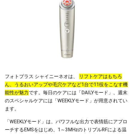
フォトプラス シャイニーネオは、
リフトケアはもちろ
ん、うるおいアップや毛穴ケアなど1台で11役をこなす機
能性が魅力
です。毎日のケアには「DAILYモード」、週末
のスペシャルケアには「WEEKLYモード」が用意されてい
ます。
「WEEKLYモード」は、パワフルな出力で表情筋にアプロ
ーチするEMSをはじめ、1～3MHzのトリプルRFによる温