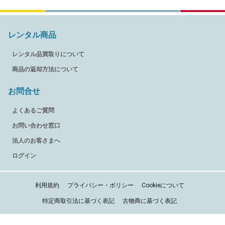
レンタル商品
レンタル品買取りについて
商品の返却方法について
お問合せ
よくあるご質問
お問い合わせ窓口
法人のお客さまへ
ログイン
利用規約
プライバシー・ポリシー
Cookieについて
特定商取引法に基づく表記
古物商に基づく表記