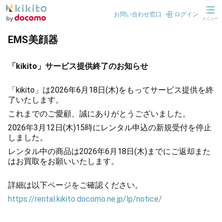
お問い合わせ窓口
ログイン
メニュー
EMS美顔器
「kikito」サービス提供終了のお知らせ
「kikito」は2026年6月18日(木)をもってサービス提供を終
了いたします。
これまでのご愛顧、誠にありがとうございました。
2026年3月12日(木)15時にレンタル申込の新規受付を停止
しました。
レンタル中の商品は2026年6月18日(木)までにご返却また
はお買取をお願いいたします。
詳細は以下ページをご確認ください。
https://rental.kikito.docomo.ne.jp/lp/notice/