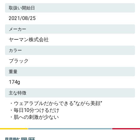
取扱い開始日
2021/08/25
メーカー
ヤーマン株式会社
カラー
ブラック
重量
174g
主な特徴
・ウェアラブルだからできる“ながら美顔”
・毎日10分つけるだけ
・肌への刺激が少ない