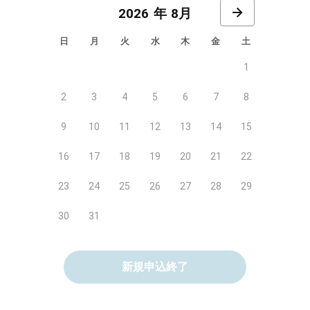
8月
日
月
火
水
木
金
土
1
2
3
4
5
6
7
8
9
10
11
12
13
14
15
16
17
18
19
20
21
22
23
24
25
26
27
28
29
30
31
新規申込終了