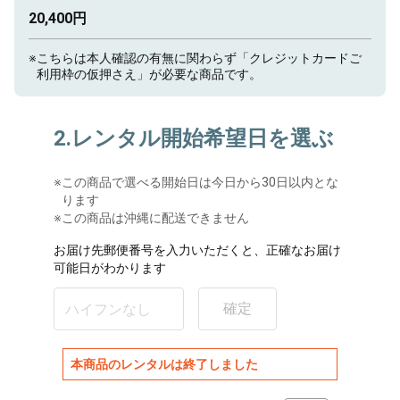
20,400円
※
こちらは本人確認の有無に関わらず「クレジットカードご
利用枠の仮押さえ」が必要な商品です。
2.レンタル開始希望日を選ぶ
※
この商品で選べる開始日は今日から30日以内とな
ります
※この商品は沖縄に配送できません
お届け先郵便番号を入力いただくと、正確なお届け
可能日がわかります
確定
本商品のレンタルは終了しました