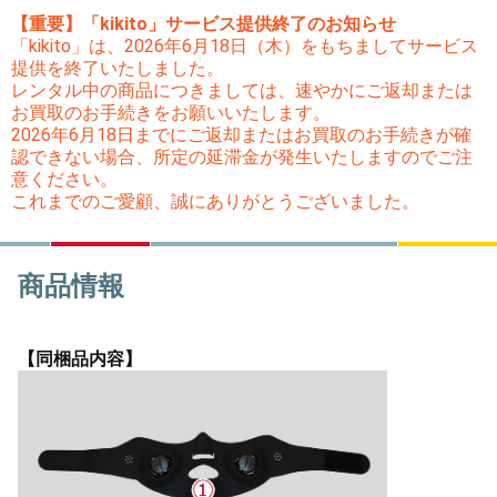
【重要】「kikito」サービス提供終了のお知らせ
「kikito」は、2026年6月18日（木）をもちましてサービス
提供を終了いたしました。
レンタル中の商品につきましては、速やかにご返却または
お買取のお手続きをお願いいたします。
2026年6月18日までにご返却またはお買取のお手続きが確
認できない場合、所定の延滞金が発生いたしますのでご注
意ください。
これまでのご愛顧、誠にありがとうございました。
商品情報
【同梱品内容】