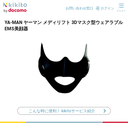
お問い合わせ窓口
ログイン
メニュー
YA-MAN ヤーマン メディリフト 3Dマスク型ウェアラブル
EMS美顔器
こんな時に便利！ kikitoサービス紹介