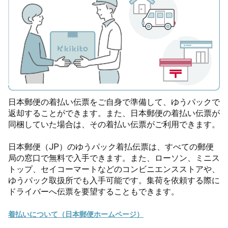
日本郵便の着払い伝票をご自身で準備して、ゆうパックで
返却することができます。また、日本郵便の着払い伝票が
同梱していた場合は、その着払い伝票がご利用できます。
日本郵便（JP）のゆうパック着払伝票は、すべての郵便
局の窓口で無料で入手できます。また、ローソン、ミニス
トップ、セイコーマートなどのコンビニエンスストアや、
ゆうパック取扱所でも入手可能です。集荷を依頼する際に
ドライバーへ伝票を要望することもできます。
着払いについて（日本郵便ホームページ）