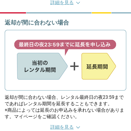
詳細を見る
返却が間に合わない場合
返却が間に合わない場合、レンタル最終日の夜23:59まで
であればレンタル期間を延長することもできます。
※商品によっては延長のお申込みを承れない場合がありま
す。マイページをご確認ください。
詳細を見る