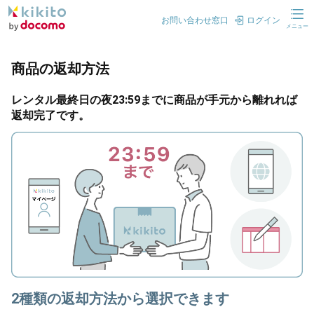
お問い合わせ窓口
ログイン
メニュー
商品の返却方法
レンタル最終日の夜23:59までに商品が手元から離れれば
返却完了です。
2種類の返却方法から選択できます