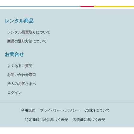
レンタル商品
レンタル品買取りについて
商品の返却方法について
お問合せ
よくあるご質問
お問い合わせ窓口
法人のお客さまへ
ログイン
利用規約
プライバシー・ポリシー
Cookieについて
特定商取引法に基づく表記
古物商に基づく表記