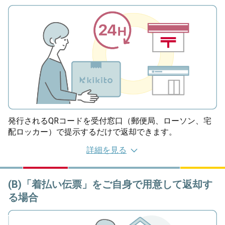
発行されるQRコードを受付窓口（郵便局、ローソン、宅
配ロッカー）で提示するだけで返却できます。
詳細を見る
(B)「着払い伝票」をご自身で用意して返却す
る場合