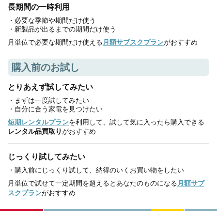
長期間の一時利用
・必要な季節や期間だけ使う
・新製品が出るまでの期間だけ使う
月単位で必要な期間だけ使える
月額サブスクプラン
がおすすめ
購入前のお試し
とりあえず試してみたい
・まずは一度試してみたい
・自分に合う家電を見つけたい
短期レンタルプラン
を利用して、試して気に入ったら購入できる
レンタル品買取り
がおすすめ
じっくり試してみたい
・購入前にじっくり試して、納得のいくお買い物をしたい
月単位で試せて一定期間を超えるとあなたのものになる
月額サブ
スクプラン
がおすすめ