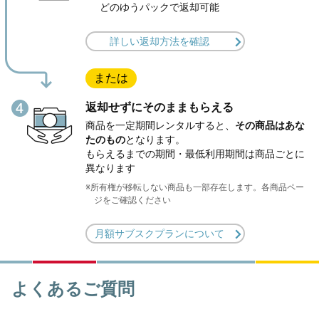
どのゆうパックで返却可能
詳しい返却方法を確認
または
返却せずにそのままもらえる
商品を一定期間レンタルすると、
その商品はあな
たのもの
となります。
もらえるまでの期間・最低利用期間は商品ごとに
異なります
※所有権が移転しない商品も一部存在します。各商品ペー
ジをご確認ください
月額サブスクプランについて
よくあるご質問