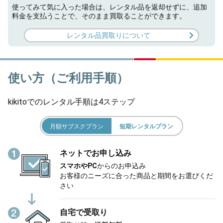
使ってみて気に入った場合は、レンタル品を返却せずに、追加
料金を支払うことで、そのまま買取ることができます。
レンタル品買取りについて
使い方（ご利用手順）
kikitoでのレンタル手順は4ステップ
月額サブスクプラン
短期レンタルプラン
ネットでお申し込み
スマホやPC
からのお申込み
お客様のニーズに合った商品と期間をお選びくだ
さい
自宅で受取り