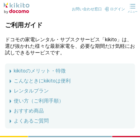
お問い合わせ窓口
ログイン
メニュー
ご利用ガイド
ドコモの家電レンタル・サブスクサービス「kikito」は、
選び抜かれた様々な最新家電を、必要な期間だけ気軽にお
試しできるサービスです。
kikitoのメリット・特徴
こんなときにkikitoは便利
レンタルプラン
使い方（ご利用手順）
おすすめ商品
よくあるご質問