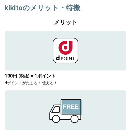
kikitoのメリット・特徴
メリット
100円
= 1ポイント
(税抜)
dポイントがたまる！ 使える！