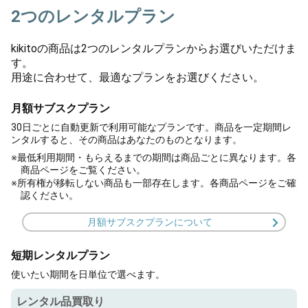
2つのレンタルプラン
kikitoの商品は2つのレンタルプランからお選びいただけま
す。
用途に合わせて、最適なプランをお選びください。
月額サブスクプラン
30日ごとに自動更新で利用可能なプランです。商品を一定期間レ
ンタルすると、その商品はあなたのものとなります。
※最低利用期間・もらえるまでの期間は商品ごとに異なります。各
商品ページをご覧ください。
※所有権が移転しない商品も一部存在します。各商品ページをご確
認ください。
月額サブスクプランについて
短期レンタルプラン
使いたい期間を日単位で選べます。
レンタル品買取り