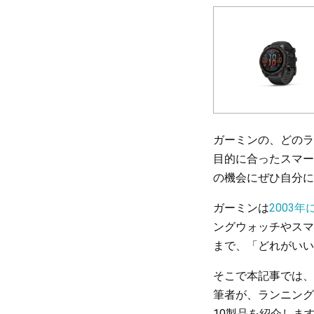
ガーミンの、どのラ
目的に合ったスマー
の機会にぜひ自分に
ガーミンは
2003
ングウォッチやスマ
まで、「どれがいい
そこで本記事では、
筆者が、ランニングウ
10製品を紹介しま