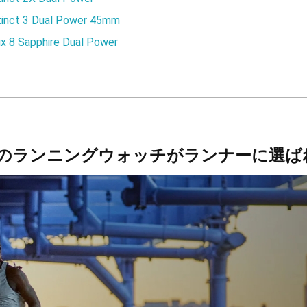
tinct 3 Dual Power 45mm
ix 8 Sapphire Dual Power
ンのランニングウォッチがランナーに選ば