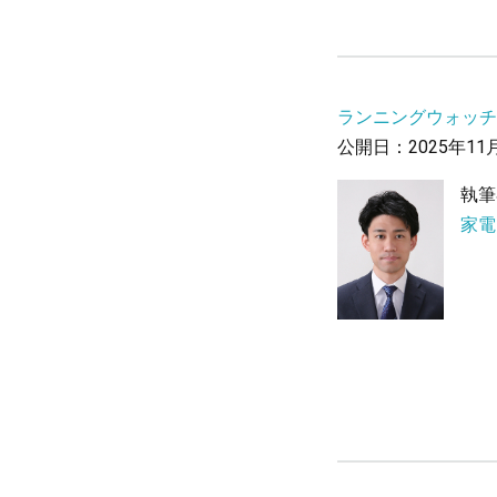
ランニングウォッチ
公開日：2025年11
執筆
家電