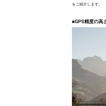
をご紹介します。
■GPS精度の高