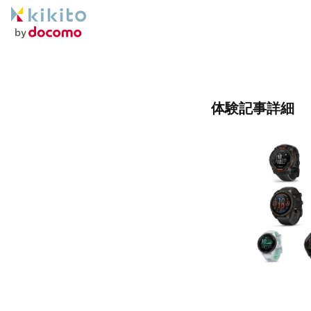
体験記事詳細