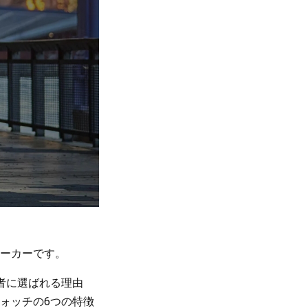
ーカーです。
走者に選ばれる理由
ォッチの6つの特徴