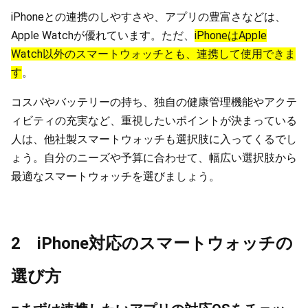
iPhoneとの連携のしやすさや、アプリの豊富さなどは、
Apple Watchが優れています。ただ、
iPhoneはApple
Watch以外のスマートウォッチとも、連携して使用できま
す
。
コスパやバッテリーの持ち、独自の健康管理機能やアクテ
ィビティの充実など、重視したいポイントが決まっている
人は、他社製スマートウォッチも選択肢に入ってくるでし
ょう。自分のニーズや予算に合わせて、幅広い選択肢から
最適なスマートウォッチを選びましょう。
2 iPhone対応のスマートウォッチの
選び方