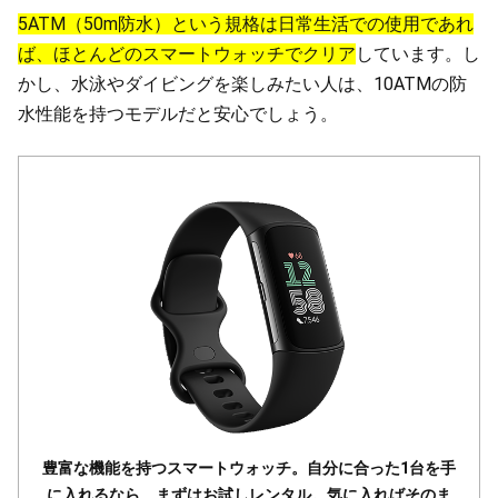
5ATM（50m防水）という規格は日常生活での使用であれ
ば、ほとんどのスマートウォッチでクリア
しています。し
かし、水泳やダイビングを楽しみたい人は、10ATMの防
水性能を持つモデルだと安心でしょう。
豊富な機能を持つスマートウォッチ。自分に合った1台を手
に入れるなら、まずはお試しレンタル。気に入ればそのま