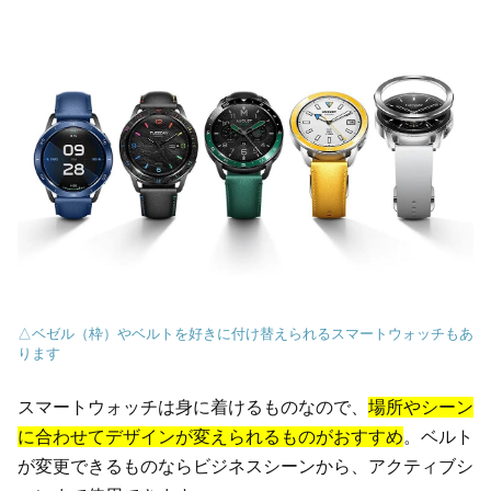
△ベゼル（枠）やベルトを好きに付け替えられるスマートウォッチもあ
ります
スマートウォッチは身に着けるものなので、
場所やシーン
に合わせてデザインが変えられるものがおすすめ
。ベルト
が変更できるものならビジネスシーンから、アクティブシ