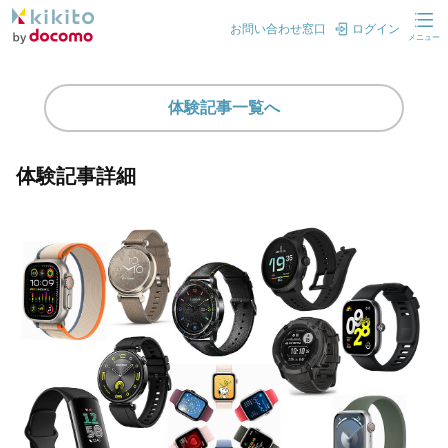
お問い合わせ窓口
ログイン
メニュー
体験記事一覧へ
体験記事詳細