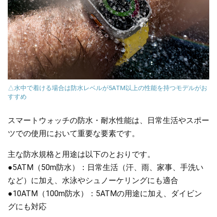
△水中で着ける場合は防水レベルが5ATM以上の性能を持つモデルがお
すすめ
スマートウォッチの防水・耐水性能は、日常生活やスポー
ツでの使用において重要な要素です。
主な防水規格と用途は以下のとおりです。
●5ATM（50m防水）：日常生活（汗、雨、家事、手洗い
など）に加え、水泳やシュノーケリングにも適合
●10ATM（100m防水）：5ATMの用途に加え、ダイビン
グにも対応