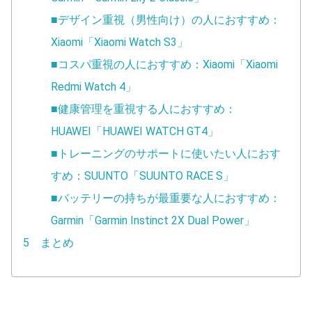
■デザイン重視（男性向け）の人におすすめ：
Xiaomi「Xiaomi Watch S3」
■コスパ重視の人におすすめ：Xiaomi「Xiaomi
Redmi Watch 4」
■健康管理を重視する人におすすめ：
HUAWEI「HUAWEI WATCH GT4」
■トレーニングのサポートに使いたい人におす
すめ：SUUNTO「SUUNTO RACE S」
■バッテリーの持ちが最重要な人におすすめ：
Garmin「Garmin Instinct 2X Dual Power」
5 まとめ