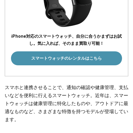
iPhone対応のスマートウォッチ、自分に合うかまずはお試
し。気に入れば、そのまま買取り可能！
スマートウォッチのレンタルはこちら
スマホと連携させることで、通知の確認や健康管理、支払
いなどを便利に行えるスマートウォッチ。近年は、スマー
トウォッチは健康管理に特化したものや、アウトドアに最
適なものなど、さまざまな特徴を持つモデルが登場してい
ます。