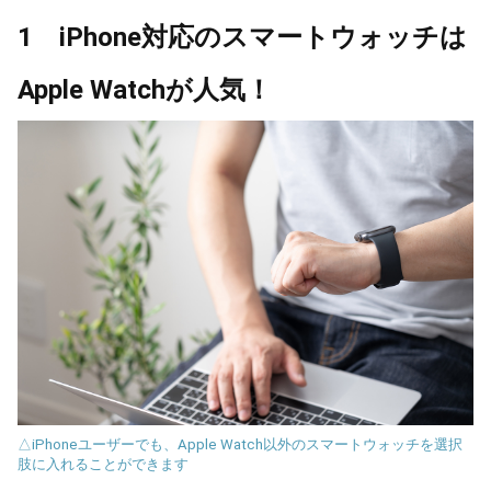
1 iPhone対応のスマートウォッチは
Apple Watchが人気！
△iPhoneユーザーでも、Apple Watch以外のスマートウォッチを選択
肢に入れることができます