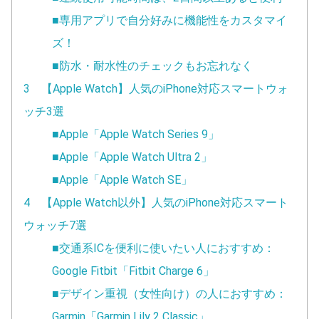
■専用アプリで自分好みに機能性をカスタマイ
ズ！
■防水・耐水性のチェックもお忘れなく
3 【Apple Watch】人気のiPhone対応スマートウォ
ッチ3選
■Apple「Apple Watch Series 9」
■Apple「Apple Watch Ultra 2」
■Apple「Apple Watch SE」
4 【Apple Watch以外】人気のiPhone対応スマート
ウォッチ7選
■交通系ICを便利に使いたい人におすすめ：
Google Fitbit「Fitbit Charge 6」
■デザイン重視（女性向け）の人におすすめ：
Garmin「Garmin Lily 2 Classic」