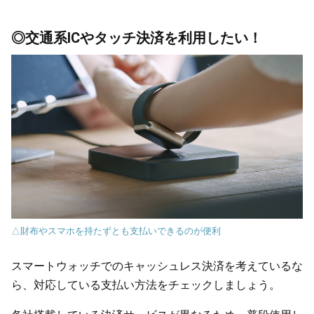
◎交通系ICやタッチ決済を利用したい！
△財布やスマホを持たずとも支払いできるのが便利
スマートウォッチでのキャッシュレス決済を考えているな
ら、対応している支払い方法をチェックしましょう。