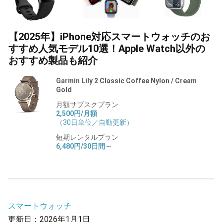
【2025年】iPhone対応スマートウォッチのお
すすめ人気モデル10選！Apple Watch以外の
おすすめ製品も紹介
Garmin Lily 2 Classic Coffee Nylon / Cream
Gold
月額サブスクプラン
2,500円/月額
（30日単位／自動更新）
短期レンタルプラン
6,480円/30日間～
スマートウォッチ
更新日：2026年1月1日