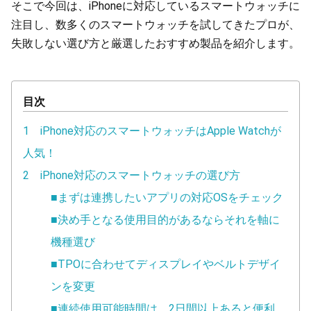
そこで今回は、iPhoneに対応しているスマートウォッチに
注目し、数多くのスマートウォッチを試してきたプロが、
失敗しない選び方と厳選したおすすめ製品を紹介します。
目次
1 iPhone対応のスマートウォッチはApple Watchが
人気！
2 iPhone対応のスマートウォッチの選び方
■まずは連携したいアプリの対応OSをチェック
■決め手となる使用目的があるならそれを軸に
機種選び
■TPOに合わせてディスプレイやベルトデザイ
ンを変更
■連続使用可能時間は、2日間以上あると便利