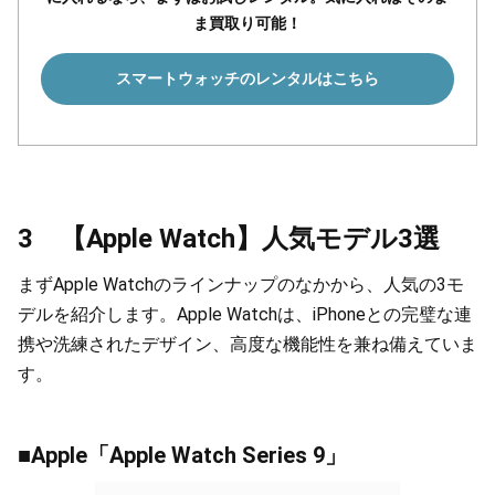
ま買取り可能！
スマートウォッチのレンタルはこちら
3 【Apple Watch】人気モデル3選
まずApple Watchのラインナップのなかから、人気の3モ
デルを紹介します。Apple Watchは、iPhoneとの完璧な連
携や洗練されたデザイン、高度な機能性を兼ね備えていま
す。
■Apple「Apple Watch Series 9」