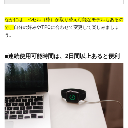
なかには、ベゼル（枠）が取り替え可能なモデルもあるの
で、
自分の好みやTPOに合わせて変更して楽しみましょ
う。
■連続使用可能時間は、2日間以上あると便利