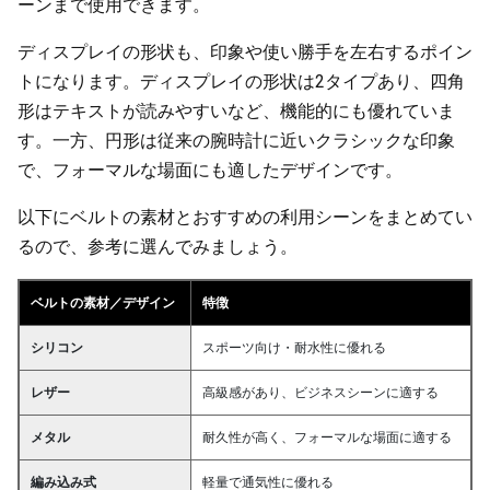
ーンまで使用できます。
ディスプレイの形状も、印象や使い勝手を左右するポイン
トになります。ディスプレイの形状は2タイプあり、四角
形はテキストが読みやすいなど、機能的にも優れていま
す。一方、円形は従来の腕時計に近いクラシックな印象
で、フォーマルな場面にも適したデザインです。
以下にベルトの素材とおすすめの利用シーンをまとめてい
るので、参考に選んでみましょう。
ベルトの素材／デザイン
特徴
シリコン
スポーツ向け・耐水性に優れる
レザー
高級感があり、ビジネスシーンに適する
メタル
耐久性が高く、フォーマルな場面に適する
編み込み式
軽量で通気性に優れる