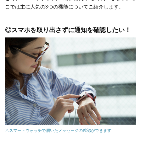
こでは主に人気の3つの機能についてご紹介します。
◎スマホを取り出さずに通知を確認したい！
△スマートウォッチで届いたメッセージの確認ができます