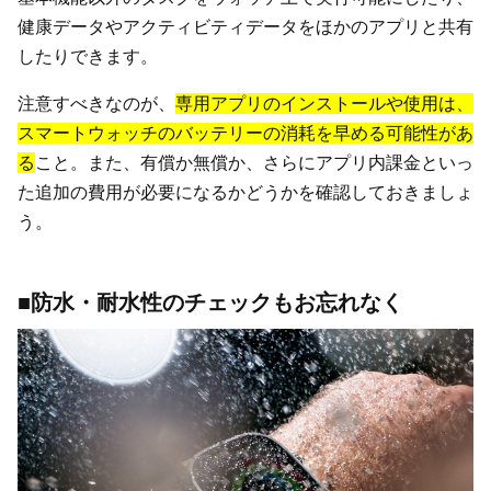
健康データやアクティビティデータをほかのアプリと共有
したりできます。
注意すべきなのが、
専用アプリのインストールや使用は、
スマートウォッチのバッテリーの消耗を早める可能性があ
る
こと。また、有償か無償か、さらにアプリ内課金といっ
た追加の費用が必要になるかどうかを確認しておきましょ
う。
■防水・耐水性のチェックもお忘れなく