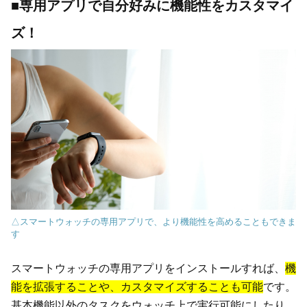
■専用アプリで自分好みに機能性をカスタマイ
ズ！
△スマートウォッチの専用アプリで、より機能性を高めることもできま
す
スマートウォッチの専用アプリをインストールすれば、
機
能を拡張することや、カスタマイズすることも可能
です。
基本機能以外のタスクをウォッチ上で実行可能にしたり、