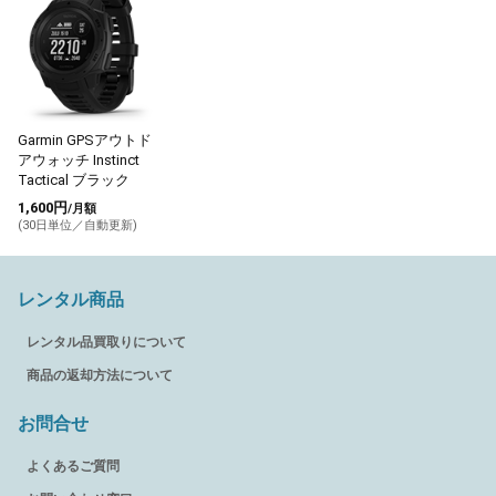
Garmin GPSアウトド
アウォッチ Instinct
Tactical ブラック
1,600円
/月額
(30日単位／自動更新)
レンタル商品
レンタル品買取りについて
商品の返却方法について
お問合せ
よくあるご質問