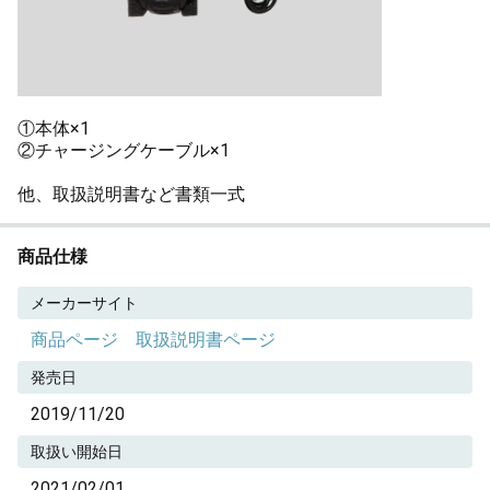
①本体×1
②チャージングケーブル×1
他、取扱説明書など書類一式
商品仕様
メーカーサイト
商品ページ
取扱説明書ページ
発売日
2019/11/20
取扱い開始日
2021/02/01