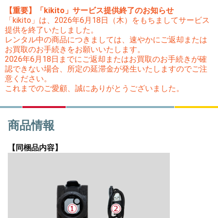
【重要】「kikito」サービス提供終了のお知らせ
「kikito」は、2026年6月18日（木）をもちましてサービス
提供を終了いたしました。
レンタル中の商品につきましては、速やかにご返却または
お買取のお手続きをお願いいたします。
2026年6月18日までにご返却またはお買取のお手続きが確
認できない場合、所定の延滞金が発生いたしますのでご注
意ください。
これまでのご愛顧、誠にありがとうございました。
商品情報
【同梱品内容】