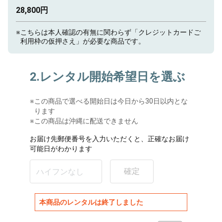
28,800円
※
こちらは本人確認の有無に関わらず「クレジットカードご
利用枠の仮押さえ」が必要な商品です。
2.レンタル開始希望日を選ぶ
※
この商品で選べる開始日は今日から30日以内とな
ります
※この商品は沖縄に配送できません
お届け先郵便番号を入力いただくと、正確なお届け
可能日がわかります
確定
本商品のレンタルは終了しました