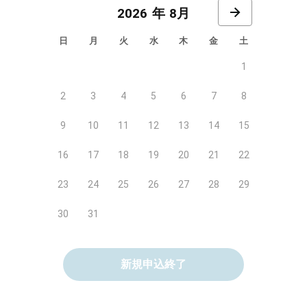
8月
日
月
火
水
木
金
土
1
2
3
4
5
6
7
8
9
10
11
12
13
14
15
16
17
18
19
20
21
22
23
24
25
26
27
28
29
30
31
新規申込終了