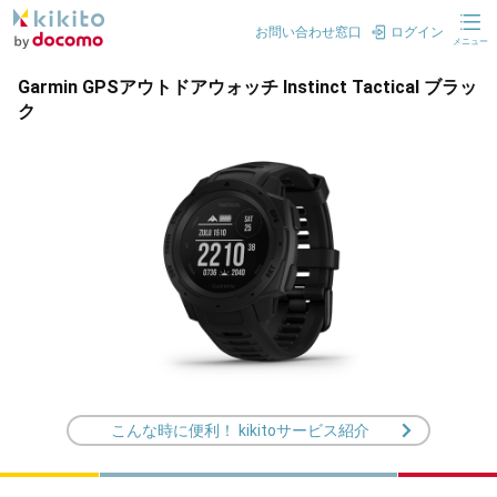
お問い合わせ窓口
ログイン
メニュー
Garmin GPSアウトドアウォッチ Instinct Tactical ブラッ
ク
こんな時に便利！ kikitoサービス紹介