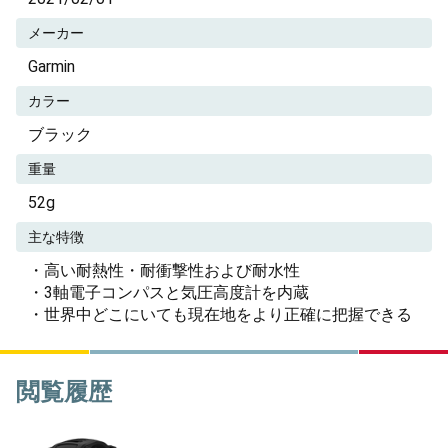
メーカー
Garmin
カラー
ブラック
重量
52g
主な特徴
・高い耐熱性・耐衝撃性および耐水性
・3軸電子コンパスと気圧高度計を内蔵
・世界中どこにいても現在地をより正確に把握できる
閲覧履歴