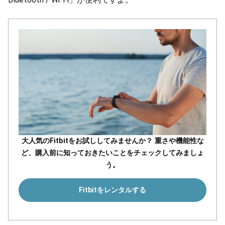
大人気のFitbitをお試ししてみませんか？ 重さや機能性な
ど、購入前に知っておきたいことをチェックしてみましょ
う。
Fitbitをレンタルする