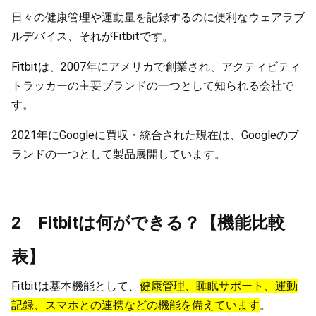
日々の健康管理や運動量を記録するのに便利なウェアラブ
ルデバイス、それがFitbitです。
Fitbitは、2007年にアメリカで創業され、アクティビティ
トラッカーの主要ブランドの一つとして知られる会社で
す。
2021年にGoogleに買収・統合された現在は、Googleのブ
ランドの一つとして製品展開しています。
2 Fitbitは何ができる？【機能比較
表】
Fitbitは基本機能として、
健康管理、睡眠サポート、運動
記録、スマホとの連携などの機能を備えています
。