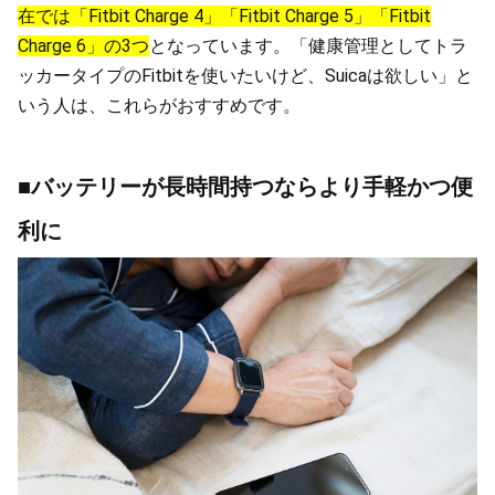
在では「Fitbit Charge 4」「Fitbit Charge 5」「Fitbit
Charge 6」の3つ
となっています。「健康管理としてトラ
ッカータイプのFitbitを使いたいけど、Suicaは欲しい」と
いう人は、これらがおすすめです。
■バッテリーが長時間持つならより手軽かつ便
利に