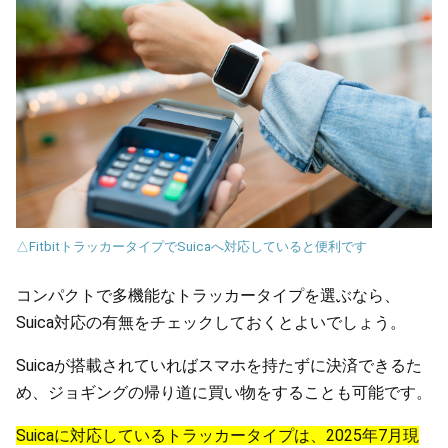
△FitbitトラッカータイプでSuicaへ対応していると便利です
コンパクトで多機能なトラッカータイプを選ぶなら、
Suica対応の有無をチェックしておくとよいでしょう。
Suicaが搭載されていればスマホを持たずに決済できるた
め、ジョギングの帰り道に買い物をすることも可能です。
Suicaに対応しているトラッカータイプは、2025年7月現