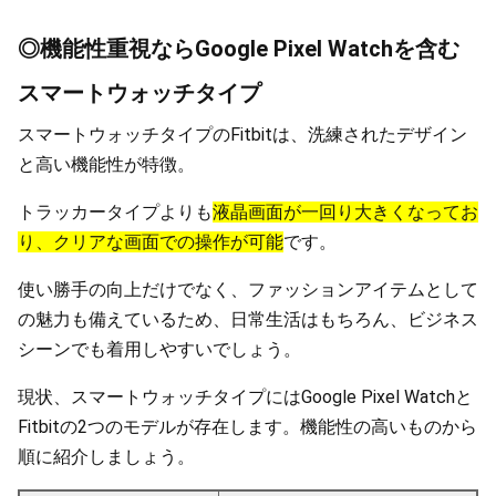
◎機能性重視ならGoogle Pixel Watchを含む
スマートウォッチタイプ
スマートウォッチタイプのFitbitは、洗練されたデザイン
と高い機能性が特徴。
トラッカータイプよりも
液晶画面が一回り大きくなってお
り、クリアな画面での操作が可能
です。
使い勝手の向上だけでなく、ファッションアイテムとして
の魅力も備えているため、日常生活はもちろん、ビジネス
シーンでも着用しやすいでしょう。
現状、スマートウォッチタイプにはGoogle Pixel Watchと
Fitbitの2つのモデルが存在します。機能性の高いものから
順に紹介しましょう。