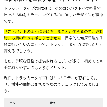
トラッカータイプのFitbitは、そのコンパクトかつ軽量で
日々の活動をトラッキングするのに適したデザインが特徴
です。
リストバンドのように身に着けることができるので、運動
時にも腕の重みを感じさせません
。日常的な健康管理を手
軽に行いたい人にとって、トラッカータイプはぴったりと
言えるでしょう。
また、手頃な価格で提供されるモデルが多く、初めてでも
手に取りやすいのも大きなメリット。
現在、トラッカータイプには5つのモデルが存在してお
り、機能や価格はまちまちなのでチェックしてみましょ
う。
モデル
特徴