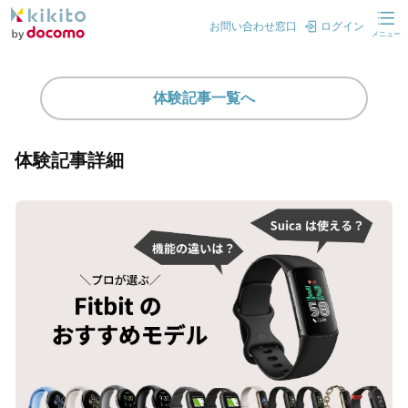
お問い合わせ窓口
ログイン
メニュー
体験記事一覧へ
体験記事詳細