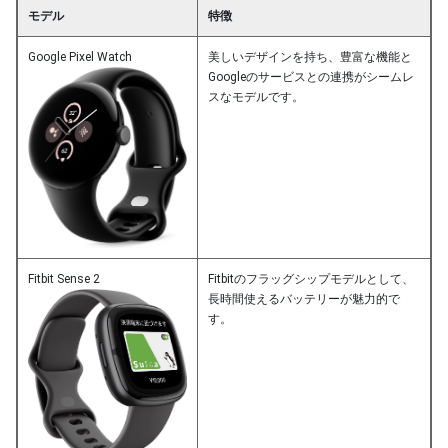
モデル
特徴
Google Pixel Watch
美しいデザインを持ち、豊富な機能と
Googleのサービスとの連携がシームレ
スなモデルです。
Fitbit Sense 2
Fitbitのフラッグシップモデルとして、
長時間使えるバッテリーが魅力的で
す。