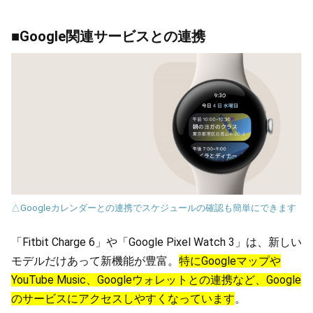
■Google関連サービスとの連携
△Googleカレンダーとの連携でスケジュールの確認も簡単にできます
「Fitbit Charge 6」や「Google Pixel Watch 3」は、新しい
モデルだけあって新機能が豊富。
特にGoogleマップや
YouTube Music、Googleウォレットとの連携など、Google
のサービスにアクセスしやすくなっています
。