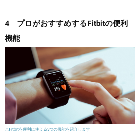
4 プロがおすすめするFitbitの便利
機能
△Fitbitを便利に使える3つの機能を紹介します