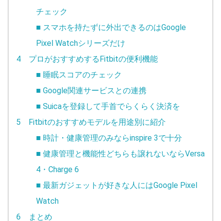
チェック
■ スマホを持たずに外出できるのはGoogle
Pixel Watchシリーズだけ
4 プロがおすすめするFitbitの便利機能
■ 睡眠スコアのチェック
■ Google関連サービスとの連携
■ Suicaを登録して手首でらくらく決済を
5 Fitbitのおすすめモデルを用途別に紹介
■ 時計・健康管理のみならinspire 3で十分
■ 健康管理と機能性どちらも譲れないならVersa
4・Charge 6
■ 最新ガジェットが好きな人にはGoogle Pixel
Watch
6 まとめ