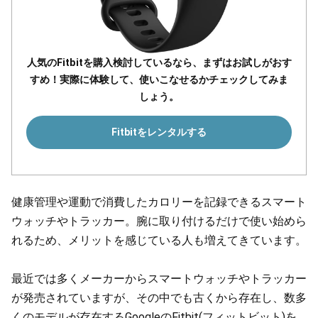
人気のFitbitを購入検討しているなら、まずはお試しがおす
すめ！実際に体験して、使いこなせるかチェックしてみま
しょう。
Fitbitをレンタルする
健康管理や運動で消費したカロリーを記録できるスマート
ウォッチやトラッカー。腕に取り付けるだけで使い始めら
れるため、メリットを感じている人も増えてきています。
最近では多くメーカーからスマートウォッチやトラッカー
が発売されていますが、その中でも古くから存在し、数多
くのモデルが存在するGoogleのFitbit(フィットビット)を