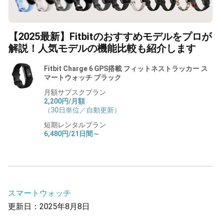
【2025最新】Fitbitのおすすめモデルをプロが
解説！人気モデルの機能比較も紹介します
Fitbit Charge 6 GPS搭載 フィットネストラッカー ス
マートウォッチ ブラック
月額サブスクプラン
2,200円/月額
（30日単位／自動更新）
短期レンタルプラン
6,480円/21日間～
スマートウォッチ
更新日：2025年8月8日