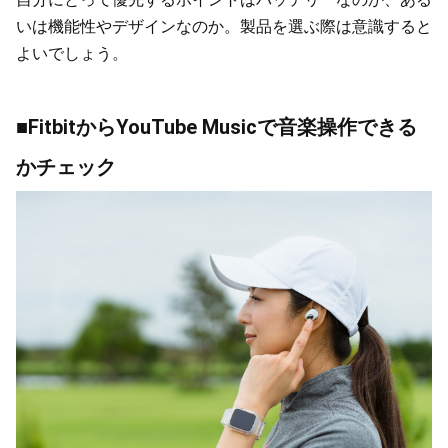
いは機能性やデザインなのか。製品を選ぶ際は意識すると
よいでしょう。
■FitbitからYouTube Musicで音楽操作できる
かチェック