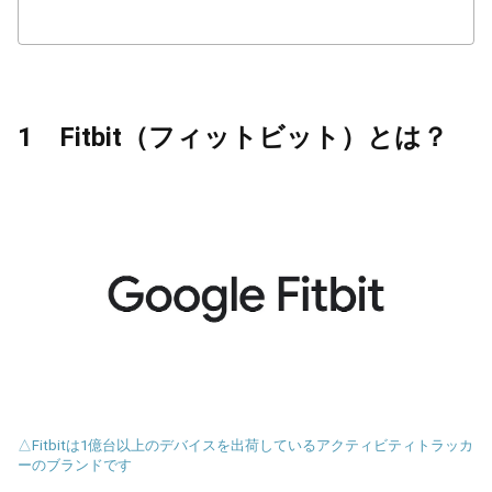
1 Fitbit（フィットビット）とは？
△Fitbitは1億台以上のデバイスを出荷しているアクティビティトラッカ
ーのブランドです