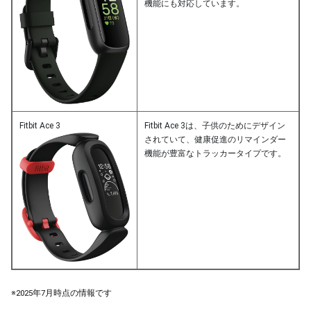
機能にも対応しています。
Fitbit Ace 3
Fitbit Ace 3は、子供のためにデザイン
されていて、健康促進のリマインダー
機能が豊富なトラッカータイプです。
※2025年7月時点の情報です