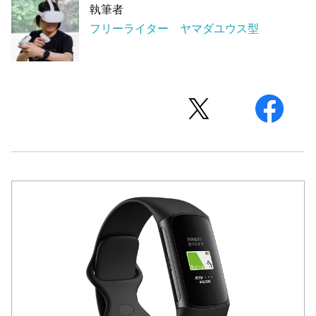
執筆者
フリーライター ヤマダユウス型