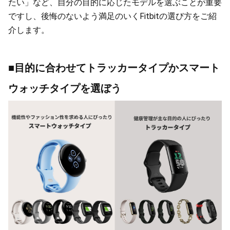
たい」など、自分の目的に応じたモデルを選ぶことが重要
ですし、後悔のないよう満足のいくFitbitの選び方をご紹
介します。
■目的に合わせてトラッカータイプかスマート
ウォッチタイプを選ぼう