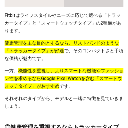
Fitbitはライフスタイルやニーズに応じて選べる「トラッ
カータイプ」と「スマートウォッチタイプ」の2種類があ
ります。
健康管理を主な目的とするなら、リストバンドのような
「トラッカータイプ」が好適
で、そのコンパクトさと手頃
な価格が魅力です。
一方、
機能性を重視し、よりスマートな機能やファッショ
ン性を求めるならGoogle Pixel Watchを含む「スマートウ
ォッチタイプ」がおすすめ
です。
それぞれのタイプから、モデルと一緒に特徴を見ていきま
しょう。
◎健康管理を重視するならトラッカータイプ