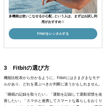
多機能は使いこなせるか心配…という人は、まずはお試し利
用がおすすめ！
Fitbitをレンタルする
3 Fitbitの選び方
機能比較表から分かるように、Fitbitにはさまざまなモデ
ルがあり、どれを選ぶべきか判断に迷うかもしれません。
「睡眠の記録を取りたい」「運動を記録して運動習慣を改
善したい」「スマホと連携してスマートな暮らしをおくり