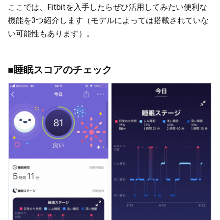
ここでは、Fitbitを入手したらぜひ活用してみたい便利な
機能を3つ紹介します（モデルによっては搭載されていな
い可能性もあります）。
■睡眠スコアのチェック