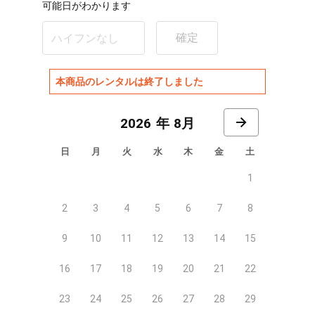
可能日がわかります
確定
本商品のレンタルは終了しました
8月
日
月
火
水
木
金
土
1
2
3
4
5
6
7
8
9
10
11
12
13
14
15
16
17
18
19
20
21
22
23
24
25
26
27
28
29