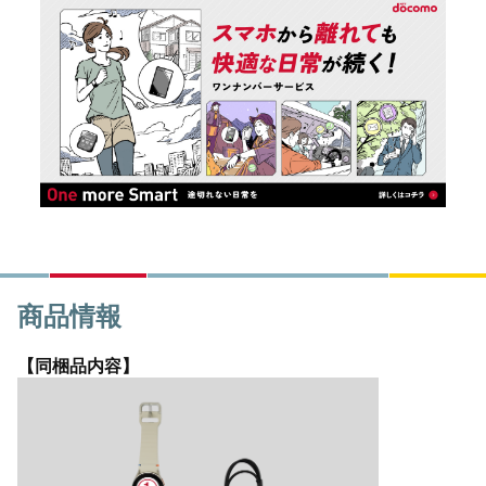
商品情報
【同梱品内容】