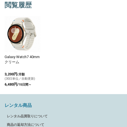
閲覧履歴
Galaxy Watch7 40mm
クリーム
3,200円
/月額
(30日単位／自動更新)
6,480円/
15日間～
レンタル商品
レンタル品買取りについて
商品の返却方法について