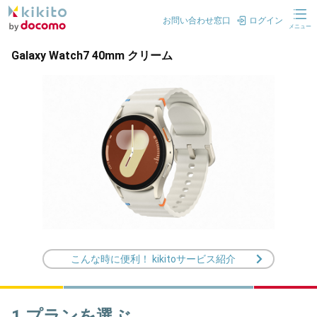
お問い合わせ窓口
ログイン
メニュー
Galaxy Watch7 40mm クリーム
こんな時に便利！ kikitoサービス紹介
1.プランを選ぶ