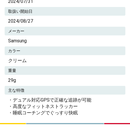
2024/07/31
取扱い開始日
2024/08/27
メーカー
Samsung
カラー
クリーム
重量
29g
主な特徴
・デュアル対応GPSで正確な追跡が可能
・高度なフィットネストラッカー
・睡眠コーチングでぐっすり快眠