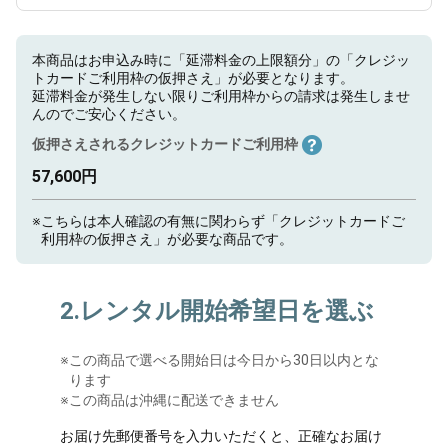
本商品はお申込み時に「延滞料金の上限額分」の「クレジッ
トカードご利用枠の仮押さえ」が必要となります。
延滞料金が発生しない限りご利用枠からの請求は発生しませ
んのでご安心ください。
仮押さえされるクレジットカードご利用枠
57,600円
※
こちらは本人確認の有無に関わらず「クレジットカードご
利用枠の仮押さえ」が必要な商品です。
2.レンタル開始希望日を選ぶ
※
この商品で選べる開始日は今日から30日以内とな
ります
※この商品は沖縄に配送できません
お届け先郵便番号を入力いただくと、正確なお届け