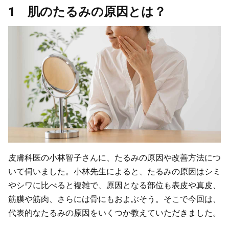
1 肌のたるみの原因とは？
皮膚科医の小林智子さんに、たるみの原因や改善方法につ
いて伺いました。小林先生によると、たるみの原因はシミ
やシワに比べると複雑で、原因となる部位も表皮や真皮、
筋膜や筋肉、さらには骨にもおよぶそう。そこで今回は、
代表的なたるみの原因をいくつか教えていただきました。