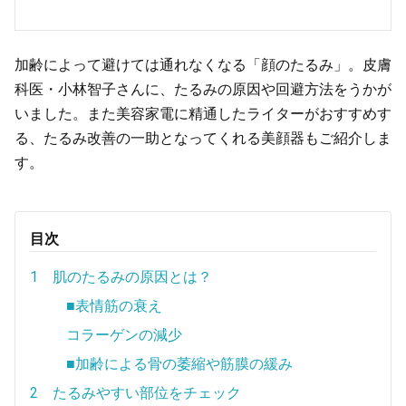
加齢によって避けては通れなくなる「顔のたるみ」。皮膚
科医・小林智子さんに、たるみの原因や回避方法をうかが
いました。また美容家電に精通したライターがおすすめす
る、たるみ改善の一助となってくれる美顔器もご紹介しま
す。
目次
1 肌のたるみの原因とは？
■表情筋の衰え
コラーゲンの減少
■加齢による骨の萎縮や筋膜の緩み
2 たるみやすい部位をチェック