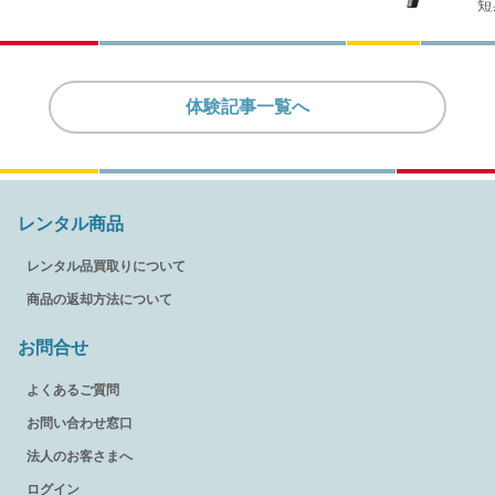
短
体験記事一覧へ
レンタル商品
レンタル品買取りについて
商品の返却方法について
お問合せ
よくあるご質問
お問い合わせ窓口
法人のお客さまへ
ログイン