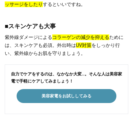
ッサージをしたり
するといいですね。
■スキンケアも大事
紫外線ダメージによる
コラーゲンの減少を抑える
ために
は、スキンケアも必須。外出時は
UV対策
をしっかり行
い、紫外線からお肌を守りましょう。
自力でケアをするのは、なかなか大変…。そんな人は美容家
電で手軽にケアしてみましょう！
美容家電をお試ししてみる