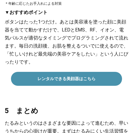
＊年齢に応じたお手入れによる対策
▼おすすめポイント
ボタンはたった1つだけ。あとは美容液を塗った顔に美顔
器を当てて動かすだけで、LEDとEMS、RF、イオン、電
気パルスが適切なタイミングでプログラミングされて流れ
ます。毎日の洗顔後、お肌を整えるついでに使えるので、
「忙しいけれど最先端の美容ケアをしたい」という人にぴ
ったりです。
レンタルできる美顔器はこちら
5 まとめ
たるみというのはさまざまな要因によって進むため、早い
うちからの心掛けが重要。まずはたるみにくい生活習慣を