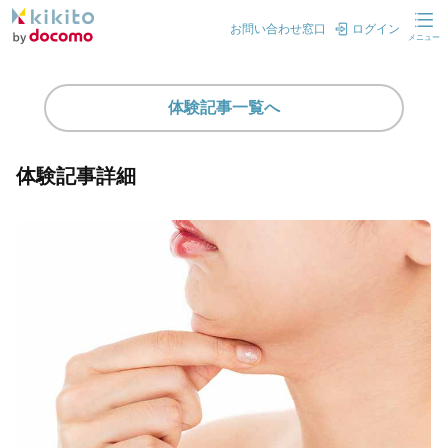
お問い合わせ窓口
ログイン
メニュー
体験記事一覧へ
体験記事詳細