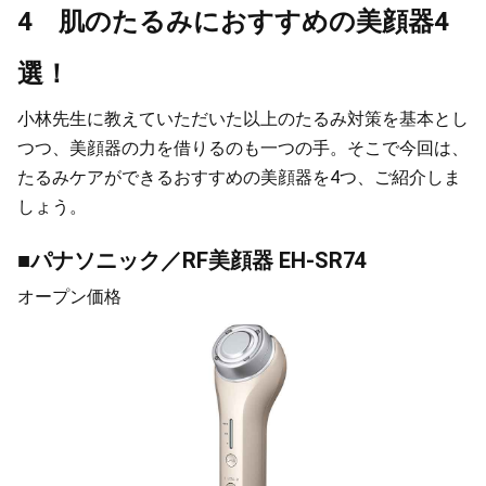
4 肌のたるみにおすすめの美顔器4
選！
小林先生に教えていただいた以上のたるみ対策を基本とし
つつ、美顔器の力を借りるのも一つの手。そこで今回は、
たるみケアができるおすすめの美顔器を4つ、ご紹介しま
しょう。
■パナソニック／RF美顔器 EH-SR74
オープン価格