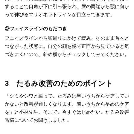
することで口角が下に引っ張られ、唇の両端から顎に向か
って伸びるマリオネットラインが目立ってきます。
◎フェイスラインのもたつき
フェイスラインから顎周りにかけて緩み、そのまま首へと
つながった状態に。自分の顔を鏡で正面から見ていると気
づきにくいので、斜め横からチェックしてみてください。
3 たるみ改善のためのポイント
「シミやシワと違って、たるみは早いうちからケアしてい
かないと改善が難しくなります。若いうちから早めのケア
を」と小林先生。そこで、今すぐはじめたい、たるみ改善
習慣についてお聞きしました。