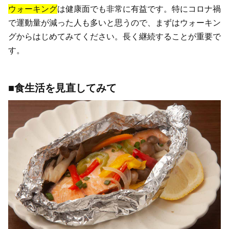
ウォーキング
は健康面でも非常に有益です。特にコロナ禍
で運動量が減った人も多いと思うので、まずはウォーキン
グからはじめてみてください。長く継続することが重要で
す。
■食生活を見直してみて