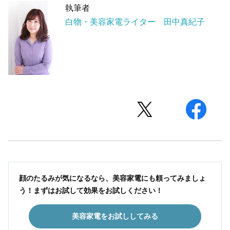
執筆者
白物・美容家電ライター 田中真紀子
顔のたるみが気になるなら、美容家電にも頼ってみましょ
う！まずはお試して効果をお試しください！
美容家電をお試ししてみる