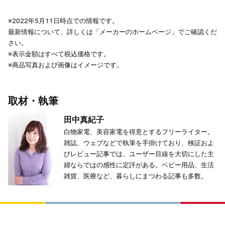
※2022年5月11日時点での情報です。
最新情報について、詳しくは「メーカーのホームページ」でご確認くだ
さい。
※表示金額はすべて税込価格です。
※商品写真および画像はイメージです。
取材・執筆
田中真紀子
白物家電、美容家電を得意とするフリーライター。
雑誌、ウェブなどで執筆を手掛けており、検証およ
びレビュー記事では、ユーザー目線を大切にした主
婦ならではの感性に定評がある。ベビー用品、生活
雑貨、医療など、暮らしにまつわる記事も多数。