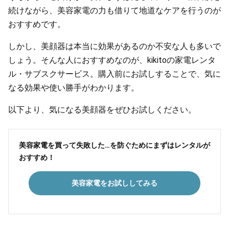
続けながら、美容家電の力も借りて地道なケアを行うのが
おすすめです。
しかし、美顔器は本当に効果があるのか不安な人も多いで
しょう。そんな人におすすめなのが、kikitoの家電レンタ
ル・サブスクサービス。購入前にお試しすることで、気に
なる効果や使い勝手がわかります。
以下より、気になる美顔器をぜひお試しください。
美容家電を買って失敗した…を防ぐためにまずはレンタルが
おすすめ！
美容家電をお試ししてみる