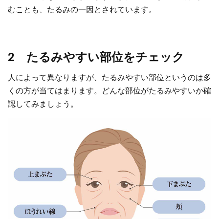
むことも、たるみの一因とされています。
2 たるみやすい部位をチェック
人によって異なりますが、たるみやすい部位というのは多
くの方が当てはまります。どんな部位がたるみやすいか確
認してみましょう。