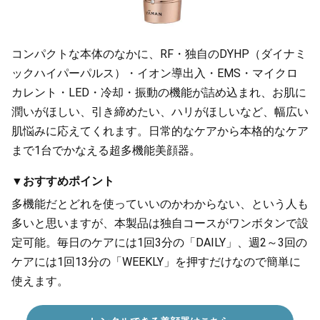
コンパクトな本体のなかに、RF・独自のDYHP（ダイナミ
ックハイパーパルス）・イオン導出入・EMS・マイクロ
カレント・LED・冷却・振動の機能が詰め込まれ、お肌に
潤いがほしい、引き締めたい、ハリがほしいなど、幅広い
肌悩みに応えてくれます。日常的なケアから本格的なケア
まで1台でかなえる超多機能美顔器。
▼おすすめポイント
多機能だとどれを使っていいのかわからない、という人も
多いと思いますが、本製品は独自コースがワンボタンで設
定可能。毎日のケアには1回3分の「DAILY」、週2～3回の
ケアには1回13分の「WEEKLY」を押すだけなので簡単に
使えます。