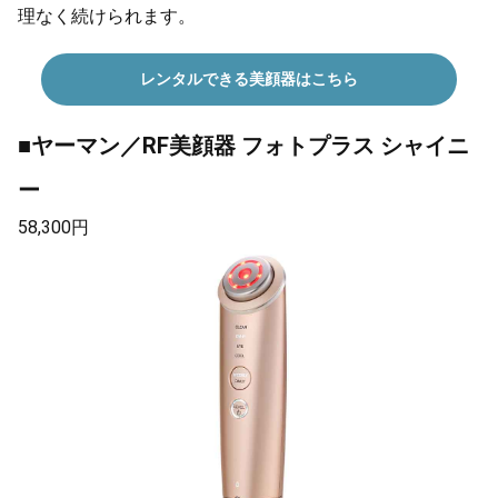
理なく続けられます。
レンタルできる美顔器はこちら
■ヤーマン／RF美顔器 フォトプラス シャイニ
ー
58,300円