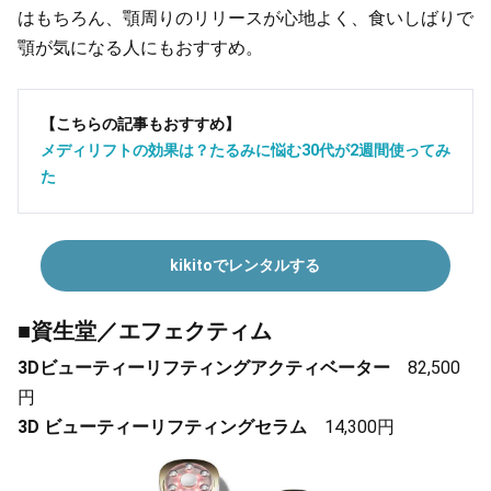
はもちろん、顎周りのリリースが心地よく、食いしばりで
顎が気になる人にもおすすめ。
【こちらの記事もおすすめ】
メディリフトの効果は？たるみに悩む30代が2週間使ってみ
た
kikitoでレンタルする
■資生堂／エフェクティム
3Dビューティーリフティングアクティベーター
82,500
円
3D ビューティーリフティングセラム
14,300円