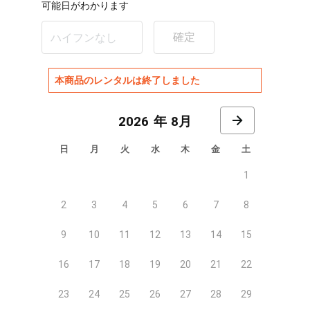
可能日がわかります
確定
本商品のレンタルは終了しました
8月
日
月
火
水
木
金
土
1
2
3
4
5
6
7
8
9
10
11
12
13
14
15
16
17
18
19
20
21
22
23
24
25
26
27
28
29