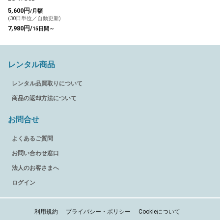
5,600円
/月額
(30日単位／自動更新)
7,980円/
15日間～
レンタル商品
レンタル品買取りについて
商品の返却方法について
お問合せ
よくあるご質問
お問い合わせ窓口
法人のお客さまへ
ログイン
利用規約
プライバシー・ポリシー
Cookieについて