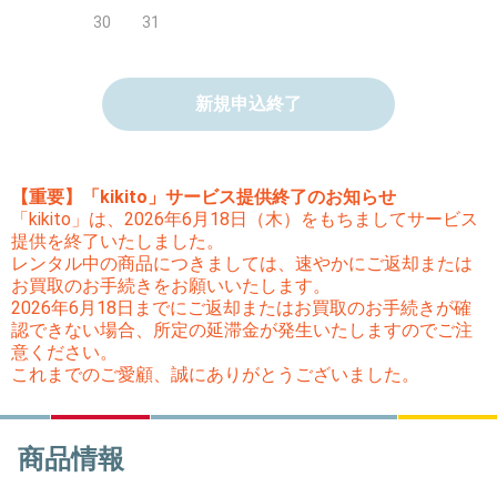
30
31
新規申込終了
【重要】「kikito」サービス提供終了のお知らせ
「kikito」は、2026年6月18日（木）をもちましてサービス
提供を終了いたしました。
レンタル中の商品につきましては、速やかにご返却または
お買取のお手続きをお願いいたします。
2026年6月18日までにご返却またはお買取のお手続きが確
認できない場合、所定の延滞金が発生いたしますのでご注
意ください。
これまでのご愛顧、誠にありがとうございました。
商品情報