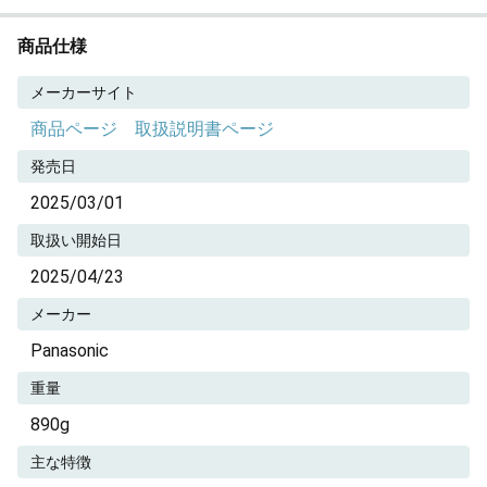
商品仕様
メーカーサイト
商品ページ
取扱説明書ページ
発売日
2025/03/01
取扱い開始日
2025/04/23
メーカー
Panasonic
重量
890g
主な特徴