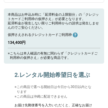
本商品はお申込み時に「延滞料金の上限額分」の「クレジッ
トカードご利用枠の仮押さえ」が必要となります。
延滞料金が発生しない限りご利用枠からの請求は発生しませ
んのでご安心ください。
仮押さえされるクレジットカードご利用枠
134,400円
※
こちらは本人確認の有無に関わらず「クレジットカードご
利用枠の仮押さえ」が必要な商品です。
2.レンタル開始希望日を選ぶ
※
この商品で選べる開始日は今日から30日以内とな
ります
※この商品は沖縄に配送できません
お届け先郵便番号を入力いただくと、正確なお届け