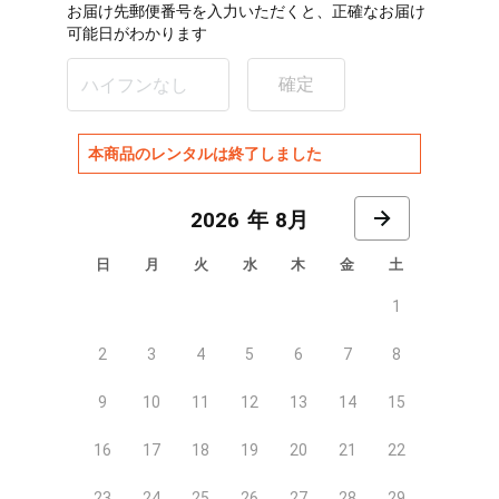
お届け先郵便番号を入力いただくと、正確なお届け
可能日がわかります
確定
本商品のレンタルは終了しました
8月
日
月
火
水
木
金
土
1
2
3
4
5
6
7
8
9
10
11
12
13
14
15
16
17
18
19
20
21
22
23
24
25
26
27
28
29