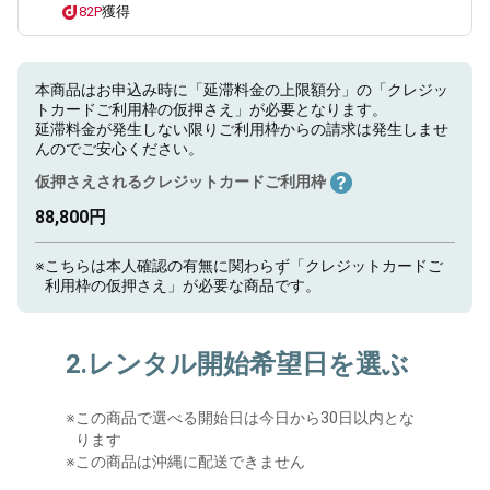
82P
獲得
本商品はお申込み時に「延滞料金の上限額分」の「クレジッ
トカードご利用枠の仮押さえ」が必要となります。
延滞料金が発生しない限りご利用枠からの請求は発生しませ
んのでご安心ください。
仮押さえされるクレジットカードご利用枠
88,800円
※
こちらは本人確認の有無に関わらず「クレジットカードご
利用枠の仮押さえ」が必要な商品です。
2.レンタル開始希望日を選ぶ
※
この商品で選べる開始日は今日から30日以内とな
ります
※この商品は沖縄に配送できません