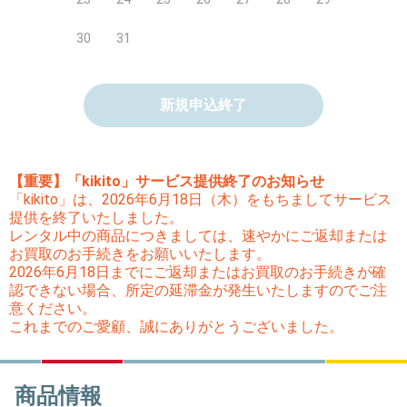
30
31
新規申込終了
【重要】「kikito」サービス提供終了のお知らせ
「kikito」は、2026年6月18日（木）をもちましてサービス
提供を終了いたしました。
レンタル中の商品につきましては、速やかにご返却または
お買取のお手続きをお願いいたします。
2026年6月18日までにご返却またはお買取のお手続きが確
認できない場合、所定の延滞金が発生いたしますのでご注
意ください。
これまでのご愛顧、誠にありがとうございました。
商品情報