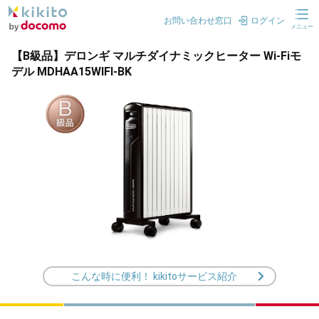
お問い合わせ窓口
ログイン
メニュー
【B級品】デロンギ マルチダイナミックヒーター Wi-Fiモ
デル MDHAA15WIFI-BK
こんな時に便利！ kikitoサービス紹介