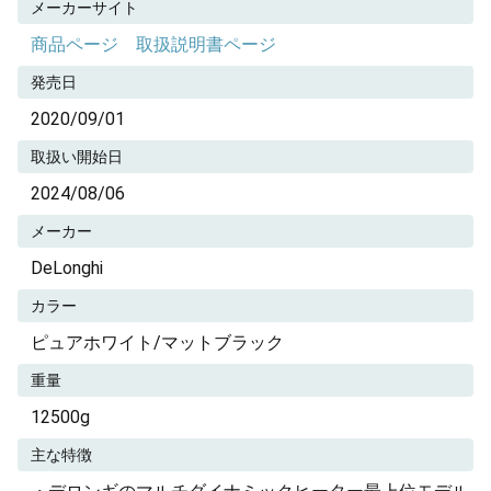
メーカーサイト
商品ページ
取扱説明書ページ
発売日
2020/09/01
取扱い開始日
2024/08/06
メーカー
DeLonghi
カラー
ピュアホワイト/マットブラック
重量
12500g
主な特徴