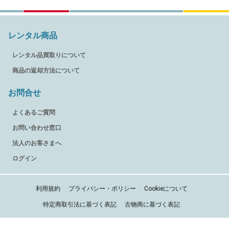
レンタル商品
レンタル品買取りについて
商品の返却方法について
お問合せ
よくあるご質問
お問い合わせ窓口
法人のお客さまへ
ログイン
利用規約
プライバシー・ポリシー
Cookieについて
特定商取引法に基づく表記
古物商に基づく表記