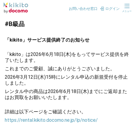
お問い合わせ窓口
ログイン
メニュー
#B級品
「kikito」サービス提供終了のお知らせ
「kikito」は2026年6月18日(木)をもってサービス提供を終
了いたします。
これまでのご愛顧、誠にありがとうございました。
2026年3月12日(木)15時にレンタル申込の新規受付を停止
しました。
レンタル中の商品は2026年6月18日(木)までにご返却また
はお買取をお願いいたします。
詳細は以下ページをご確認ください。
https://rental.kikito.docomo.ne.jp/lp/notice/