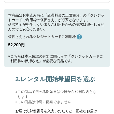
本商品はお申込み時に「延滞料金の上限額分」の「クレジッ
トカードご利用枠の仮押さえ」が必要となります。
延滞料金が発生しない限りご利用枠からの請求は発生しませ
んのでご安心ください。
仮押さえされるクレジットカードご利用枠
52,200円
※
こちらは本人確認の有無に関わらず「クレジットカードご
利用枠の仮押さえ」が必要な商品です。
2.レンタル開始希望日を選ぶ
※
この商品で選べる開始日は今日から30日以内とな
ります
※この商品は沖縄に配送できません
お届け先郵便番号を入力いただくと、正確なお届け