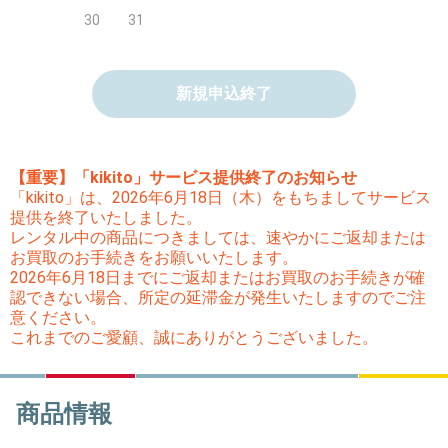
30
31
新規申込終了
【重要】「kikito」サービス提供終了のお知らせ
「kikito」は、2026年6月18日（木）をもちましてサービス
提供を終了いたしました。
レンタル中の商品につきましては、速やかにご返却または
お買取のお手続きをお願いいたします。
2026年6月18日までにご返却またはお買取のお手続きが確
認できない場合、所定の延滞金が発生いたしますのでご注
意ください。
これまでのご愛顧、誠にありがとうございました。
商品情報