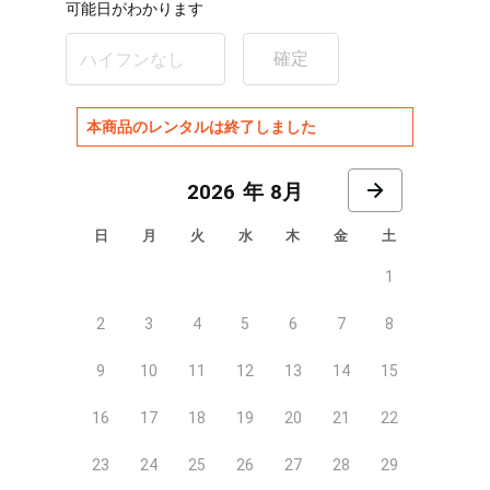
可能日がわかります
確定
本商品のレンタルは終了しました
8月
日
月
火
水
木
金
土
1
2
3
4
5
6
7
8
9
10
11
12
13
14
15
16
17
18
19
20
21
22
23
24
25
26
27
28
29