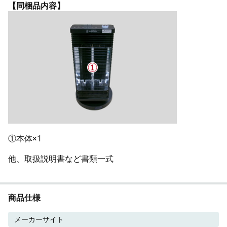
【同梱品内容】
①本体×1
他、取扱説明書など書類一式
商品仕様
メーカーサイト