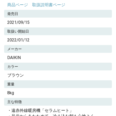
商品ページ
取扱説明書ページ
発売日
2021/09/15
取扱い開始日
2022/01/12
メーカー
DAIKIN
カラー
ブラウン
重量
8kg
主な特徴
・遠赤外線暖房機「セラムヒート」