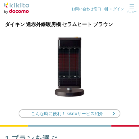
お問い合わせ窓口
ログイン
メニュー
ダイキン 遠赤外線暖房機 セラムヒート ブラウン
こんな時に便利！ kikitoサービス紹介
1.プランを選ぶ