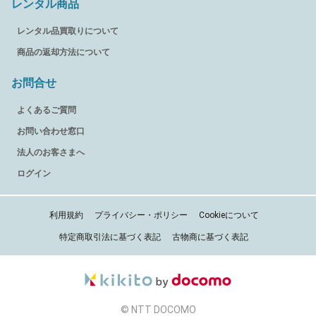
レンタル商品
レンタル品買取りについて
商品の返却方法について
お問合せ
よくあるご質問
お問い合わせ窓口
法人のお客さまへ
ログイン
利用規約
プライバシー・ポリシー
Cookieについて
特定商取引法に基づく表記
古物商に基づく表記
© NTT DOCOMO