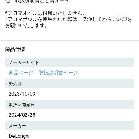
他、取扱説明書など書類一式
※アロマオイルは付属いたしません。
※アロマボウルを使用された際は、洗浄してからご返却を
お願いいたします。
商品仕様
メーカーサイト
商品ページ
取扱説明書ページ
発売日
2023/10/03
取扱い開始日
2024/02/28
メーカー
DeLonghi