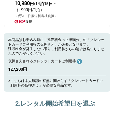
10,980
円/14泊15日～
（+900円/1泊）
（税込・往復送料当社負担）
100P
獲得
本商品はお申込み時に「延滞料金の上限額分」の「クレジッ
トカードご利用枠の仮押さえ」が必要となります。
延滞料金が発生しない限りご利用枠からの請求は発生しませ
んのでご安心ください。
仮押さえされるクレジットカードご利用枠
127,200円
※
こちらは本人確認の有無に関わらず「クレジットカードご
利用枠の仮押さえ」が必要な商品です。
2.レンタル開始希望日を選ぶ