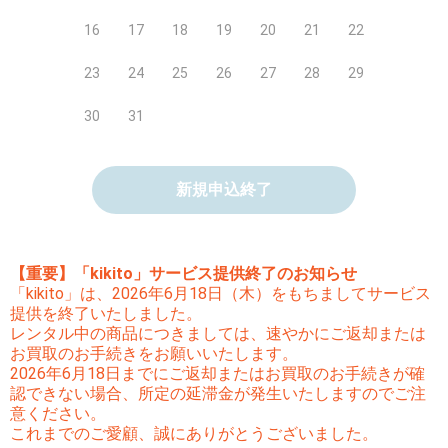
16
17
18
19
20
21
22
23
24
25
26
27
28
29
30
31
新規申込終了
【重要】「kikito」サービス提供終了のお知らせ
「kikito」は、2026年6月18日（木）をもちましてサービス
提供を終了いたしました。
レンタル中の商品につきましては、速やかにご返却または
お買取のお手続きをお願いいたします。
2026年6月18日までにご返却またはお買取のお手続きが確
認できない場合、所定の延滞金が発生いたしますのでご注
意ください。
これまでのご愛顧、誠にありがとうございました。