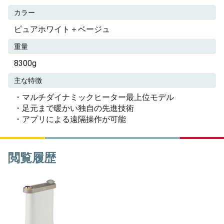
カラー
ピュアホワイト＋ベージュ
重量
8300g
主な特徴
・マルチダイナミックヒーター最上位モデル
・足元まで暖かい独自の先進技術
・アプリによる遠隔操作が可能
閲覧履歴