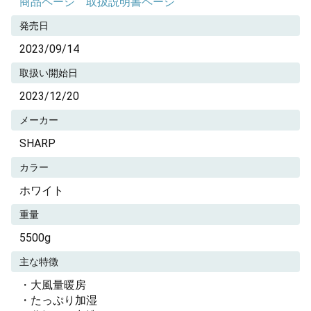
商品ページ
取扱説明書ページ
発売日
2023/09/14
取扱い開始日
2023/12/20
メーカー
SHARP
カラー
ホワイト
重量
5500g
主な特徴
・大風量暖房
・たっぷり加湿