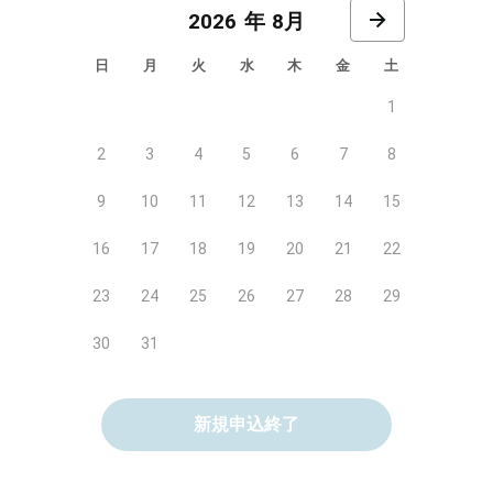
8月
日
月
火
水
木
金
土
1
2
3
4
5
6
7
8
9
10
11
12
13
14
15
16
17
18
19
20
21
22
23
24
25
26
27
28
29
30
31
新規申込終了