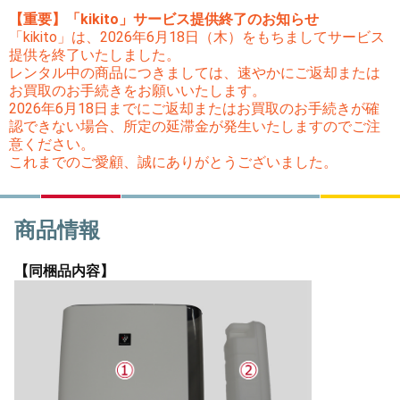
【重要】「kikito」サービス提供終了のお知らせ
「kikito」は、2026年6月18日（木）をもちましてサービス
提供を終了いたしました。
レンタル中の商品につきましては、速やかにご返却または
お買取のお手続きをお願いいたします。
2026年6月18日までにご返却またはお買取のお手続きが確
認できない場合、所定の延滞金が発生いたしますのでご注
意ください。
これまでのご愛顧、誠にありがとうございました。
商品情報
【同梱品内容】