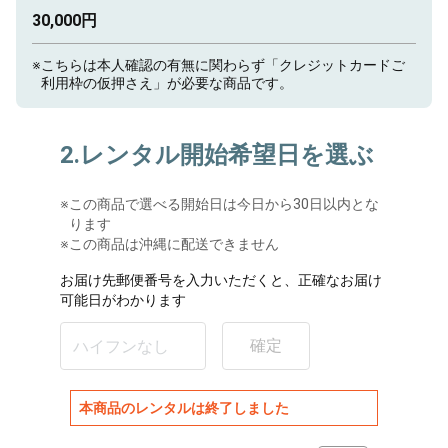
30,000円
※
こちらは本人確認の有無に関わらず「クレジットカードご
利用枠の仮押さえ」が必要な商品です。
2.レンタル開始希望日を選ぶ
※
この商品で選べる開始日は今日から30日以内とな
ります
※この商品は沖縄に配送できません
お届け先郵便番号を入力いただくと、正確なお届け
可能日がわかります
確定
本商品のレンタルは終了しました