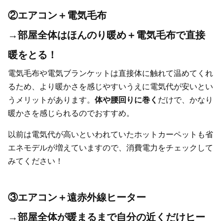
②エアコン＋電気毛布
→部屋全体はほんのり暖め＋電気毛布で直接
暖をとる！
電気毛布や電気ブランケットは直接体に触れて温めてくれ
るため、より暖かさを感じやすいうえに電気代が安いとい
うメリットがあります。
体や腰回りに巻く
だけで、かなり
暖かさを感じられるのでおすすめ。
以前は電気代が高いといわれていたホットカーペットも省
エネモデルが増えていますので、消費電力をチェックして
みてください！
③エアコン＋遠赤外線ヒーター
→部屋全体が暖まるまで自分の近くだけヒー