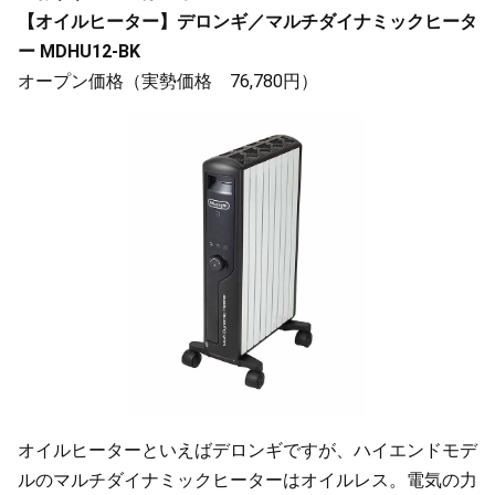
【オイルヒーター】デロンギ／マルチダイナミックヒータ
ー MDHU12-BK
オープン価格（実勢価格 76,780円）
オイルヒーターといえばデロンギですが、ハイエンドモデ
ルのマルチダイナミックヒーターはオイルレス。電気の力