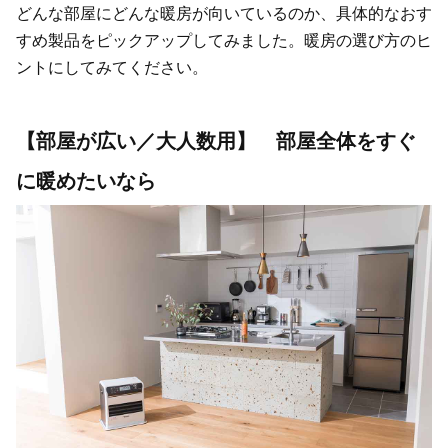
どんな部屋にどんな暖房が向いているのか、具体的なおす
すめ製品をピックアップしてみました。暖房の選び方のヒ
ントにしてみてください。
【部屋が広い／大人数用】 部屋全体をすぐ
に暖めたいなら