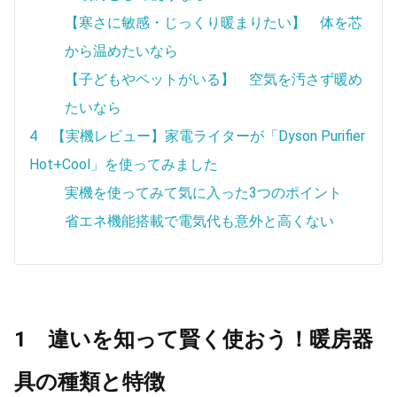
【寒さに敏感・じっくり暖まりたい】 体を芯
から温めたいなら
【子どもやペットがいる】 空気を汚さず暖め
たいなら
4 【実機レビュー】家電ライターが「Dyson Purifier
Hot+Cool」を使ってみました
実機を使ってみて気に入った3つのポイント
省エネ機能搭載で電気代も意外と高くない
1 違いを知って賢く使おう！暖房器
具の種類と特徴