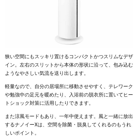
狭い空間にもスッキリ置けるコンパクトかつスリムなデザ
イン。左右のスリットから本体の形状に沿って、包み込む
ようなやさしい気流を送り出します。
軽量なので、自分の居場所に移動させやすく、テレワーク
や勉強中の足元を暖めたり、入浴前の脱衣所に置いてヒー
トショック対策に活用したりできます。
また涼風モードもあり、一年中使えます。風と一緒に放出
するナノイーXは、空間を除菌・脱臭してくれるのもうれ
しいポイント。