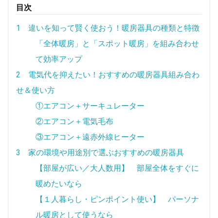
目次
1 違いを知って賢く使おう！暖房器具の種類と特徴
「全体暖房」と「スポット暖房」を組み合わせ
て効率アップ
2 電気代を抑えたい！おすすめの暖房器具組み合わ
せ＆使い方
①エアコン＋サーキュレーター
②エアコン＋電気毛布
③エアコン＋遠赤外線ヒーター
3 家の環境や用途別で選ぶおすすめの暖房器具
【部屋が広い／大人数用】 部屋全体をすぐに
暖めたいなら
【１人暮らし・ピンポイント使い】 パーソナ
ル暖房として使うなら