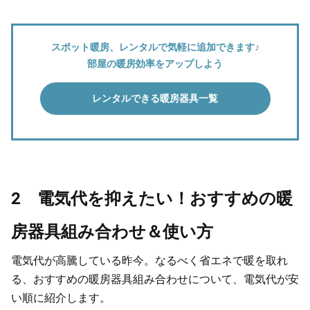
スポット暖房、レンタルで気軽に追加できます♪
部屋の暖房効率をアップしよう
レンタルできる暖房器具一覧
2 電気代を抑えたい！おすすめの暖
房器具組み合わせ＆使い方
電気代が高騰している昨今。なるべく省エネで暖を取れ
る、おすすめの暖房器具組み合わせについて、電気代が安
い順に紹介します。