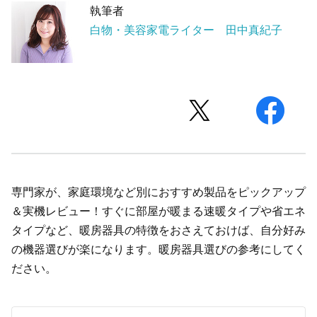
執筆者
白物・美容家電ライター 田中真紀子
専門家が、家庭環境など別におすすめ製品をピックアップ
＆実機レビュー！すぐに部屋が暖まる速暖タイプや省エネ
タイプなど、暖房器具の特徴をおさえておけば、自分好み
の機器選びが楽になります。暖房器具選びの参考にしてく
ださい。