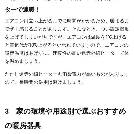
ターで速暖！
エアコンは立ち上がるまでに時間がかかるため、暖まるま
で寒く感じることがあります。そんなとき、つい設定温度
を上げてしまいがちですが、エアコンは温度を1℃上げる
と電気代が10%上がるといわれていますので、エアコンの
設定温度はあげずに、速暖性の高い遠赤外線ヒーターで体
を温めましょう。
ただし遠赤外線ヒーターも消費電力が高いものがあります
ので、長時間の併用は避けましょう。
3 家の環境や用途別で選ぶおすすめ
の暖房器具