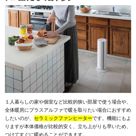
１人暮らしの家や個室など比較的狭い部屋で使う場合や、
全体暖房にプラスアルファで暖を取りたい場合におすすめ
したいのが、
セラミックファンヒーター
です。機能にもよ
りますが本体価格が比較的安く、立ち上がりも早いため、
つけてすぐに暖めることができます。