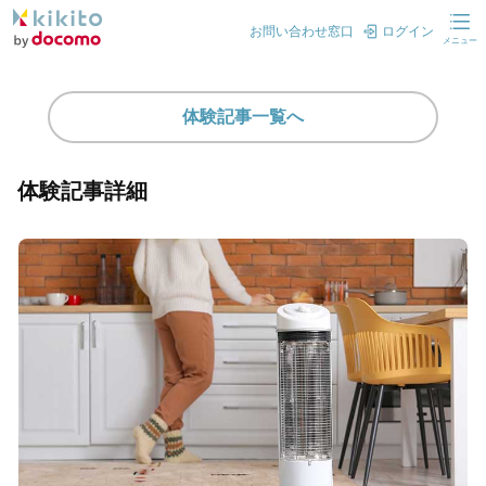
お問い合わせ窓口
ログイン
メニュー
体験記事一覧へ
体験記事詳細