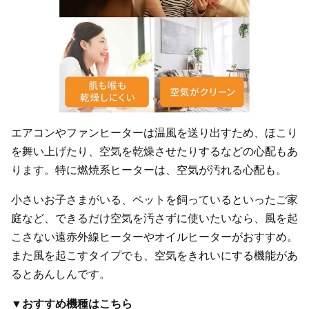
エアコンやファンヒーターは温風を送り出すため、ほこり
を舞い上げたり、空気を乾燥させたりするなどの心配もあ
ります。特に燃焼系ヒーターは、空気が汚れる心配も。
小さいお子さまがいる、ペットを飼っているといったご家
庭など、できるだけ空気を汚さずに使いたいなら、風を起
こさない遠赤外線ヒーターやオイルヒーターがおすすめ。
また風を起こすタイプでも、空気をきれいにする機能があ
るとあんしんです。
▼おすすめ機種はこちら