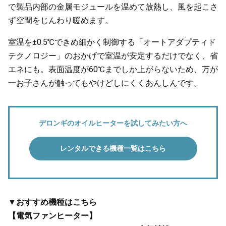
で製品内部の金属モジュールを温めて放熱し、風を起こさ
ず空間をじんわり暖めます。
室温を±0.5℃できめ細かく制御する「オートアダプティド
テクノロジー」のおかげで室温が安定するだけでなく、省
エネにも。表面温度が60℃までしか上がらないため、万が
一お子さんが触ってもやけどしにくくあんしんです。
デロンギのオイルヒーターを試してみたい方へ
レンタルできる機種一覧はこちら
▼おすすめ機種はこちら
【電気ファンヒーター】