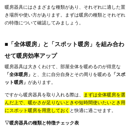
暖房器具にはさまざまな種類があり、それぞれに適した置
き場所や使い方があります。まずは暖房の種類とそれぞれ
の特徴について確認してみましょう。
■「全体暖房」と「スポット暖房」を組み合わ
せて暖房効率アップ
暖房器具は大きくわけて、部屋全体を暖めるのが得意な
「全体暖房」
と、主に自分自身とその周りを暖める
「スポ
ット暖房」
があります。
ですから暖房器具を取り入れる際は、
まずは全体暖房を選
んだ上で、暖かさが足りないときや短時間使いたいとき用
にスポット暖房を用意しておく
と快適に過ごせます。
▽暖房器具の種類と特徴チェック表