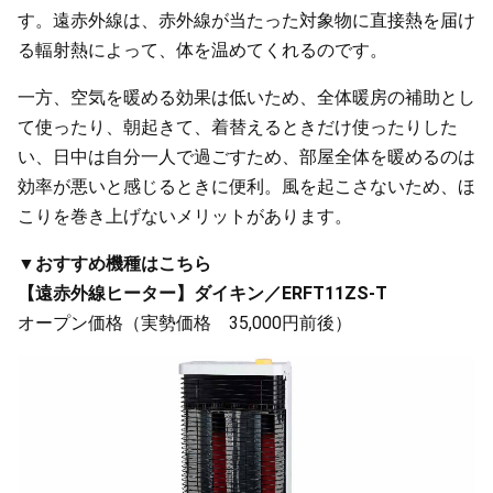
す。遠赤外線は、赤外線が当たった対象物に直接熱を届け
る輻射熱によって、体を温めてくれるのです。
一方、空気を暖める効果は低いため、全体暖房の補助とし
て使ったり、朝起きて、着替えるときだけ使ったりした
い、日中は自分一人で過ごすため、部屋全体を暖めるのは
効率が悪いと感じるときに便利。風を起こさないため、ほ
こりを巻き上げないメリットがあります。
▼おすすめ機種はこちら
【遠赤外線ヒーター】ダイキン／ERFT11ZS-T
オープン価格（実勢価格 35,000円前後）