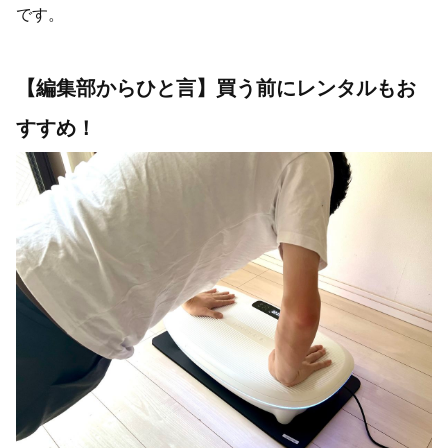
です。
【編集部からひと言】買う前にレンタルもお
すすめ！