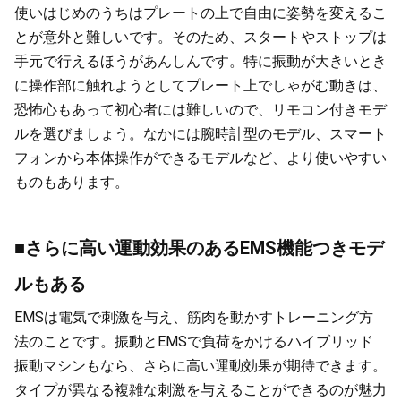
使いはじめのうちはプレートの上で自由に姿勢を変えるこ
とが意外と難しいです。そのため、スタートやストップは
手元で行えるほうがあんしんです。特に振動が大きいとき
に操作部に触れようとしてプレート上でしゃがむ動きは、
恐怖心もあって初心者には難しいので、リモコン付きモデ
ルを選びましょう。なかには腕時計型のモデル、スマート
フォンから本体操作ができるモデルなど、より使いやすい
ものもあります。
■さらに高い運動効果のあるEMS機能つきモデ
ルもある
EMSは電気で刺激を与え、筋肉を動かすトレーニング方
法のことです。振動とEMSで負荷をかけるハイブリッド
振動マシンもなら、さらに高い運動効果が期待できます。
タイプが異なる複雑な刺激を与えることができるのが魅力