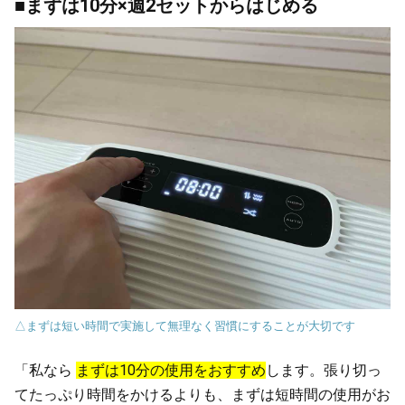
■まずは10分×週2セットからはじめる
△まずは短い時間で実施して無理なく習慣にすることが大切です
「私なら
まずは10分の使用をおすすめ
します。張り切っ
てたっぷり時間をかけるよりも、まずは短時間の使用がお