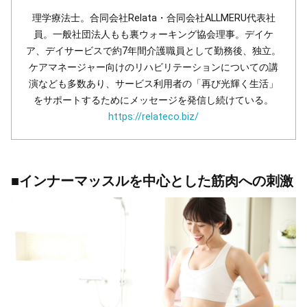
理学療法士。合同会社Relata・合同会社ALLMERU代表社
員。一般社団法人もも裏ウォーキング協会理事。デイケ
ア、デイサービスで約7年間介護職員として勤務後、独立。
ケアマネージャー向けのリハビリテーションについての講
演なども多数あり、サービス利用者の「再び光輝く生活」
をサポートするためにメッセージを発信し続けている。
https://relateco.biz/
■インナーマッスルを中心とした筋肉への刺激