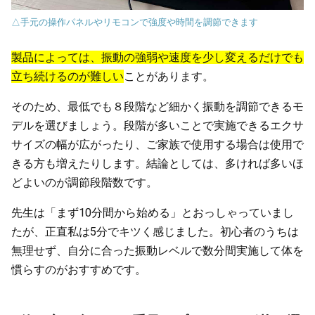
△手元の操作パネルやリモコンで強度や時間を調節できます
製品によっては、振動の強弱や速度を少し変えるだけでも
立ち続けるのが難しい
ことがあります。
そのため、最低でも８段階など細かく振動を調節できるモ
デルを選びましょう。段階が多いことで実施できるエクサ
サイズの幅が広がったり、ご家族で使用する場合は使用で
きる方も増えたりします。結論としては、多ければ多いほ
どよいのが調節段階数です。
先生は「まず10分間から始める」とおっしゃっていまし
たが、正直私は5分でキツく感じました。初心者のうちは
無理せず、自分に合った振動レベルで数分間実施して体を
慣らすのがおすすめです。