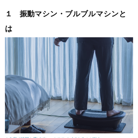
１ 振動マシン・ブルブルマシンと
は