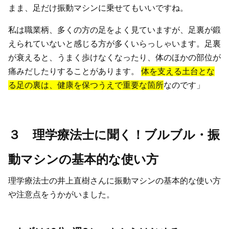
まま、足だけ振動マシンに乗せてもいいですね。
私は職業柄、多くの方の足をよく見ていますが、足裏が鍛
えられていないと感じる方が多くいらっしゃいます。足裏
が衰えると、うまく歩けなくなったり、体のほかの部位が
痛みだしたりすることがあります。
体を支える土台とな
る足の裏は、健康を保つうえで重要な箇所
なのです」
３ 理学療法士に聞く！ブルブル・振
動マシンの基本的な使い方
理学療法士の井上直樹さんに振動マシンの基本的な使い方
や注意点をうかがいました。