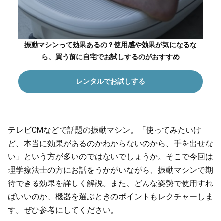
振動マシンって効果あるの？使用感や効果が気になるな
ら、買う前に自宅でお試しするのがおすすめ
レンタルでお試しする
テレビCMなどで話題の振動マシン。「使ってみたいけ
ど、本当に効果があるのかわからないのから、手を出せな
い」という方が多いのではないでしょうか。そこで今回は
理学療法士の方にお話をうかがいながら、振動マシンで期
待できる効果を詳しく解説。また、どんな姿勢で使用すれ
ばいいのか、機器を選ぶときのポイントもレクチャーしま
す。ぜひ参考にしてください。