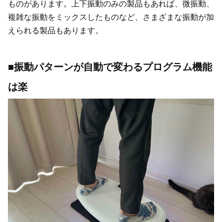
ものがあります。上下振動のみの製品もあれば、微振動、
複雑な振動をミックスしたものなど、さまざまな振動が加
えられる製品もあります。
■振動パターンが自動で変わるプログラム機能
は楽