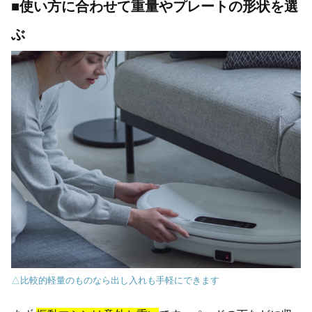
■使い方に合わせて重量やプレートの形状を選
ぶ
△比較的軽量のものなら出し入れも手軽にできます