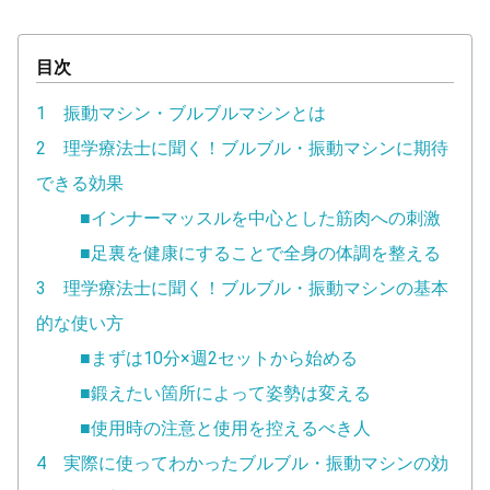
目次
1 振動マシン・ブルブルマシンとは
2 理学療法士に聞く！ブルブル・振動マシンに期待
できる効果
■インナーマッスルを中心とした筋肉への刺激
■足裏を健康にすることで全身の体調を整える
3 理学療法士に聞く！ブルブル・振動マシンの基本
的な使い方
■まずは10分×週2セットから始める
■鍛えたい箇所によって姿勢は変える
■使用時の注意と使用を控えるべき人
4 実際に使ってわかったブルブル・振動マシンの効