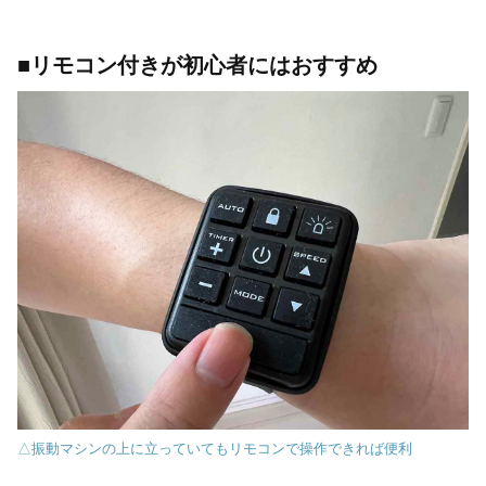
■リモコン付きが初心者にはおすすめ
△振動マシンの上に立っていてもリモコンで操作できれば便利