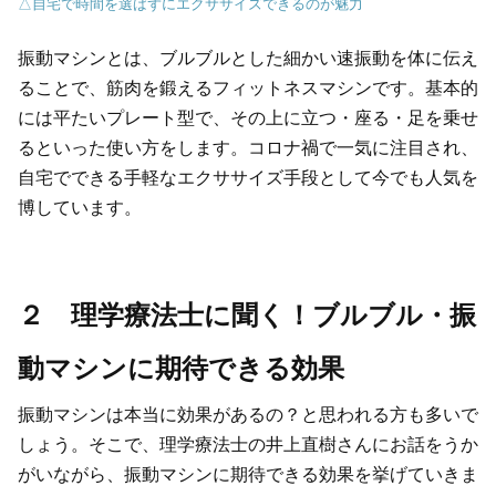
△自宅で時間を選ばずにエクササイズできるのが魅力
振動マシンとは、ブルブルとした細かい速振動を体に伝え
ることで、筋肉を鍛えるフィットネスマシンです。基本的
には平たいプレート型で、その上に立つ・座る・足を乗せ
るといった使い方をします。コロナ禍で一気に注目され、
自宅でできる手軽なエクササイズ手段として今でも人気を
博しています。
２ 理学療法士に聞く！ブルブル・振
動マシンに期待できる効果
振動マシンは本当に効果があるの？と思われる方も多いで
しょう。そこで、理学療法士の井上直樹さんにお話をうか
がいながら、振動マシンに期待できる効果を挙げていきま