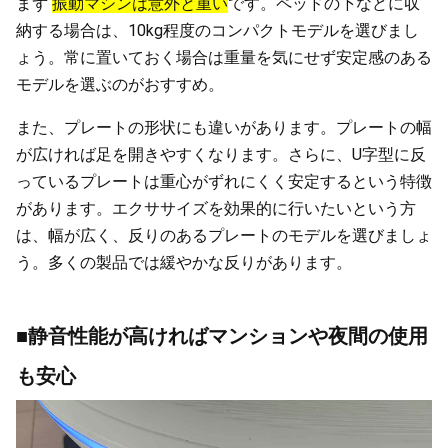
まず
振動マシンは意外と重い
です。ペッドの下などに収
納する場合は、10kg程度のコンパクトモデルを選びまし
ょう。常に置いておく場合は重量を気にせず安定感のある
モデルを選ぶのがおすすめ。
また、プレートの形状にも違いがあります。プレートの幅
が広ければ足を開きやすくなります。さらに、U字型に反
っているプレートは重心がずれにくく安定するという特徴
があります。エクササイズを効果的に行いたいという方
は、幅が広く、反りのあるプレートのモデルを選びましょ
う。多くの製品では緩やかな反りがあります。
■静音性能が高ければマンションや夜間の使用
も安心