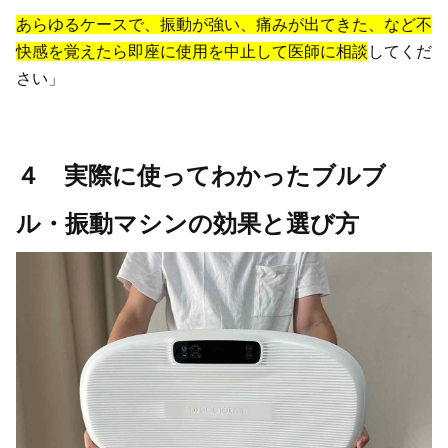
あらゆるケースで、振動が強い、痛みが出てきた、など不
快感を覚えたら即座に使用を中止して医師に相談
してくだ
さい」
４ 実際に使ってわかったブルブ
ル・振動マシンの効果と選び方