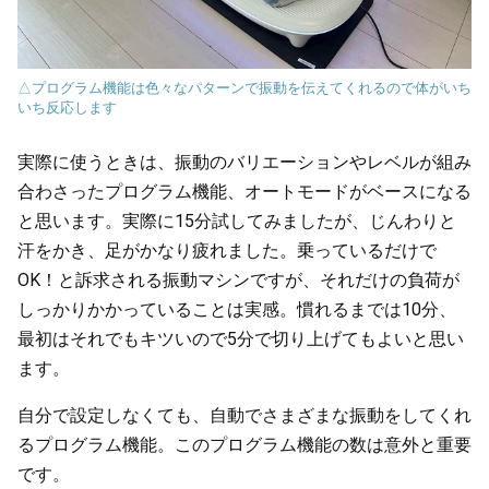
△プログラム機能は色々なパターンで振動を伝えてくれるので体がいち
いち反応します
実際に使うときは、振動のバリエーションやレベルが組み
合わさったプログラム機能、オートモードがベースになる
と思います。実際に15分試してみましたが、じんわりと
汗をかき、足がかなり疲れました。乗っているだけで
OK！と訴求される振動マシンですが、それだけの負荷が
しっかりかかっていることは実感。慣れるまでは10分、
最初はそれでもキツいので5分で切り上げてもよいと思い
ます。
自分で設定しなくても、自動でさまざまな振動をしてくれ
るプログラム機能。このプログラム機能の数は意外と重要
です。