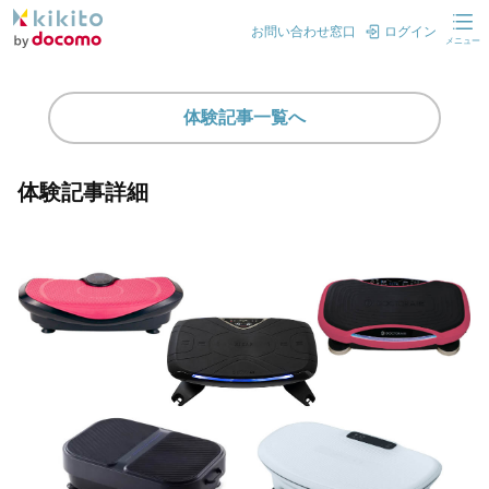
お問い合わせ窓口
ログイン
メニュー
体験記事一覧へ
体験記事詳細