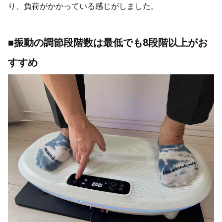
り、負荷がかかっている感じがしました。
■振動の調節段階数は最低でも8段階以上がお
すすめ