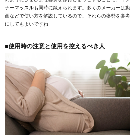
ナーマッスルも同時に鍛えられます。多くのメーカーは動
画などで使い方を解説しているので、それらの姿勢を参考
にしてもよいですね」
■使用時の注意と使用を控えるべき人