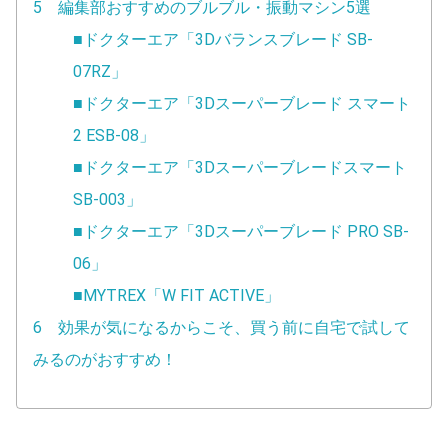
5 編集部おすすめのブルブル・振動マシン5選
■ドクターエア「3Dバランスブレード SB-
07RZ」
■ドクターエア「3Dスーパーブレード スマート
2 ESB-08」
■ドクターエア「3Dスーパーブレードスマート
SB-003」
■ドクターエア「3Dスーパーブレード PRO SB-
06」
■MYTREX「W FIT ACTIVE」
6 効果が気になるからこそ、買う前に自宅で試して
みるのがおすすめ！