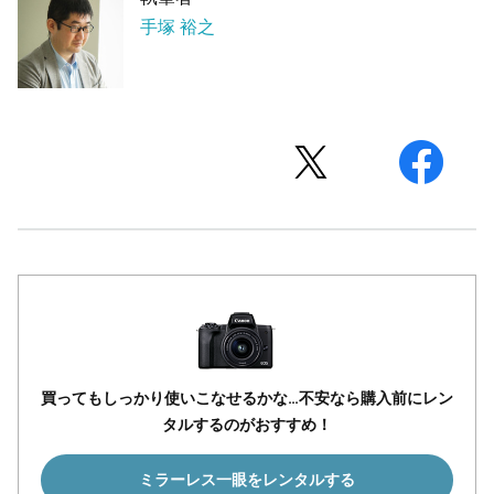
手塚 裕之
買ってもしっかり使いこなせるかな…不安なら購入前にレン
タルするのがおすすめ！
ミラーレス一眼をレンタルする