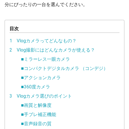
分にぴったりの一台を選んでください。
目次
1 Vlogカメラってどんなもの？
2 Vlog撮影にはどんなカメラが使える？
■ミラーレス一眼カメラ
■コンパクトデジタルカメラ （コンデジ）
■アクションカメラ
■360度カメラ
3 Vlogカメラ選びのポイント
■画質と解像度
■手ブレ補正機能
■音声録音の質