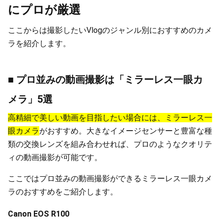
にプロが厳選
ここからは撮影したいVlogのジャンル別におすすめのカメ
ラを紹介します。
■ プロ並みの動画撮影は「ミラーレス一眼カ
メラ」5選
高精細で美しい動画を目指したい場合には、ミラーレス一
眼カメラ
がおすすめ。大きなイメージセンサーと豊富な種
類の交換レンズを組み合わせれば、プロのようなクオリテ
ィの動画撮影が可能です。
ここではプロ並みの動画撮影ができるミラーレス一眼カメ
ラのおすすめをご紹介します。
Canon EOS R100