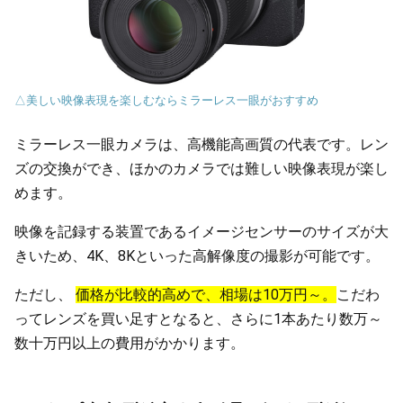
△美しい映像表現を楽しむならミラーレス一眼がおすすめ
ミラーレス一眼カメラは、高機能高画質の代表です。レン
ズの交換ができ、ほかのカメラでは難しい映像表現が楽し
めます。
映像を記録する装置であるイメージセンサーのサイズが大
きいため、4K、8Kといった高解像度の撮影が可能です。
ただし、
価格が比較的高めで、相場は10万円～。
こだわ
ってレンズを買い足すとなると、さらに1本あたり数万～
数十万円以上の費用がかかります。