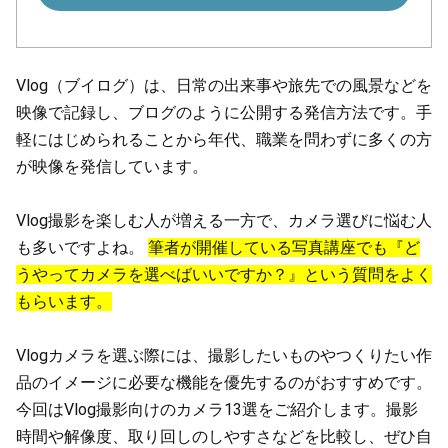
Vlog（ブイログ）は、日常の出来事や旅先での風景などを
映像で記録し、ブログのように公開する発信方法です。手
軽にはじめられることから年代、職業を問わずに多くの方
が映像を発信しています。
Vlog撮影を楽しむ人が増える一方で、カメラ選びに悩む人
も多いですよね。
筆者が開催している写真講座でも『ど
うやってカメラを選べばいいですか？』という質問をよく
もらいます。
Vlogカメラを選ぶ際には、撮影したいものやつくりたい作
品のイメージに必要な機能を優先するのがおすすめです。
今回はVlog撮影向けのカメラ13選をご紹介します。撮影
時間や解像度、取り回しのしやすさなどを比較し、ぜひ自