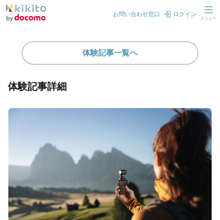
お問い合わせ窓口
ログイン
メニュー
体験記事一覧へ
体験記事詳細