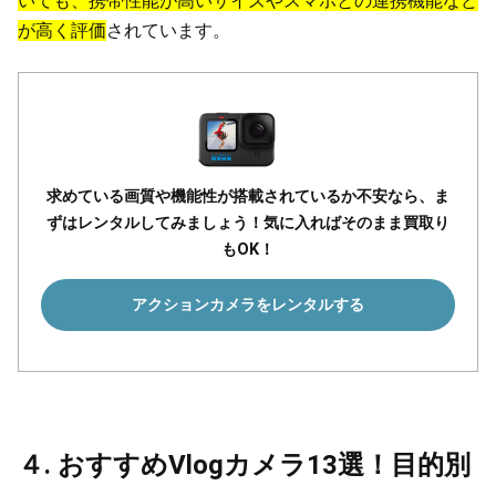
いても、携帯性能が高いサイズやスマホとの連携機能など
が高く評価
されています。
求めている画質や機能性が搭載されているか不安なら、ま
ずはレンタルしてみましょう！気に入ればそのまま買取り
もOK！
アクションカメラをレンタルする
４. おすすめVlogカメラ13選！目的別