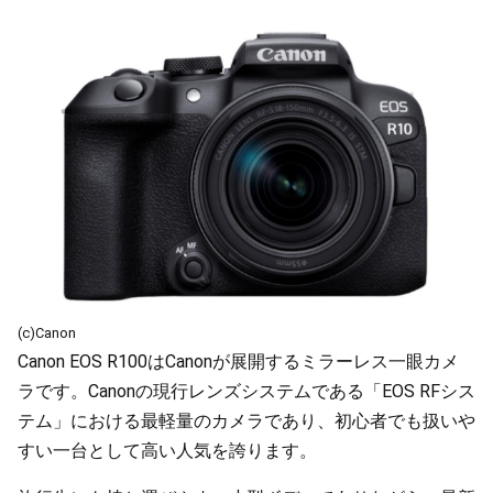
(c)Canon
Canon EOS R100はCanonが展開するミラーレス一眼カメ
ラです。Canonの現行レンズシステムである「EOS RFシス
テム」における最軽量のカメラであり、初心者でも扱いや
すい一台として高い人気を誇ります。