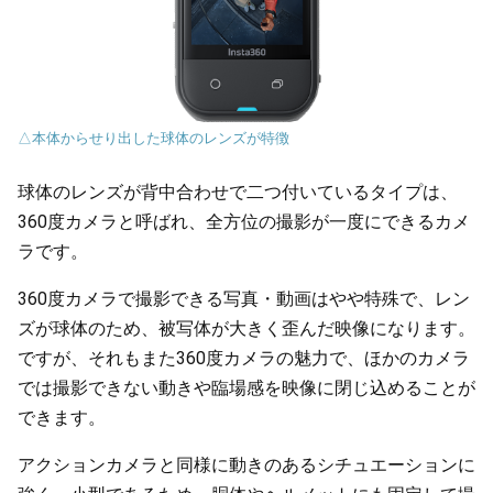
△本体からせり出した球体のレンズが特徴
球体のレンズが背中合わせで二つ付いているタイプは、
360度カメラと呼ばれ、全方位の撮影が一度にできるカメ
ラです。
360度カメラで撮影できる写真・動画はやや特殊で、レン
ズが球体のため、被写体が大きく歪んだ映像になります。
ですが、それもまた360度カメラの魅力で、ほかのカメラ
では撮影できない動きや臨場感を映像に閉じ込めることが
できます。
アクションカメラと同様に動きのあるシチュエーションに