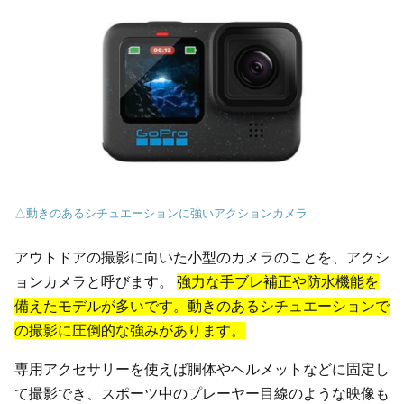
△動きのあるシチュエーションに強いアクションカメラ
アウトドアの撮影に向いた小型のカメラのことを、アクシ
ョンカメラと呼びます。
強力な手ブレ補正や防水機能を
備えたモデルが多いです。動きのあるシチュエーションで
の撮影に圧倒的な強みがあります。
専用アクセサリーを使えば胴体やヘルメットなどに固定し
て撮影でき、スポーツ中のプレーヤー目線のような映像も