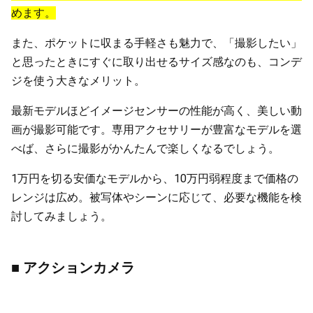
めます。
また、ポケットに収まる手軽さも魅力で、「撮影したい」
と思ったときにすぐに取り出せるサイズ感なのも、コンデ
ジを使う大きなメリット。
最新モデルほどイメージセンサーの性能が高く、美しい動
画が撮影可能です。専用アクセサリーが豊富なモデルを選
べば、さらに撮影がかんたんで楽しくなるでしょう。
1万円を切る安価なモデルから、10万円弱程度まで価格の
レンジは広め。被写体やシーンに応じて、必要な機能を検
討してみましょう。
■ アクションカメラ