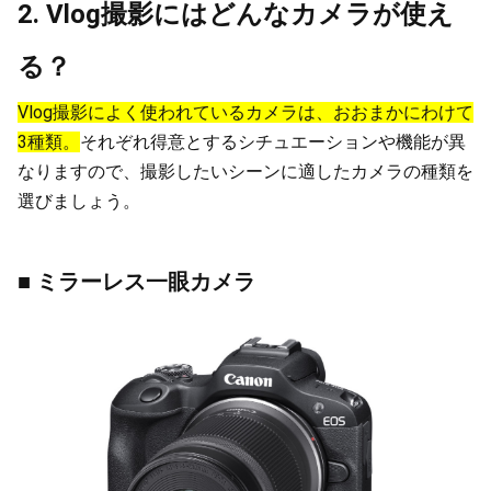
2. Vlog撮影にはどんなカメラが使え
る？
Vlog撮影によく使われているカメラは、おおまかにわけて
3種類。
それぞれ得意とするシチュエーションや機能が異
なりますので、撮影したいシーンに適したカメラの種類を
選びましょう。
■ ミラーレス一眼カメラ