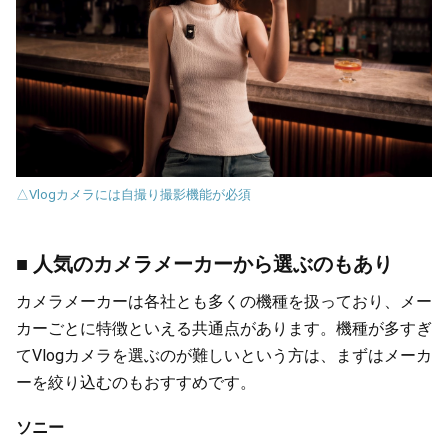
△Vlogカメラには自撮り撮影機能が必須
■ 人気のカメラメーカーから選ぶのもあり
カメラメーカーは各社とも多くの機種を扱っており、メー
カーごとに特徴といえる共通点があります。機種が多すぎ
てVlogカメラを選ぶのが難しいという方は、まずはメーカ
ーを絞り込むのもおすすめです。
ソニー