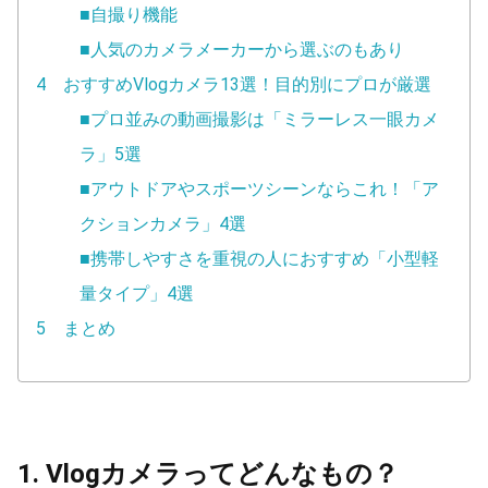
■自撮り機能
■人気のカメラメーカーから選ぶのもあり
4 おすすめVlogカメラ13選！目的別にプロが厳選
■プロ並みの動画撮影は「ミラーレス一眼カメ
ラ」5選
■アウトドアやスポーツシーンならこれ！「ア
クションカメラ」4選
■携帯しやすさを重視の人におすすめ「小型軽
量タイプ」4選
5 まとめ
1. Vlogカメラってどんなもの？