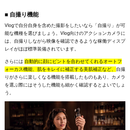
■ 自撮り機能
Vlogで自分自身を含めた撮影をしたいなら「自撮り」が可
能な機種を選びましょう。Vlog向けのアクションカメラに
は、自撮りしながら映像を確認できるような稼働ディスプ
レイがほぼ標準装備されています。
さらには
自動的に顔にピントを合わせてくれるオートフ
ォーカス機能、肌をキレイに補正する美肌補正など、
自撮
りがさらに楽しくなる機能を搭載したものもあり、カメラ
を選ぶ際にはそうした機能も細かく確認するとよいでしょ
う。