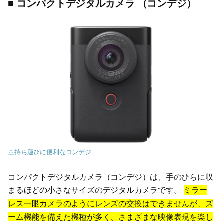
■ コンパクトデジタルカメラ （コンデジ）
△持ち運びに便利なコンデジ
コンパクトデジタルカメラ（コンデジ）は、手のひらに収
まるほどの小さなサイズのデジタルカメラです。
ミラー
レス一眼カメラのようにレンズの交換はできませんが、ズ
ーム機能を備えた機種が多く、さまざまな映像表現を楽し