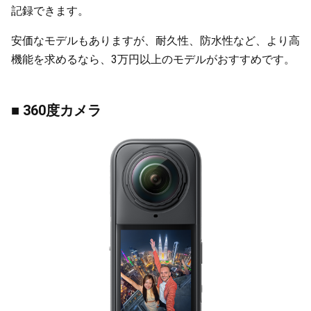
記録できます。
安価なモデルもありますが、耐久性、防水性など、より高
機能を求めるなら、3万円以上のモデルがおすすめです。
■ 360度カメラ