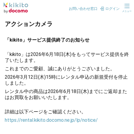
お問い合わせ窓口
ログイン
メニュー
アクションカメラ
「kikito」サービス提供終了のお知らせ
「kikito」は2026年6月18日(木)をもってサービス提供を終
了いたします。
これまでのご愛顧、誠にありがとうございました。
2026年3月12日(木)15時にレンタル申込の新規受付を停止
しました。
レンタル中の商品は2026年6月18日(木)までにご返却また
はお買取をお願いいたします。
詳細は以下ページをご確認ください。
https://rental.kikito.docomo.ne.jp/lp/notice/