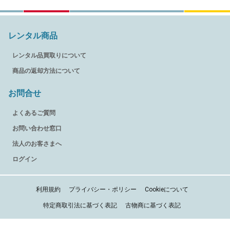
レンタル商品
レンタル品買取りについて
商品の返却方法について
お問合せ
よくあるご質問
お問い合わせ窓口
法人のお客さまへ
ログイン
利用規約
プライバシー・ポリシー
Cookieについて
特定商取引法に基づく表記
古物商に基づく表記