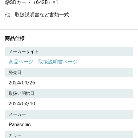
⑨SDカード（64GB）×1
他、取扱説明書など書類一式
商品仕様
メーカーサイト
商品ページ
取扱説明書ページ
発売日
2024/01/26
取扱い開始日
2024/04/10
メーカー
Panasonic
カラー