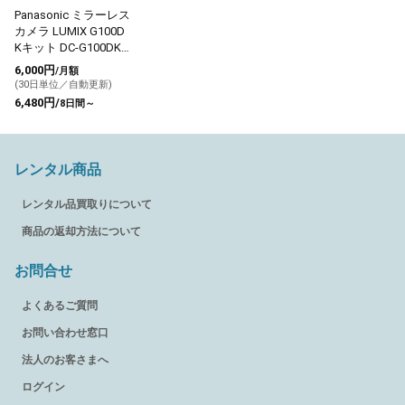
Panasonic ミラーレス
カメラ LUMIX G100D
Kキット DC-G100DK
ブラック
6,000円
/月額
(30日単位／自動更新)
6,480円/
8日間～
レンタル商品
レンタル品買取りについて
商品の返却方法について
お問合せ
よくあるご質問
お問い合わせ窓口
法人のお客さまへ
ログイン