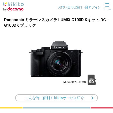
お問い合わせ窓口
ログイン
メニュー
Panasonic ミラーレスカメラ LUMIX G100D Kキット DC-
G100DK ブラック
こんな時に便利！ kikitoサービス紹介