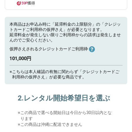
59P
獲得
本商品はお申込み時に「延滞料金の上限額分」の「クレジッ
トカードご利用枠の仮押さえ」が必要となります。
延滞料金が発生しない限りご利用枠からの請求は発生しませ
んのでご安心ください。
仮押さえされるクレジットカードご利用枠
101,000円
※
こちらは本人確認の有無に関わらず「クレジットカードご
利用枠の仮押さえ」が必要な商品です。
2.レンタル開始希望日を選ぶ
※
この商品で選べる開始日は今日から30日以内とな
ります
※この商品は沖縄に配送できません