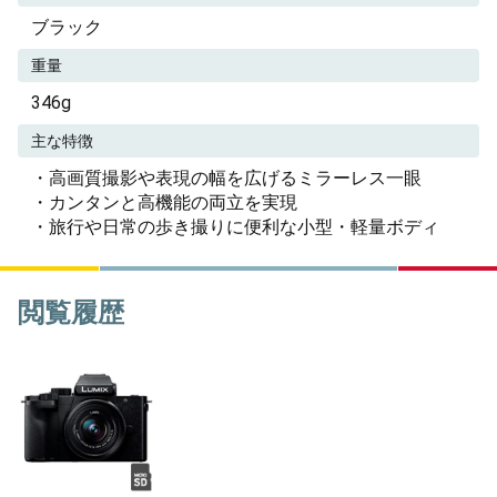
ブラック
重量
346g
主な特徴
・高画質撮影や表現の幅を広げるミラーレス一眼
・カンタンと高機能の両立を実現
・旅行や日常の歩き撮りに便利な小型・軽量ボディ
閲覧履歴