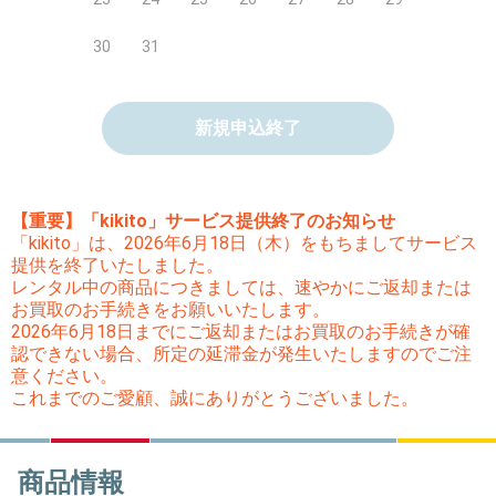
30
31
新規申込終了
【重要】「kikito」サービス提供終了のお知らせ
「kikito」は、2026年6月18日（木）をもちましてサービス
提供を終了いたしました。
レンタル中の商品につきましては、速やかにご返却または
お買取のお手続きをお願いいたします。
2026年6月18日までにご返却またはお買取のお手続きが確
認できない場合、所定の延滞金が発生いたしますのでご注
意ください。
これまでのご愛顧、誠にありがとうございました。
商品情報