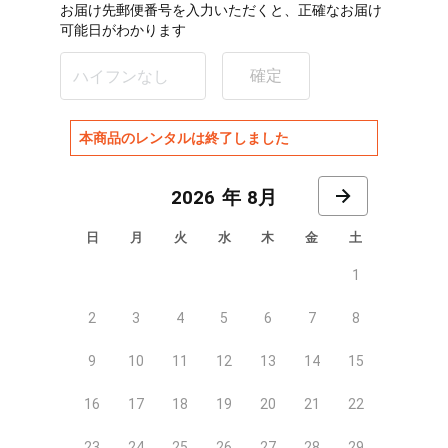
お届け先郵便番号を入力いただくと、正確なお届け
可能日がわかります
確定
本商品のレンタルは終了しました
8月
日
月
火
水
木
金
土
1
2
3
4
5
6
7
8
9
10
11
12
13
14
15
16
17
18
19
20
21
22
23
24
25
26
27
28
29