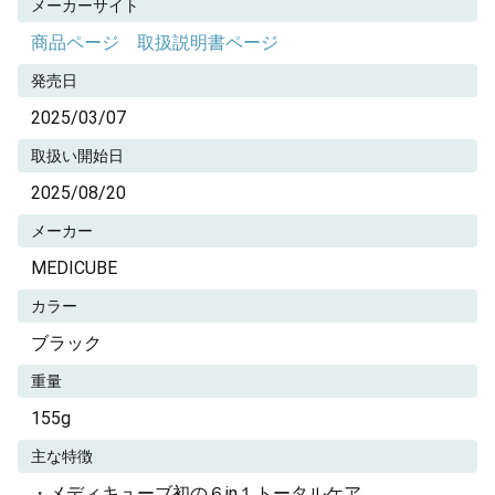
メーカーサイト
商品ページ
取扱説明書ページ
発売日
2025/03/07
取扱い開始日
2025/08/20
メーカー
MEDICUBE
カラー
ブラック
重量
155g
主な特徴
・メディキューブ初の６in１トータルケア