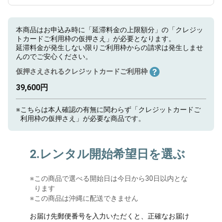
本商品はお申込み時に「延滞料金の上限額分」の「クレジッ
トカードご利用枠の仮押さえ」が必要となります。
延滞料金が発生しない限りご利用枠からの請求は発生しませ
んのでご安心ください。
仮押さえされるクレジットカードご利用枠
39,600円
※
こちらは本人確認の有無に関わらず「クレジットカードご
利用枠の仮押さえ」が必要な商品です。
2.レンタル開始希望日を選ぶ
※
この商品で選べる開始日は今日から30日以内とな
ります
※この商品は沖縄に配送できません
お届け先郵便番号を入力いただくと、正確なお届け