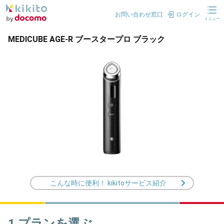
お問い合わせ窓口
ログイン
メニュー
MEDICUBE AGE-R ブースタープロ ブラック
こんな時に便利！ kikitoサービス紹介
1.プランを選ぶ