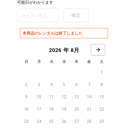
可能日がわかります
確定
本商品のレンタルは終了しました
8月
日
月
火
水
木
金
土
1
2
3
4
5
6
7
8
9
10
11
12
13
14
15
16
17
18
19
20
21
22
23
24
25
26
27
28
29