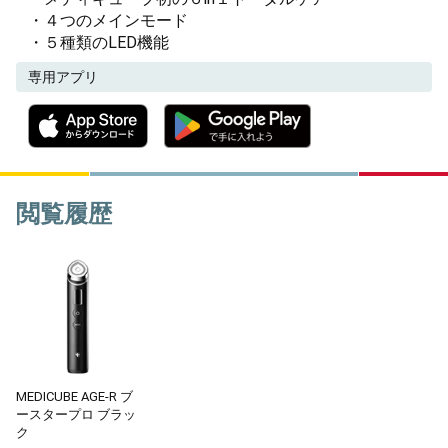
・４つのメインモード
・５種類のLED機能
専用アプリ
閲覧履歴
MEDICUBE AGE-R ブ
ースタープロ ブラッ
ク