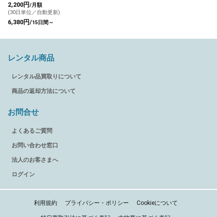
2,200円
/月額
(30日単位／自動更新)
6,380円/
15日間～
レンタル商品
レンタル品買取りについて
商品の返却方法について
お問合せ
よくあるご質問
お問い合わせ窓口
法人のお客さまへ
ログイン
利用規約
プライバシー・ポリシー
Cookieについて