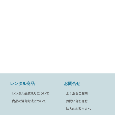
レンタル商品
お問合せ
レンタル品買取りについて
よくあるご質問
商品の返却方法について
お問い合わせ窓口
法人のお客さまへ