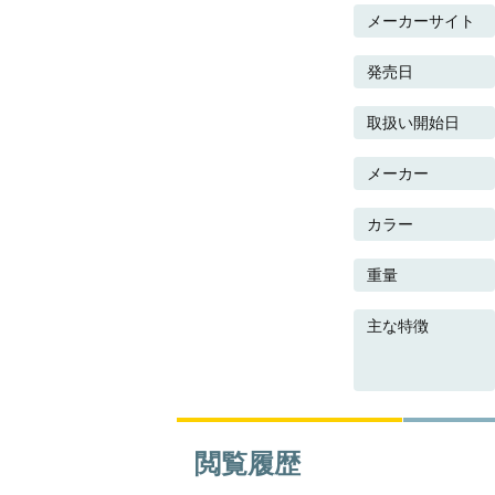
メーカーサイト
発売日
取扱い開始日
メーカー
カラー
重量
主な特徴
閲覧履歴