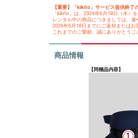
【重要】「kikito」サービス提供終了
「kikito」は、2026年6月18日
レンタル中の商品につきましては、速
2026年6月18日までにご返却また
これまでのご愛顧、誠にありがとうご
商品情報
【同梱品内容】