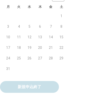
月
火
水
木
金
土
1
3
4
5
6
7
8
10
11
12
13
14
15
17
18
19
20
21
22
24
25
26
27
28
29
31
新規申込終了