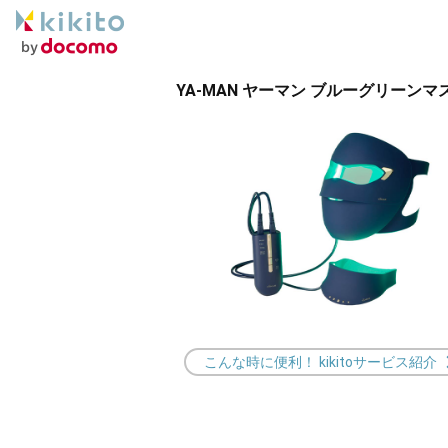
YA-MAN ヤーマン ブルーグリーン
こんな時に便利！ kikitoサービス紹介