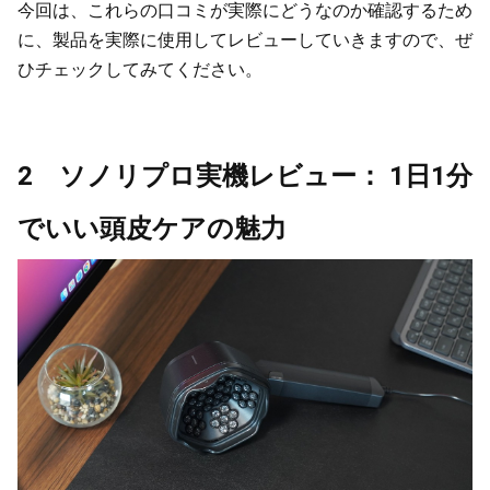
今回は、これらの口コミが実際にどうなのか確認するため
に、製品を実際に使用してレビューしていきますので、ぜ
ひチェックしてみてください。
2 ソノリプロ実機レビュー： 1日1分
でいい頭皮ケアの魅力