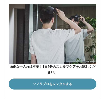
面倒な手入れは不要！1日1分のスカルプケアをお試しくだ
さい。
ソノリプロをレンタルする