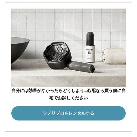
自分には効果がなかったらどうしよう…心配なら買う前に自
宅でお試しください
ソノリプロをレンタルする