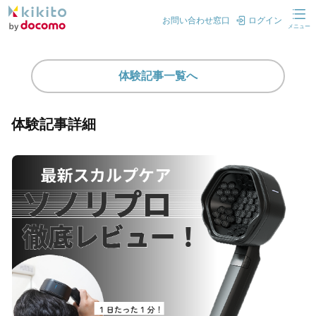
お問い合わせ窓口
ログイン
メニュー
体験記事一覧へ
体験記事詳細