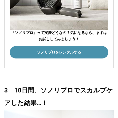
「ソノリプロ」って実際どうなの？気になるなら、まずは
お試ししてみましょう！
ソノリプロをレンタルする
3 10日間、ソノリプロでスカルプケ
アした結果…！