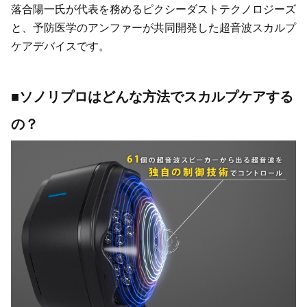
落合陽一氏が代表を務めるピクシーダストテクノロジーズ
と、予防医学のアンファーが共同開発した超音波スカルプ
ケアデバイスです。
■ソノリプロはどんな方法でスカルプケアする
の？