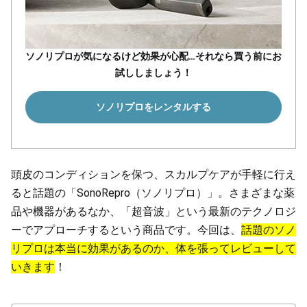
ソノリプロが気になるけど効果が心配…それなら買う前にお
試ししましょう！
ソノリプロをレンタルする
頭皮のコンディションを保つ、スカルプケアが手軽に行え
ると話題の「SonoRepro（ソノリプロ）」。さまざまな薬
品や機器があるなか、「超音波」という最新のテクノロジ
ーでアプローチするという商品です。今回は、
話題のソノ
リプロは本当に効果があるのか、体を張ってレビューして
いきます
！