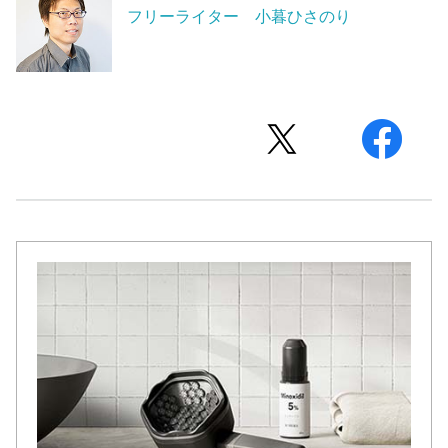
フリーライター 小暮ひさのり