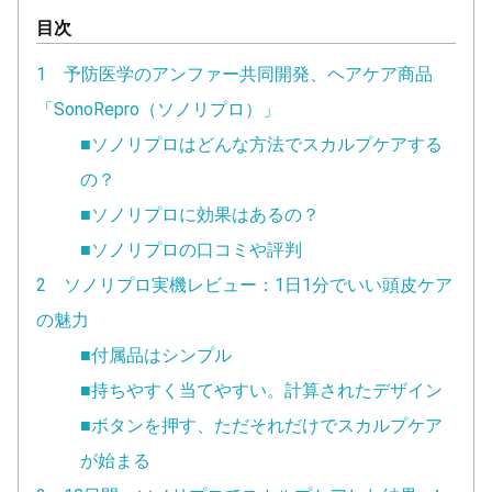
目次
1 予防医学のアンファー共同開発、ヘアケア商品
「SonoRepro（ソノリプロ）」
■ソノリプロはどんな方法でスカルプケアする
の？
■ソノリプロに効果はあるの？
■ソノリプロの口コミや評判
2 ソノリプロ実機レビュー：1日1分でいい頭皮ケア
の魅力
■付属品はシンプル
■持ちやすく当てやすい。計算されたデザイン
■ボタンを押す、ただそれだけでスカルプケア
が始まる