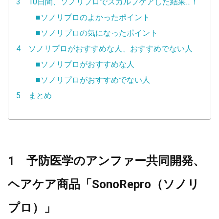
3 10日間、ソノリプロでスカルプケアした結果…！
■ソノリプロのよかったポイント
■ソノリプロの気になったポイント
4 ソノリプロがおすすめな人、おすすめでない人
■ソノリプロがおすすめな人
■ソノリプロがおすすめでない人
5 まとめ
1 予防医学のアンファー共同開発、
ヘアケア商品「SonoRepro（ソノリ
プロ）」