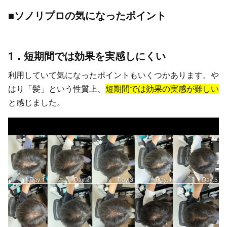
■ソノリプロの気になったポイント
1．短期間では効果を実感しにくい
利用していて気になったポイントもいくつかあります。や
はり「髪」という性質上、
短期間では効果の実感が難しい
と感じました。