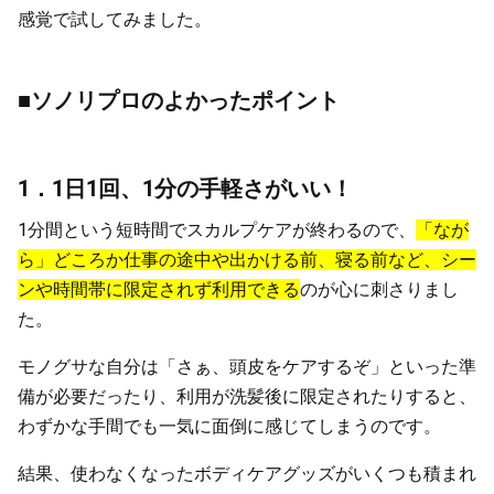
感覚で試してみました。
■ソノリプロのよかったポイント
1．1日1回、1分の手軽さがいい！
1分間という短時間でスカルプケアが終わるので、
「なが
ら」どころか仕事の途中や出かける前、寝る前など、シー
ンや時間帯に限定されず利用できる
のが心に刺さりまし
た。
モノグサな自分は「さぁ、頭皮をケアするぞ」といった準
備が必要だったり、利用が洗髪後に限定されたりすると、
わずかな手間でも一気に面倒に感じてしまうのです。
結果、使わなくなったボディケアグッズがいくつも積まれ