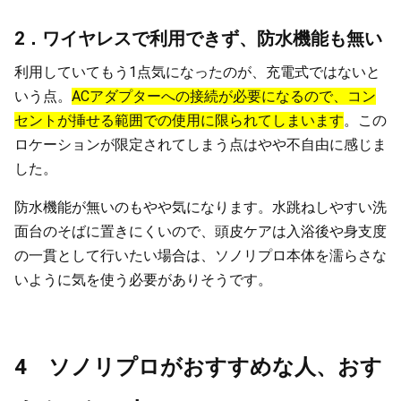
2．ワイヤレスで利用できず、防水機能も無い
利用していてもう1点気になったのが、充電式ではないと
いう点。
ACアダプターへの接続が必要になるので、コン
セントが挿せる範囲での使用に限られてしまいます
。この
ロケーションが限定されてしまう点はやや不自由に感じま
した。
防水機能が無いのもやや気になります。水跳ねしやすい洗
面台のそばに置きにくいので、頭皮ケアは入浴後や身支度
の一貫として行いたい場合は、ソノリプロ本体を濡らさな
いように気を使う必要がありそうです。
4 ソノリプロがおすすめな人、おす