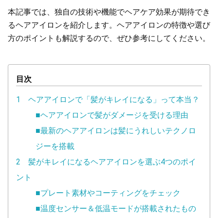
本記事では、独自の技術や機能でヘアケア効果が期待でき
るヘアアイロンを紹介します。ヘアアイロンの特徴や選び
方のポイントも解説するので、ぜひ参考にしてください。
目次
1 ヘアアイロンで「髪がキレイになる」って本当？
■ヘアアイロンで髪がダメージを受ける理由
■最新のヘアアイロンは髪にうれしいテクノロ
ジーを搭載
2 髪がキレイになるヘアアイロンを選ぶ4つのポイ
ント
■プレート素材やコーティングをチェック
■温度センサー＆低温モードが搭載されたもの