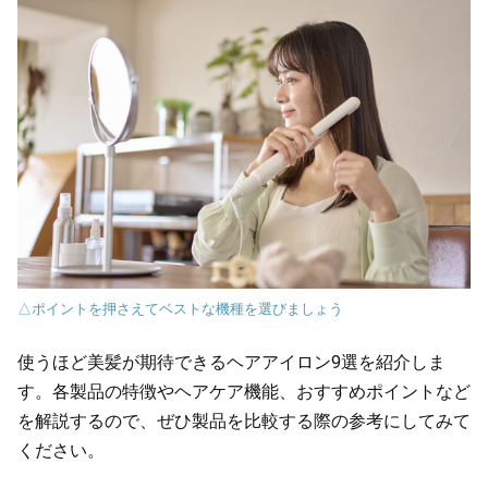
△ポイントを押さえてベストな機種を選びましょう
使うほど美髪が期待できるヘアアイロン9選を紹介しま
す。各製品の特徴やヘアケア機能、おすすめポイントなど
を解説するので、ぜひ製品を比較する際の参考にしてみて
ください。