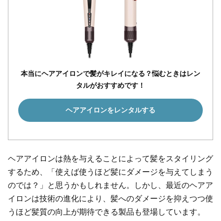
本当にヘアアイロンで髪がキレイになる？悩むときはレン
タルがおすすめです！
ヘアアイロンをレンタルする
ヘアアイロンは熱を与えることによって髪をスタイリング
するため、「使えば使うほど髪にダメージを与えてしまう
のでは？」と思うかもしれません。しかし、最近のヘアア
イロンは技術の進化により、髪へのダメージを抑えつつ使
うほど髪質の向上が期待できる製品も登場しています。