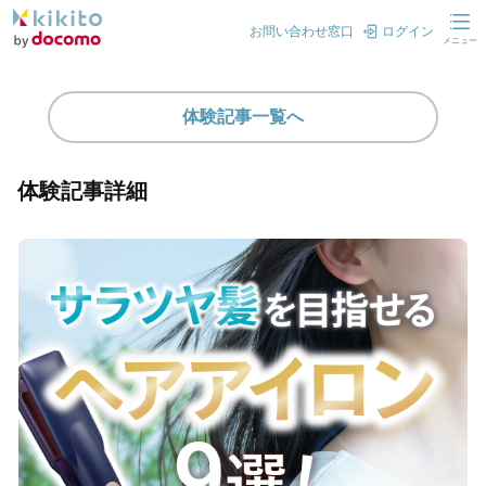
お問い合わせ窓口
ログイン
メニュー
体験記事一覧へ
体験記事詳細