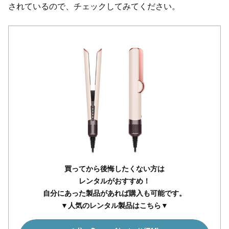
されているので、チェックしてみてください。
買ってから後悔したくない方は
レンタルがおすすめ！
自分にあった製品があれば購入も可能です。
▼人気のレンタル製品はこちら▼