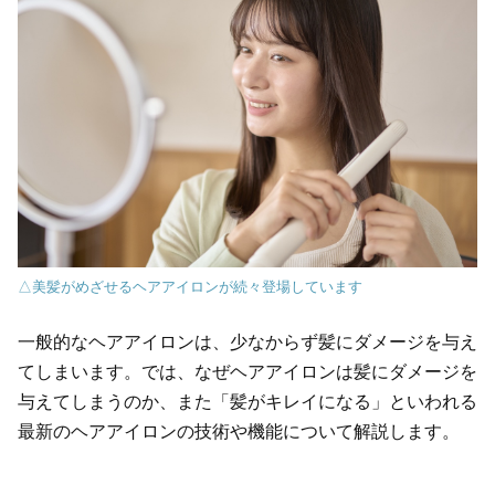
△美髪がめざせるヘアアイロンが続々登場しています
一般的なヘアアイロンは、少なからず髪にダメージを与え
てしまいます。では、なぜヘアアイロンは髪にダメージを
与えてしまうのか、また「髪がキレイになる」といわれる
最新のヘアアイロンの技術や機能について解説します。