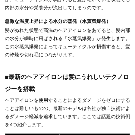
内部の水分や栄養分が流出してしまうのです。
急激な温度上昇による水分の蒸発（水蒸気爆発）
髪がぬれた状態で高温のヘアアイロンをあてると、髪内部
の水分が瞬時に飛ばされる「水蒸気爆発」が発生します。
この水蒸気爆発によってキューティクルが損傷すると、髪
の乾燥や切れ毛につながります。
■最新のヘアアイロンは髪にうれしいテクノロ
ジーを搭載
ヘアアイロンを使用することによるダメージをゼロにする
ことは難しいものの、最新のモデルは各社が独自技術によ
るダメージ軽減を追求しています。ここでは話題の技術例
を4つ紹介します。