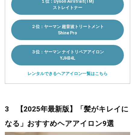
１位：Dyson Airstrait(TM)
ストレイトナー
２位：ヤーマン 超音波トリートメント
Shine Pro
３位：ヤーマン ナイトリペアアイロン
YJHB4L
レンタルできるヘアアイロン一覧はこちら
3 【2025年最新版】「髪がキレイに
なる」おすすめヘアアイロン9選