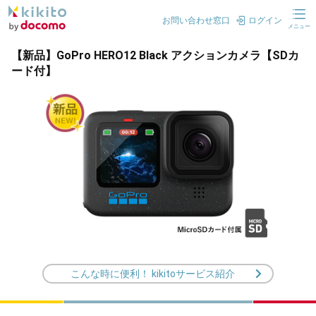
お問い合わせ窓口
ログイン
メニュー
【新品】GoPro HERO12 Black アクションカメラ【SDカ
ード付】
こんな時に便利！ kikitoサービス紹介