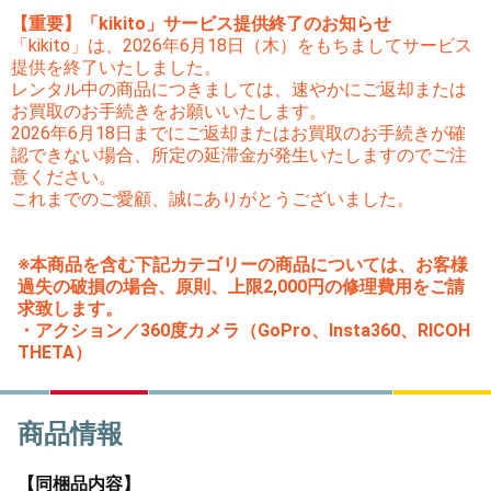
【重要】「kikito」サービス提供終了のお知らせ
「kikito」は、2026年6月18日（木）をもちましてサービス
提供を終了いたしました。
レンタル中の商品につきましては、速やかにご返却または
お買取のお手続きをお願いいたします。
2026年6月18日までにご返却またはお買取のお手続きが確
認できない場合、所定の延滞金が発生いたしますのでご注
意ください。
これまでのご愛顧、誠にありがとうございました。
※本商品を含む下記カテゴリーの商品については、お客様
過失の破損の場合、原則、上限2,000円の修理費用をご請
求致します。
・アクション／360度カメラ（GoPro、Insta360、RICOH
THETA）
商品情報
【同梱品内容】