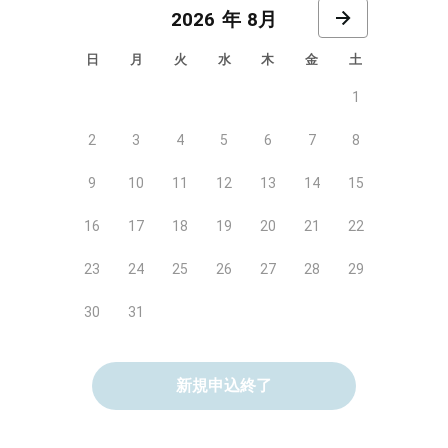
8月
日
月
火
水
木
金
土
1
2
3
4
5
6
7
8
9
10
11
12
13
14
15
16
17
18
19
20
21
22
23
24
25
26
27
28
29
30
31
新規申込終了