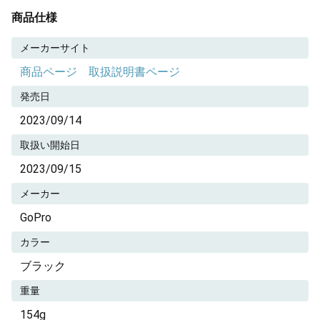
商品仕様
メーカーサイト
商品ページ
取扱説明書ページ
発売日
2023/09/14
取扱い開始日
2023/09/15
メーカー
GoPro
カラー
ブラック
重量
154g