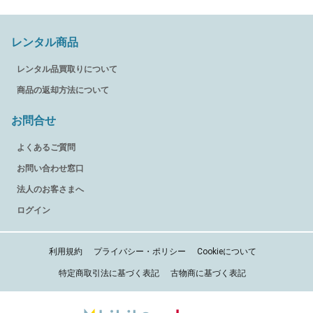
レンタル商品
レンタル品買取りについて
商品の返却方法について
お問合せ
よくあるご質問
お問い合わせ窓口
法人のお客さまへ
ログイン
利用規約
プライバシー・ポリシー
Cookieについて
特定商取引法に基づく表記
古物商に基づく表記