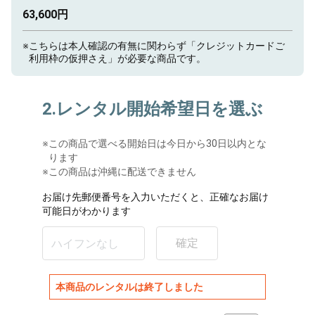
63,600円
※
こちらは本人確認の有無に関わらず「クレジットカードご
利用枠の仮押さえ」が必要な商品です。
2.レンタル開始希望日を選ぶ
※
この商品で選べる開始日は今日から30日以内とな
ります
※この商品は沖縄に配送できません
お届け先郵便番号を入力いただくと、正確なお届け
可能日がわかります
確定
本商品のレンタルは終了しました