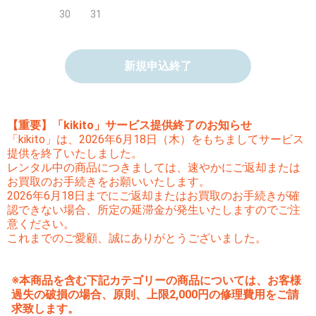
30
31
新規申込終了
【重要】「kikito」サービス提供終了のお知らせ
「kikito」は、2026年6月18日（木）をもちましてサービス
提供を終了いたしました。
レンタル中の商品につきましては、速やかにご返却または
お買取のお手続きをお願いいたします。
2026年6月18日までにご返却またはお買取のお手続きが確
認できない場合、所定の延滞金が発生いたしますのでご注
意ください。
これまでのご愛顧、誠にありがとうございました。
※本商品を含む下記カテゴリーの商品については、お客様
過失の破損の場合、原則、上限2,000円の修理費用をご請
求致します。