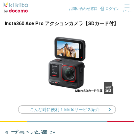
お問い合わせ窓口
ログイン
メニュー
Insta360 Ace Pro アクションカメラ【SDカード付】
こんな時に便利！ kikitoサービス紹介
1.プランを選ぶ