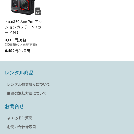
Insta360 Ace Pro アク
ションカメラ【SDカ
ード付】
3,000円
/月額
(30日単位／自動更新)
6,480円/
15日間～
レンタル商品
レンタル品買取りについて
商品の返却方法について
お問合せ
よくあるご質問
お問い合わせ窓口