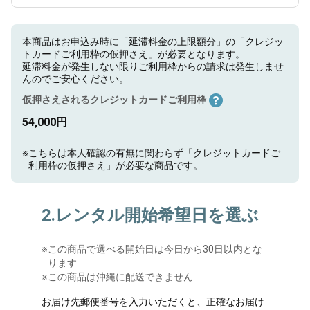
本商品はお申込み時に「延滞料金の上限額分」の「クレジッ
トカードご利用枠の仮押さえ」が必要となります。
延滞料金が発生しない限りご利用枠からの請求は発生しませ
んのでご安心ください。
仮押さえされるクレジットカードご利用枠
54,000円
※
こちらは本人確認の有無に関わらず「クレジットカードご
利用枠の仮押さえ」が必要な商品です。
2.レンタル開始希望日を選ぶ
※
この商品で選べる開始日は今日から30日以内とな
ります
※この商品は沖縄に配送できません
お届け先郵便番号を入力いただくと、正確なお届け