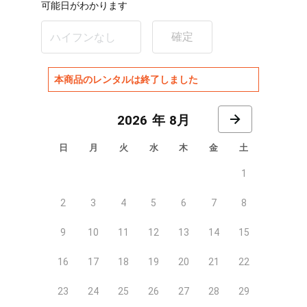
可能日がわかります
確定
本商品のレンタルは終了しました
8月
日
月
火
水
木
金
土
1
2
3
4
5
6
7
8
9
10
11
12
13
14
15
16
17
18
19
20
21
22
23
24
25
26
27
28
29