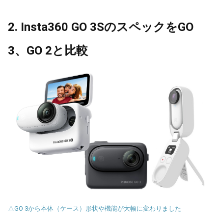
2. Insta360 GO 3SのスペックをGO
3、GO 2と比較
△GO 3から本体（ケース）形状や機能が大幅に変わりました