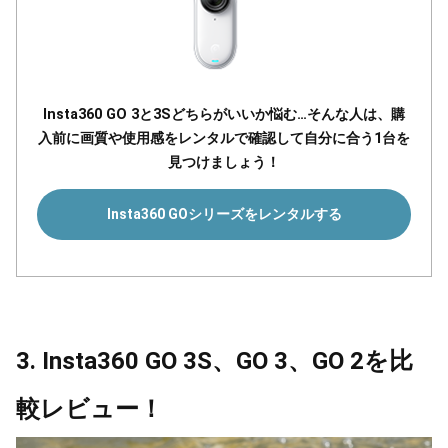
Insta360 GO 3と3Sどちらがいいか悩む…そんな人は、購
入前に画質や使用感をレンタルで確認して自分に合う1台を
見つけましょう！
Insta360 GOシリーズをレンタルする
3. Insta360 GO 3S、GO 3、GO 2を比
較レビュー！