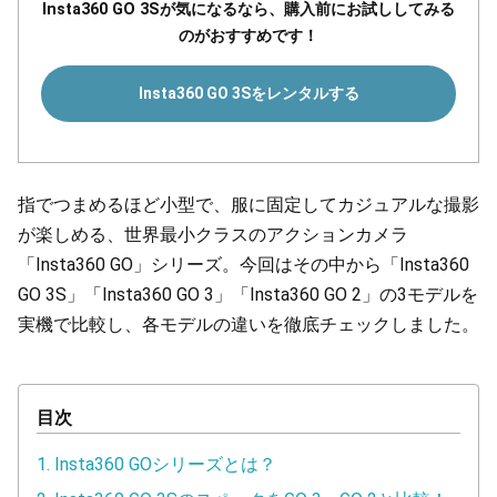
Insta360 GO 3Sが気になるなら、購入前にお試ししてみる
のがおすすめです！
Insta360 GO 3Sをレンタルする
指でつまめるほど小型で、服に固定してカジュアルな撮影
が楽しめる、世界最小クラスのアクションカメラ
「Insta360 GO」シリーズ。今回はその中から「Insta360
GO 3S」「Insta360 GO 3」「Insta360 GO 2」の3モデルを
実機で比較し、各モデルの違いを徹底チェックしました。
目次
1. Insta360 GOシリーズとは？