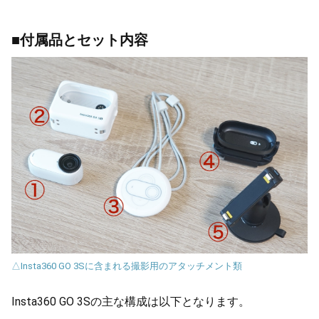
■付属品とセット内容
△Insta360 GO 3Sに含まれる撮影用のアタッチメント類
Insta360 GO 3Sの主な構成は以下となります。