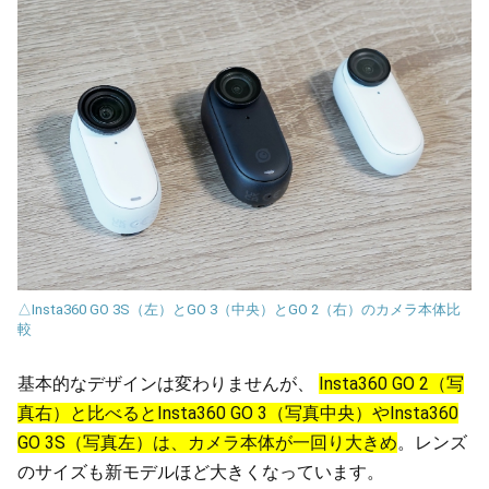
△Insta360 GO 3S（左）とGO 3（中央）とGO 2（右）のカメラ本体比
較
基本的なデザインは変わりませんが、
Insta360 GO 2（写
真右）と比べるとInsta360 GO 3（写真中央）やInsta360
GO 3S（写真左）は、カメラ本体が一回り大きめ
。レンズ
のサイズも新モデルほど大きくなっています。