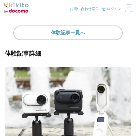
お問い合わせ窓口
ログイン
メニュー
体験記事一覧へ
体験記事詳細