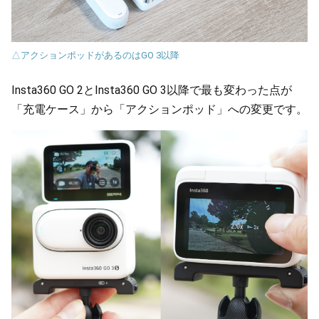
△アクションポッドがあるのはGO 3以降
Insta360 GO 2とInsta360 GO 3以降で最も変わった点が
「充電ケース」から「アクションポッド」への変更です。