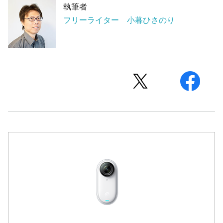
執筆者
フリーライター 小暮ひさのり