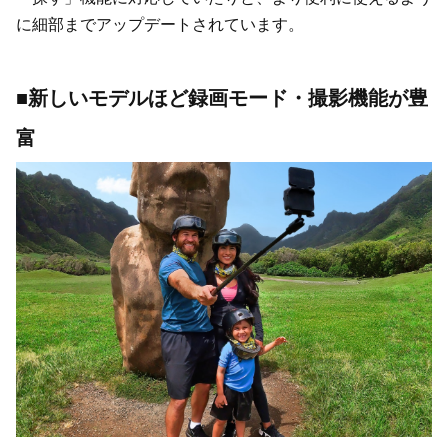
に細部までアップデートされています。
■新しいモデルほど録画モード・撮影機能が豊
富