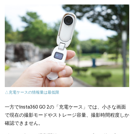
△充電ケースの情報量は最低限
一方でInsta360 GO 2の「充電ケース」では、小さな画面
で現在の撮影モードやストレージ容量、撮影時間程度しか
確認できません。