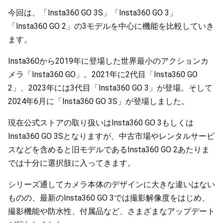
今回は、「Insta360 GO 3S」「Insta360 GO 3」
「Insta360 GO 2」の3モデルを中心に機能を比較していき
ます。
Insta360から2019年に登場した世界最小のアクションカ
メラ「Insta360 GO」。2021年に2代目「Insta360 GO
2」、2023年には3代目「Insta360 GO 3」が登場。そして
2024年6月に「Insta360 GO 3S」が登場しました。
現在公式ストアの取り扱いはInsta360 GO 3もしくは
Insta360 GO 3Sとなりますが、中古市場やレンタルサービ
スなどを含めると旧モデルであるInsta360 GO 2あたりま
では十分に選択肢に入ってきます。
シリーズ通してカメラ本体のデザインに大きな違いはない
ものの、最新のInsta360 GO 3では撮影解像度をはじめ、
撮影機能や防水性、付属品など、さまざまなアップデート