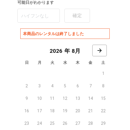
可能日がわかります
確定
本商品のレンタルは終了しました
8月
日
月
火
水
木
金
土
1
2
3
4
5
6
7
8
9
10
11
12
13
14
15
16
17
18
19
20
21
22
23
24
25
26
27
28
29