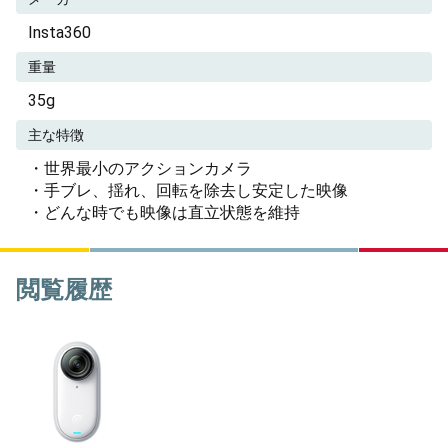
Insta360
重量
35g
主な特徴
・世界最小のアクションカメラ
・手ブレ、揺れ、回転を除去し安定した映像
・どんな時でも映像は直立状態を維持
閲覧履歴