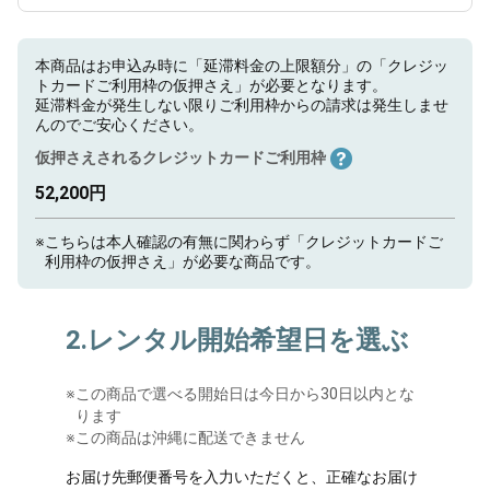
本商品はお申込み時に「延滞料金の上限額分」の「クレジッ
トカードご利用枠の仮押さえ」が必要となります。
延滞料金が発生しない限りご利用枠からの請求は発生しませ
んのでご安心ください。
仮押さえされるクレジットカードご利用枠
52,200円
※
こちらは本人確認の有無に関わらず「クレジットカードご
利用枠の仮押さえ」が必要な商品です。
2.レンタル開始希望日を選ぶ
※
この商品で選べる開始日は今日から30日以内とな
ります
※この商品は沖縄に配送できません
お届け先郵便番号を入力いただくと、正確なお届け