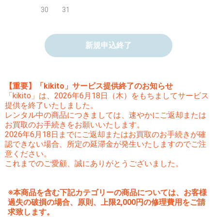
30
31
新規申込終了
【重要】「kikito」サービス提供終了のお知らせ
「kikito」は、2026年6月18日（木）をもちましてサービス
提供を終了いたしました。
レンタル中の商品につきましては、速やかにご返却または
お買取のお手続きをお願いいたします。
2026年6月18日までにご返却またはお買取のお手続きが確
認できない場合、所定の延滞金が発生いたしますのでご注
意ください。
これまでのご愛顧、誠にありがとうございました。
※本商品を含む下記カテゴリーの商品については、お客様
過失の破損の場合、原則、上限2,000円の修理費用をご請
求致します。