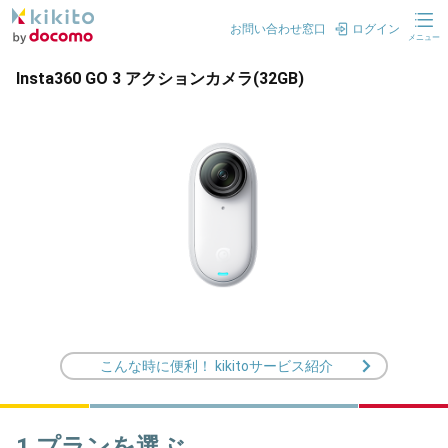
お問い合わせ窓口
ログイン
メニュー
Insta360 GO 3 アクションカメラ(32GB)
こんな時に便利！ kikitoサービス紹介
1.プランを選ぶ