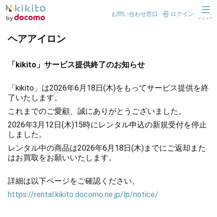
お問い合わせ窓口
ログイン
メニュー
ヘアアイロン
「kikito」サービス提供終了のお知らせ
「kikito」は2026年6月18日(木)をもってサービス提供を終
了いたします。
これまでのご愛顧、誠にありがとうございました。
2026年3月12日(木)15時にレンタル申込の新規受付を停止
しました。
レンタル中の商品は2026年6月18日(木)までにご返却また
はお買取をお願いいたします。
詳細は以下ページをご確認ください。
https://rental.kikito.docomo.ne.jp/lp/notice/