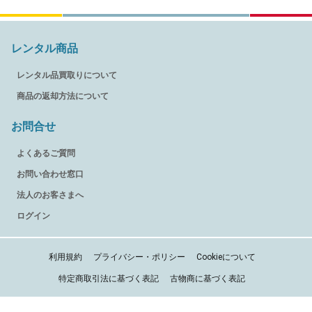
レンタル商品
レンタル品買取りについて
商品の返却方法について
お問合せ
よくあるご質問
お問い合わせ窓口
法人のお客さまへ
ログイン
利用規約
プライバシー・ポリシー
Cookieについて
特定商取引法に基づく表記
古物商に基づく表記