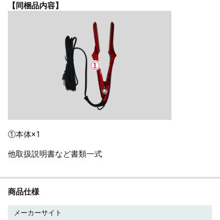
【同梱品内容】
①本体×1
他取扱説明書など書類一式
商品仕様
メーカーサイト