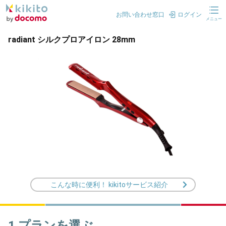
お問い合わせ窓口
ログイン
メニュー
radiant シルクプロアイロン 28mm
こんな時に便利！ kikitoサービス紹介
1.プランを選ぶ