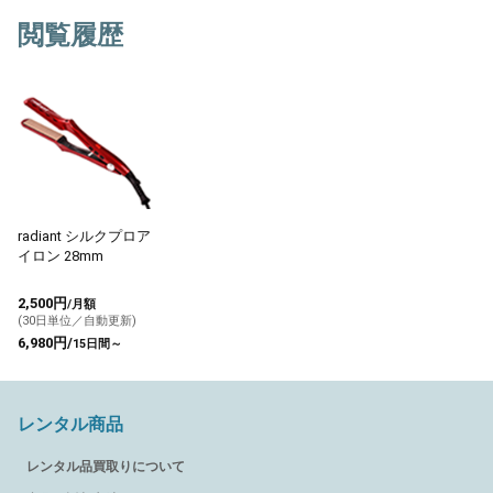
閲覧履歴
radiant シルクプロア
イロン 28mm
2,500円
/月額
(30日単位／自動更新)
6,980円/
15日間～
レンタル商品
レンタル品買取りについて