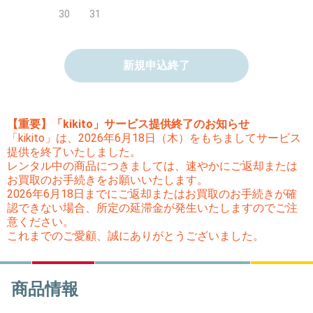
30
31
新規申込終了
【重要】「kikito」サービス提供終了のお知らせ
「kikito」は、2026年6月18日（木）をもちましてサービス
提供を終了いたしました。
レンタル中の商品につきましては、速やかにご返却または
お買取のお手続きをお願いいたします。
2026年6月18日までにご返却またはお買取のお手続きが確
認できない場合、所定の延滞金が発生いたしますのでご注
意ください。
これまでのご愛顧、誠にありがとうございました。
商品情報