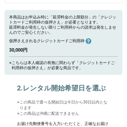
本商品はお申込み時に「延滞料金の上限額分」の「クレジッ
トカードご利用枠の仮押さえ」が必要となります。
延滞料金が発生しない限りご利用枠からの請求は発生しませ
んのでご安心ください。
仮押さえされるクレジットカードご利用枠
30,000円
※
こちらは本人確認の有無に関わらず「クレジットカードご
利用枠の仮押さえ」が必要な商品です。
2.レンタル開始希望日を選ぶ
※
この商品で選べる開始日は今日から30日以内とな
ります
※この商品は沖縄に配送できません
お届け先郵便番号を入力いただくと、正確なお届け