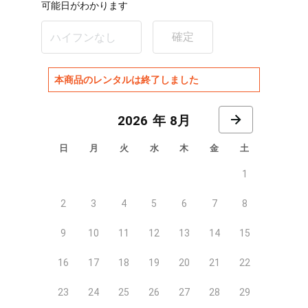
可能日がわかります
確定
本商品のレンタルは終了しました
8月
日
月
火
水
木
金
土
1
2
3
4
5
6
7
8
9
10
11
12
13
14
15
16
17
18
19
20
21
22
23
24
25
26
27
28
29