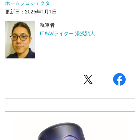
ホームプロジェクタ―
更新日：2026年1月1日
執筆者
IT&AVライター 湯浅顕人