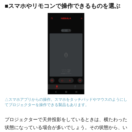
■スマホやリモコンで操作できるものを選ぶ
△スマホアプリからの操作。スマホをタッチパッドやマウスのようにし
てプロジェクターを操作できる製品もあります。
プロジェクターで天井投影をしているときは、横たわった
状態になっている場合が多いでしょう。その状態から、い