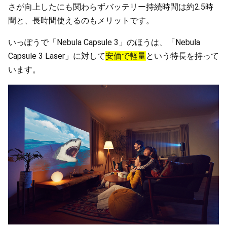
さが向上したにも関わらずバッテリー持続時間は約2.5時
間と、長時間使えるのもメリットです。
いっぽうで「Nebula Capsule 3」のほうは、「Nebula
Capsule 3 Laser」に対して
安価で軽量
という特長を持って
います。