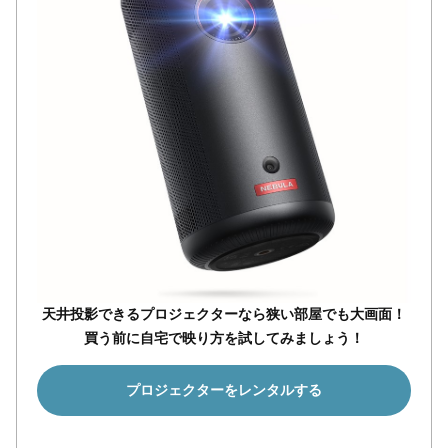
天井投影できるプロジェクターなら狭い部屋でも大画面！
買う前に自宅で映り方を試してみましょう！
プロジェクターをレンタルする