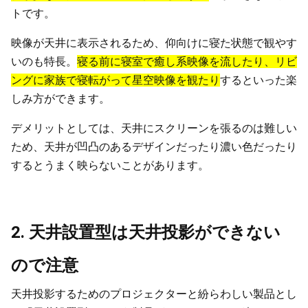
トです。
映像が天井に表示されるため、仰向けに寝た状態で観やす
いのも特長。
寝る前に寝室で癒し系映像を流したり、リビ
ングに家族で寝転がって星空映像を観たり
するといった楽
しみ方ができます。
デメリットとしては、天井にスクリーンを張るのは難しい
ため、天井が凹凸のあるデザインだったり濃い色だったり
するとうまく映らないことがあります。
2. 天井設置型は天井投影ができない
ので注意
天井投影するためのプロジェクターと紛らわしい製品とし