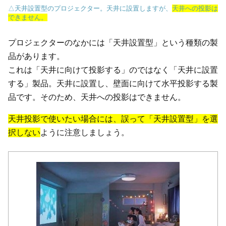
△天井設置型のプロジェクター。天井に設置しますが、
天井への投影は
できません。
プロジェクターのなかには「天井設置型」という種類の製
品があります。
これは「天井に向けて投影する」のではなく「天井に設置
する」製品。天井に設置し、壁面に向けて水平投影する製
品です。そのため、天井への投影はできません。
天井投影で使いたい場合には、誤って「天井設置型」を選
択しない
ように注意しましょう。