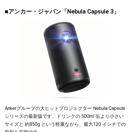
■アンカー・ジャパン「Nebula Capsule 3」
Ankerグループの大ヒットプロジェクター Nebula Capsule
シリーズの最新版です。ドリンクの 500ml 缶より小さい
サイズと 約850g という軽量ながら、最大120 インチでの