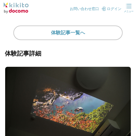
お問い合わせ窓口
ログイン
メニュー
体験記事一覧へ
体験記事詳細