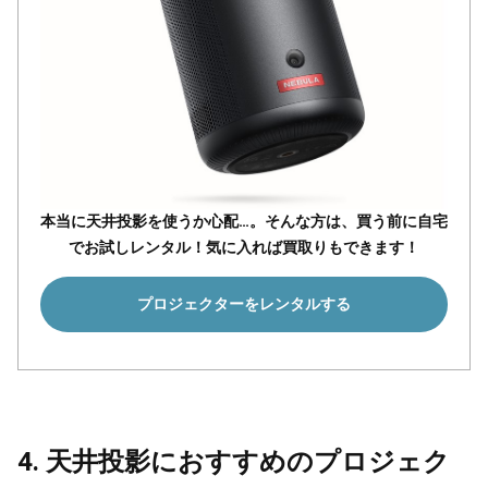
本当に天井投影を使うか心配…。そんな方は、買う前に自宅
でお試しレンタル！気に入れば買取りもできます！
プロジェクターをレンタルする
4. 天井投影におすすめのプロジェク