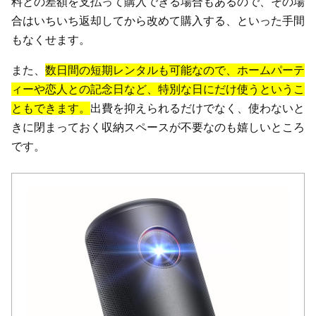
料との差額を支払って購入できる場合もあるので、その場
合はいちいち返却してから改めて購入する、といった手間
もなくせます。
また、
数日間の短期レンタルも可能なので、ホームパーテ
ィーや恋人との記念日など、特別な日にだけ使うというこ
ともできます。
出費を抑えられるだけでなく、使わないと
きに閉まっておく収納スペースが不要なのも嬉しいところ
です。