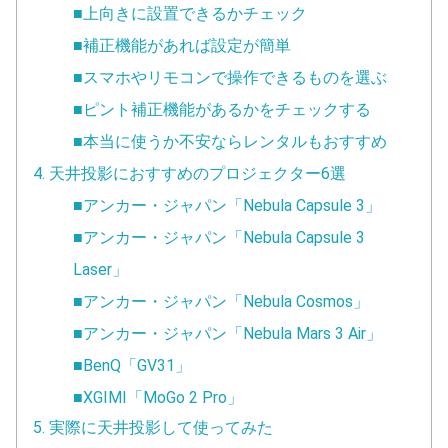
■上向きに設置できるかチェック
■補正機能があれば設定が簡単
■スマホやリモコンで操作できるものを選ぶ
■ピント補正機能があるかをチェックする
■本当に使うか不安ならレンタルもおすすめ
4. 天井投影におすすめのプロジェクター6選
■アンカー・ジャパン「Nebula Capsule 3」
■アンカー・ジャパン「Nebula Capsule 3
Laser」
■アンカー・ジャパン「Nebula Cosmos」
■アンカー・ジャパン「Nebula Mars 3 Air」
■BenQ「GV31」
■XGIMI「MoGo 2 Pro」
5. 実際に天井投影して使ってみた