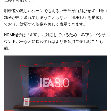
投影も可能です。
明暗差の激しいシーンでも明るい部分が白飛びせず、暗い
部分が黒く潰れてしまうこともない「HDR10」を搭載し
ており、対応する映像を美しく表示できます。
HDMI端子は「ARC」に対応しているため、AVアンプやサ
ウンドバーなどに接続すればより高音質で楽しむことも可
能。