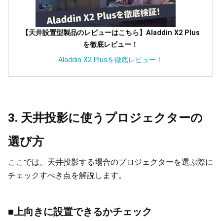
【天井設置型製品のレビューはこちら】Aladdin X2 Plus
を徹底レビュー！
Aladdin X2 Plusを徹底レビュー！
3. 天井投影に使うプロジェクターの
選び方
ここでは、天井投影する場合のプロジェクターを選ぶ際に
チェックすべき点を解説します。
■上向きに設置できるかチェック