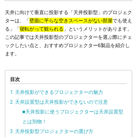
天井に向けて垂直に投影する「天井投影型」のプロジェク
ターは、「
壁面に平らな空きスペースがない部屋
でも使え
る」「
寝転がって観られる
」というメリットがあります。
この記事では天井投影型のプロジェクターを選ぶ際にチェ
ックしたい点と、おすすめプロジェクター6製品を紹介し
ます。
目次
1. 天井投影ができるプロジェクターの魅力
2. 天井設置型は天井投影ができないので注意
■天井投影に使うプロジェクターは天井設置型
とは別物！
3. 天井投影型プロジェクターの選び方