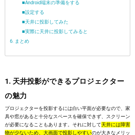
■Android端末の準備をする
■設定する
■天井に投影してみた
■実際に天井に投影してみると
6. まとめ
1. 天井投影ができるプロジェクター
の魅力
プロジェクターを投影するには白い平面が必要なので、家
具や窓があると十分なスペースを確保できず、スクリーン
が必要になることもあります。それに対して
天井には障害
物が少ないため、大画面で投影しやすい
のが大きなメリッ