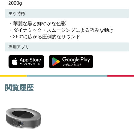
2000g
主な特徴
・華麗な黒と鮮やかな色彩
・ダイナミック・スムージングによる巧みな動き
・360°に広がる圧倒的なサウンド
専用アプリ
閲覧履歴