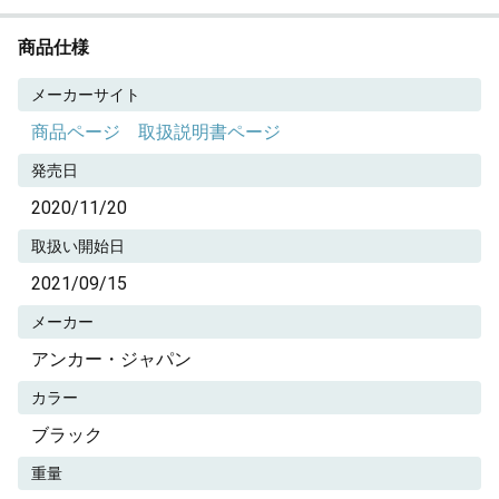
商品仕様
メーカーサイト
商品ページ
取扱説明書ページ
発売日
2020/11/20
取扱い開始日
2021/09/15
メーカー
アンカー・ジャパン
カラー
ブラック
重量