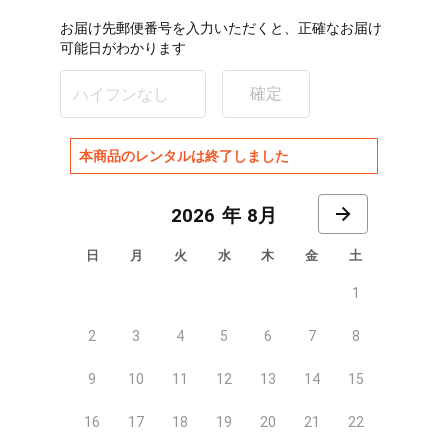
お届け先郵便番号を入力いただくと、正確なお届け
可能日がわかります
確定
本商品のレンタルは終了しました
8月
日
月
火
水
木
金
土
1
2
3
4
5
6
7
8
9
10
11
12
13
14
15
16
17
18
19
20
21
22