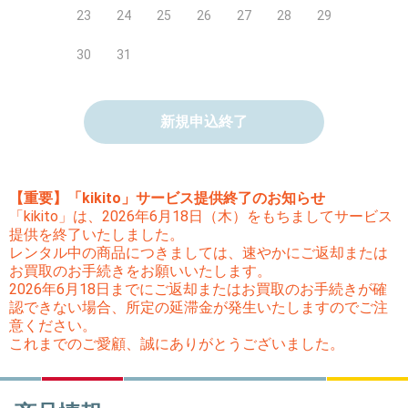
23
24
25
26
27
28
29
30
31
新規申込終了
【重要】「kikito」サービス提供終了のお知らせ
「kikito」は、2026年6月18日（木）をもちましてサービス
提供を終了いたしました。
レンタル中の商品につきましては、速やかにご返却または
お買取のお手続きをお願いいたします。
2026年6月18日までにご返却またはお買取のお手続きが確
認できない場合、所定の延滞金が発生いたしますのでご注
意ください。
これまでのご愛顧、誠にありがとうございました。