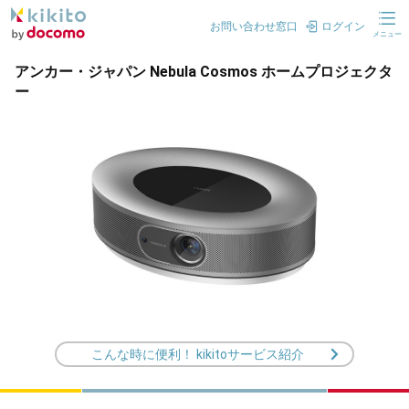
お問い合わせ窓口
ログイン
メニュー
アンカー・ジャパン Nebula Cosmos ホームプロジェクタ
ー
こんな時に便利！ kikitoサービス紹介