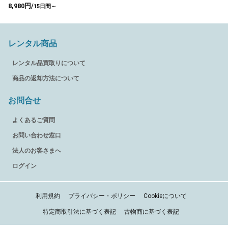
8,980円/
15日間～
レンタル商品
レンタル品買取りについて
商品の返却方法について
お問合せ
よくあるご質問
お問い合わせ窓口
法人のお客さまへ
ログイン
利用規約
プライバシー・ポリシー
Cookieについて
特定商取引法に基づく表記
古物商に基づく表記