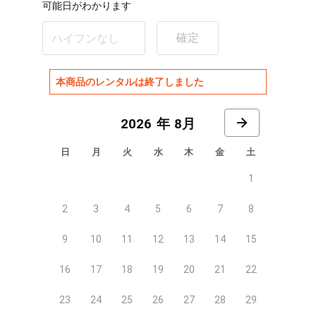
可能日がわかります
確定
本商品のレンタルは終了しました
8月
日
月
火
水
木
金
土
1
2
3
4
5
6
7
8
9
10
11
12
13
14
15
16
17
18
19
20
21
22
23
24
25
26
27
28
29