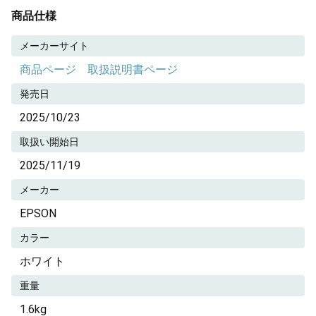
商品仕様
メーカーサイト
商品ページ
取扱説明書ページ
発売日
2025/10/23
取扱い開始日
2025/11/19
メーカー
EPSON
カラー
ホワイト
重量
1.6kg