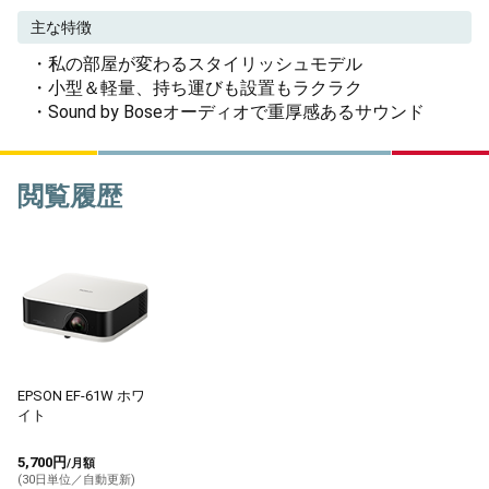
主な特徴
・私の部屋が変わるスタイリッシュモデル
・小型＆軽量、持ち運びも設置もラクラク
・Sound by Boseオーディオで重厚感あるサウンド
閲覧履歴
EPSON EF-61W ホワ
イト
5,700円
/月額
(30日単位／自動更新)