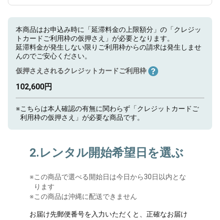
本商品はお申込み時に「延滞料金の上限額分」の「クレジッ
トカードご利用枠の仮押さえ」が必要となります。
延滞料金が発生しない限りご利用枠からの請求は発生しませ
んのでご安心ください。
仮押さえされるクレジットカードご利用枠
102,600円
※
こちらは本人確認の有無に関わらず「クレジットカードご
利用枠の仮押さえ」が必要な商品です。
2.レンタル開始希望日を選ぶ
※
この商品で選べる開始日は今日から30日以内とな
ります
※この商品は沖縄に配送できません
お届け先郵便番号を入力いただくと、正確なお届け