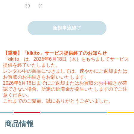
30
31
新規申込終了
【重要】「kikito」サービス提供終了のお知らせ
「kikito」は、2026年6月18日（木）をもちましてサービス
提供を終了いたしました。
レンタル中の商品につきましては、速やかにご返却または
お買取のお手続きをお願いいたします。
2026年6月18日までにご返却またはお買取のお手続きが確
認できない場合、所定の延滞金が発生いたしますのでご注
意ください。
これまでのご愛顧、誠にありがとうございました。
商品情報