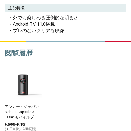
主な特徴
・外でも楽しめる圧倒的な明るさ
・Android TV 11.0搭載
・ブレのないクリアな映像
閲覧履歴
アンカー・ジャパン
Nebula Capsule 3
Laser モバイルプロジ
ェクター
6,500円
/月額
(30日単位／自動更新)