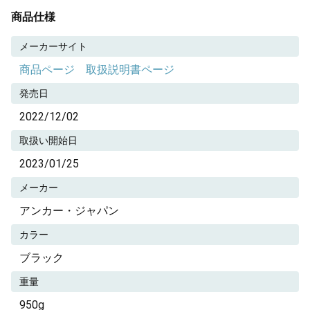
商品仕様
メーカーサイト
商品ページ
取扱説明書ページ
発売日
2022/12/02
取扱い開始日
2023/01/25
メーカー
アンカー・ジャパン
カラー
ブラック
重量
950g