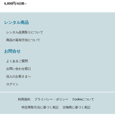
6,800円/
8日間～
レンタル商品
レンタル品買取りについて
商品の返却方法について
お問合せ
よくあるご質問
お問い合わせ窓口
法人のお客さまへ
ログイン
利用規約
プライバシー・ポリシー
Cookieについて
特定商取引法に基づく表記
古物商に基づく表記