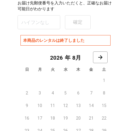
お届け先郵便番号を入力いただくと、正確なお届け
可能日がわかります
確定
本商品のレンタルは終了しました
8月
日
月
火
水
木
金
土
1
2
3
4
5
6
7
8
9
10
11
12
13
14
15
16
17
18
19
20
21
22
23
24
25
26
27
28
29