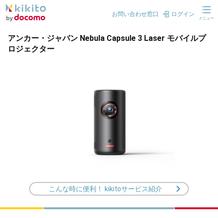
お問い合わせ窓口
ログイン
メニュー
アンカー・ジャパン Nebula Capsule 3 Laser モバイルプ
ロジェクター
こんな時に便利！ kikitoサービス紹介