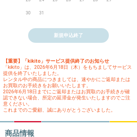
30
31
新規申込終了
【重要】「kikito」サービス提供終了のお知らせ
「kikito」は、2026年6月18日（木）をもちましてサービス
提供を終了いたしました。
レンタル中の商品につきましては、速やかにご返却または
お買取のお手続きをお願いいたします。
2026年6月18日までにご返却またはお買取のお手続きが確
認できない場合、所定の延滞金が発生いたしますのでご注
意ください。
これまでのご愛顧、誠にありがとうございました。
商品情報