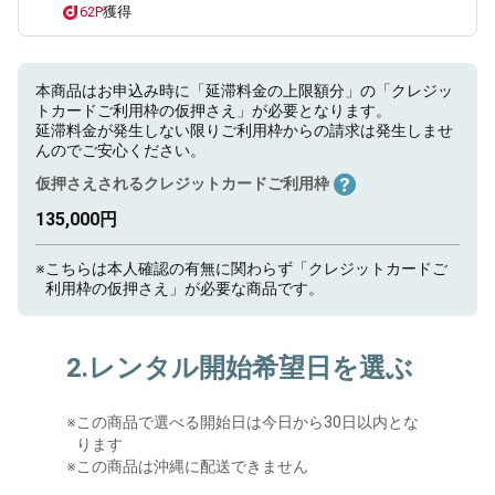
62P
獲得
本商品はお申込み時に「延滞料金の上限額分」の「クレジッ
トカードご利用枠の仮押さえ」が必要となります。
延滞料金が発生しない限りご利用枠からの請求は発生しませ
んのでご安心ください。
仮押さえされるクレジットカードご利用枠
135,000円
※
こちらは本人確認の有無に関わらず「クレジットカードご
利用枠の仮押さえ」が必要な商品です。
2.レンタル開始希望日を選ぶ
※
この商品で選べる開始日は今日から30日以内とな
ります
※この商品は沖縄に配送できません