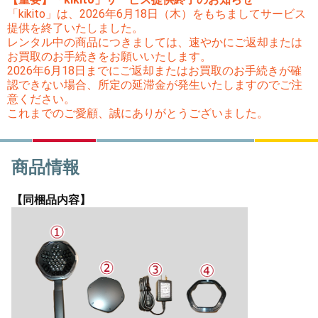
「kikito」は、2026年6月18日（木）をもちましてサービス
提供を終了いたしました。
レンタル中の商品につきましては、速やかにご返却または
お買取のお手続きをお願いいたします。
2026年6月18日までにご返却またはお買取のお手続きが確
認できない場合、所定の延滞金が発生いたしますのでご注
意ください。
これまでのご愛顧、誠にありがとうございました。
商品情報
【同梱品内容】