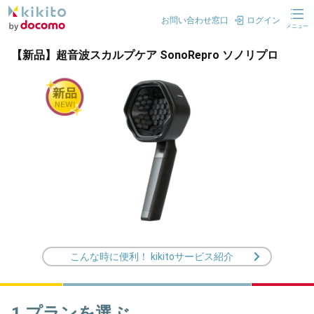
お問い合わせ窓口
ログイン
メニュー
【新品】超音波スカルプケア SonoRepro ソノリプロ
こんな時に便利！ kikitoサービス紹介
1.プランを選ぶ