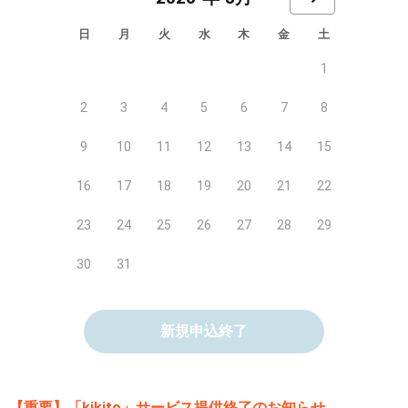
日
月
火
水
木
金
土
1
2
3
4
5
6
7
8
9
10
11
12
13
14
15
16
17
18
19
20
21
22
23
24
25
26
27
28
29
30
31
新規申込終了
【重要】「kikito」サービス提供終了のお知らせ