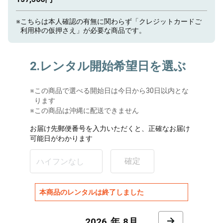
※
こちらは本人確認の有無に関わらず「クレジットカードご
利用枠の仮押さえ」が必要な商品です。
2.レンタル開始希望日を選ぶ
※
この商品で選べる開始日は今日から30日以内とな
ります
※この商品は沖縄に配送できません
お届け先郵便番号を入力いただくと、正確なお届け
可能日がわかります
確定
本商品のレンタルは終了しました
8月