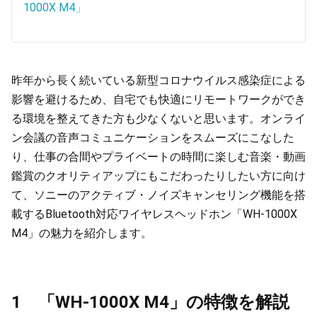
1000X M4」
昨年から長く続いている新型コロナウイルス感染症による
影響を避けるため、自宅でも快適にリモートワークができ
る環境を整えてきた方も少なくないと思います。オンライ
ン会議の音声コミュニケーションをスムーズにこなした
り、仕事の合間やプライベートの時間に楽しむ音楽・動画
鑑賞のクオリティアップにもこだわったりしたい方に向け
て、ソニーのアクティブ・ノイズキャンセリング機能を搭
載するBluetooth対応ワイヤレスヘッドホン「WH-1000X
M4」の魅力を紹介します。
1 「WH-1000X M4」の特徴を解説