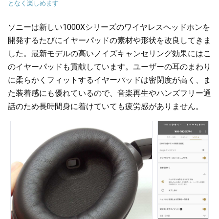
となく楽しめます
ソニーは新しい1000Xシリーズのワイヤレスヘッドホンを
開発するたびにイヤーパッドの素材や形状を改良してきま
した。最新モデルの高いノイズキャンセリング効果にはこ
のイヤーパッドも貢献しています。ユーザーの耳のまわり
に柔らかくフィットするイヤーパッドは密閉度が高く、ま
た装着感にも優れているので、音楽再生やハンズフリー通
話のため長時間身に着けていても疲労感がありません。