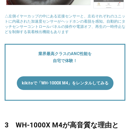
△左側イヤーカップの中にある近接センサーと、左右それぞれのユニッ
トに内蔵された加速度センサーがヘッドホンの着脱を感知。自動的にタ
ッチセンサーコントロールパネルの操作や電源オフ、再生の一時停止な
どを制御する装着検出機能もあります
業界最高クラスのANC性能を
自宅で体験！
kikitoで「WH-1000X M4」をレンタルしてみる
3 WH-1000X M4が高音質な理由と