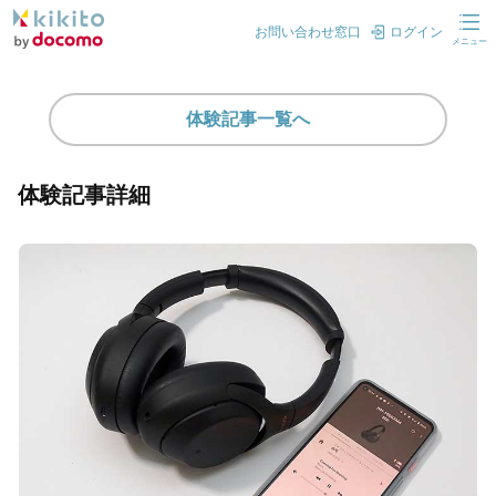
お問い合わせ窓口
ログイン
メニュー
体験記事一覧へ
体験記事詳細