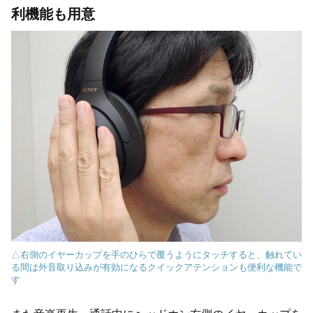
利機能も用意
△右側のイヤーカップを手のひらで覆うようにタッチすると、触れてい
る間は外音取り込みが有効になるクイックアテンションも便利な機能で
す