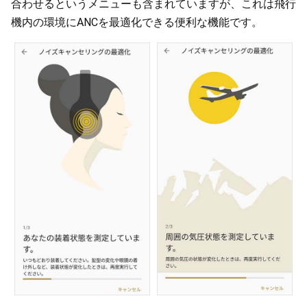
合わせるというメニューも含まれていますが、これは飛行
機内の環境にANCを最適化できる便利な機能です。