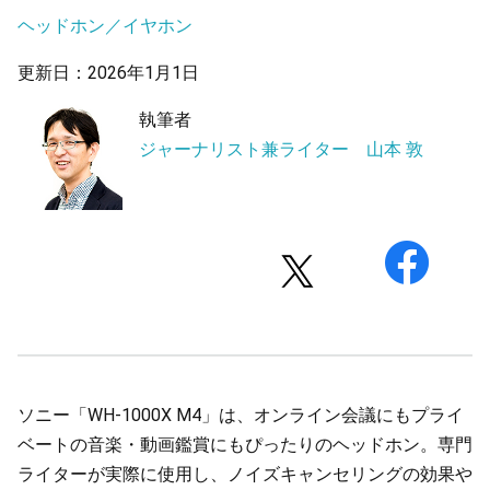
ヘッドホン／イヤホン
更新日：2026年1月1日
執筆者
ジャーナリスト兼ライター 山本 敦
ソニー「WH-1000X M4」は、オンライン会議にもプライ
ベートの音楽・動画鑑賞にもぴったりのヘッドホン。専門
ライターが実際に使用し、ノイズキャンセリングの効果や