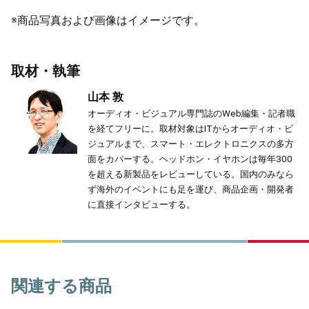
※商品写真および画像はイメージです。
取材・執筆
山本 敦
オーディオ・ビジュアル専門誌のWeb編集・記者職
を経てフリーに。取材対象はITからオーディオ・ビ
ジュアルまで、スマート・エレクトロニクスの多方
面をカバーする。ヘッドホン・イヤホンは毎年300
を超える新製品をレビューしている。国内のみなら
ず海外のイベントにも足を運び、商品企画・開発者
に直接インタビューする。
関連する商品