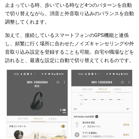
止まっている時、歩いている時など4つのパターンを自動
で切り替えながら、消音と外音取り込みのバランスを自動
調整してくれます。
加えて、接続しているスマートフォンのGPS機能と連係
し、頻繁に行く場所に合わせたノイズキャンセリングや外
音取り込み設定を登録することも可能。自宅や職場などを
訪れると、最適な設定に自動で切り替えてくれるのです。