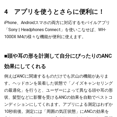
4 アプリを使うとさらに便利に！
iPhone、Androidスマホの両方に対応するモバイルアプリ
「Sony | Headphones Connect」を使いこなせば、WH-
1000X M4の様々な機能が便利に使えます。
■頭や耳の形を計測して自分にぴったりのANC
効果にしてくれる
例えばANCに関連するものだけでも沢山の機能がありま
す。ヘッドホンを装着した状態で「ノイズキャンセリング
の最適化」を行うと、ユーザーによって異なる頭や耳の形
状、髪型などに影響を受けるANCの効果を自動でベストコ
ンディションにしてくれます。アプリによる測定はわずか
10秒前後。測定には「周囲の気圧状態」にANCの効果を