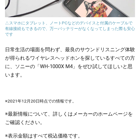
△スマホにタブレット、ノートPCなどのデバイスと付属のケーブルで
有線接続もできるので、万一バッテリーがなくなってしまった際も安心
です
日常生活の場面を問わず、最良のサウンドリスニング体験
が得られるワイヤレスヘッドホンを探しているすべての方
に、ソニーの「WH-1000X M4」をぜひ試してほしいと思
います。
※2021年12月20日時点での情報です。
※最新情報について、詳しくはメーカーのホームページを
ご確認ください。
※表示金額はすべて税込価格です。