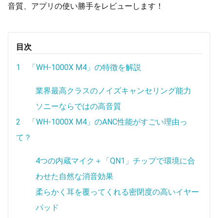
音質、アプリの使い勝手をレビューします！
目次
1 「WH-1000X M4」の特徴を解説
業界最高クラスのノイズキャンセリング能力
ソニーならではの高音質
2 「WH-1000X M4」のANC性能がすごい理由っ
て？
4つの内蔵マイク＋「QN1」チップで環境に合
わせた自然な消音効果
柔らかく耳を覆ってくれる密閉度の高いイヤー
パッド