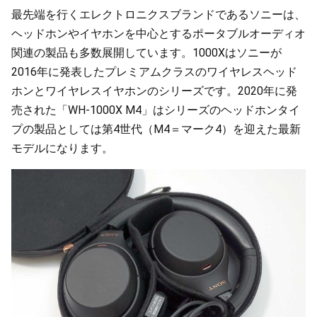
最先端を行くエレクトロニクスブランドであるソニーは、
ヘッドホンやイヤホンを中心とするポータブルオーディオ
関連の製品も多数展開しています。1000Xはソニーが
2016年に発表したプレミアムクラスのワイヤレスヘッド
ホンとワイヤレスイヤホンのシリーズです。2020年に発
売された「WH-1000X M4」はシリーズのヘッドホンタイ
プの製品としては第4世代（M4＝マーク4）を迎えた最新
モデルになります。