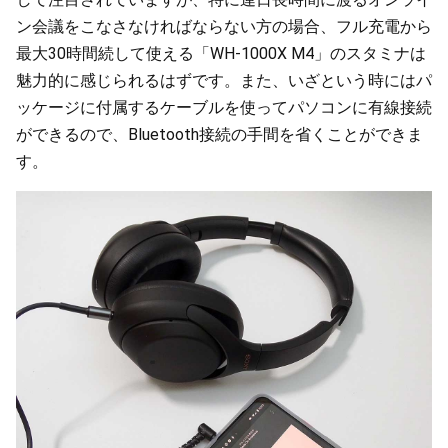
ン会議をこなさなければならない方の場合、フル充電から
最大30時間続して使える「WH-1000X M4」のスタミナは
魅力的に感じられるはずです。また、いざという時にはパ
ッケージに付属するケーブルを使ってパソコンに有線接続
ができるので、Bluetooth接続の手間を省くことができま
す。