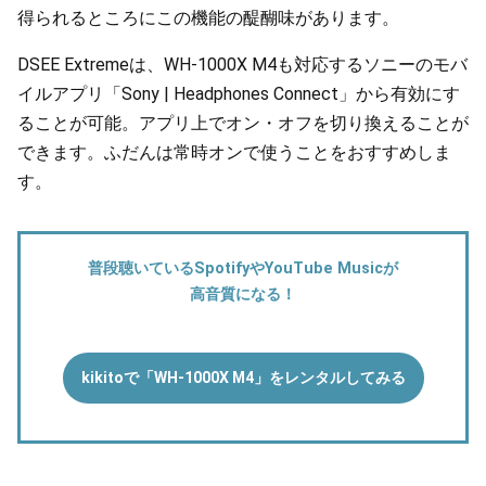
得られるところにこの機能の醍醐味があります。
DSEE Extremeは、WH-1000X M4も対応するソニーのモバ
イルアプリ「Sony | Headphones Connect」から有効にす
ることが可能。アプリ上でオン・オフを切り換えることが
できます。ふだんは常時オンで使うことをおすすめしま
す。
普段聴いているSpotifyやYouTube Musicが
高音質になる！
kikitoで「WH-1000X M4」をレンタルしてみる