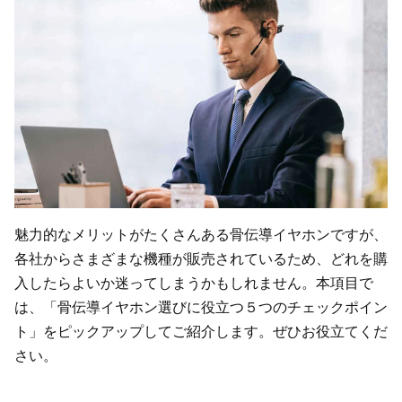
魅力的なメリットがたくさんある骨伝導イヤホンですが、
各社からさまざまな機種が販売されているため、どれを購
入したらよいか迷ってしまうかもしれません。本項目で
は、「骨伝導イヤホン選びに役立つ５つのチェックポイン
ト」をピックアップしてご紹介します。ぜひお役立てくだ
さい。