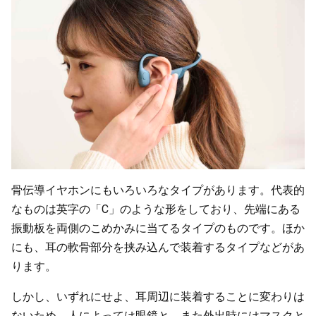
骨伝導イヤホンにもいろいろなタイプがあります。代表的
なものは英字の「C」のような形をしており、先端にある
振動板を両側のこめかみに当てるタイプのものです。ほか
にも、耳の軟骨部分を挟み込んで装着するタイプなどがあ
ります。
しかし、いずれにせよ、耳周辺に装着することに変わりは
ないため、人によっては眼鏡と、また外出時にはマスクと