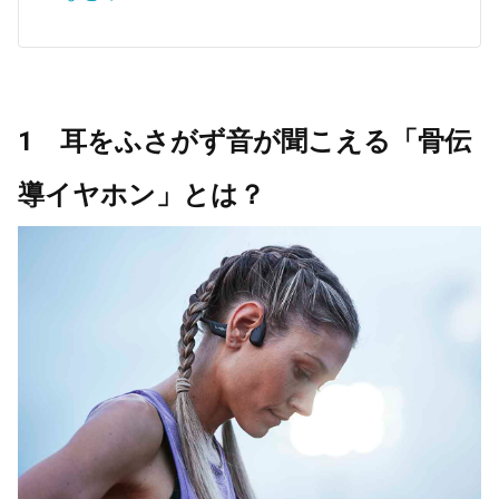
1 耳をふさがず音が聞こえる「骨伝
導イヤホン」とは？