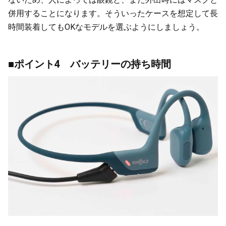
併用することになります。そういったケースを想定して長
時間装着してもOKなモデルを選ぶようにしましょう。
■ポイント4 バッテリーの持ち時間