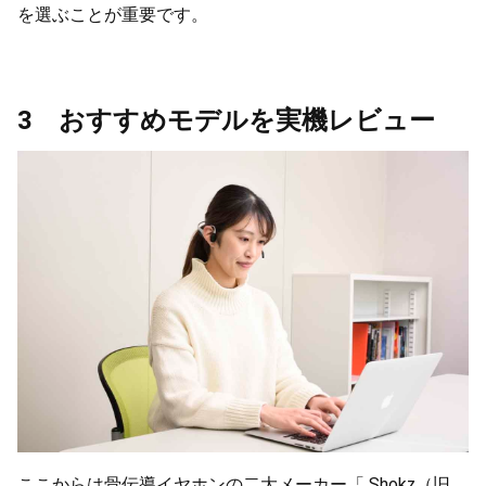
を選ぶことが重要です。
3 おすすめモデルを実機レビュー
ここからは骨伝導イヤホンの二大メーカー「 Shokz（旧