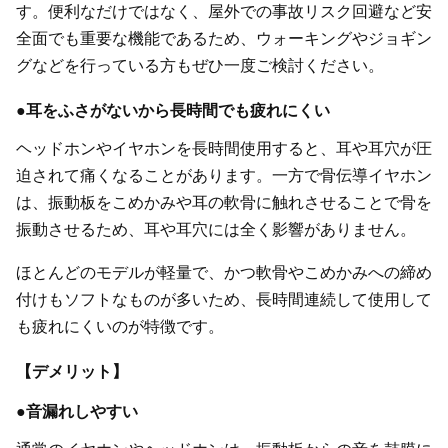
す。便利なだけではなく、屋外での事故リスク回避など安
全面でも重要な機能であるため、ウォーキングやジョギン
グなどを行っている方もぜひ一度ご検討ください。
●耳をふさがないから長時間でも疲れにくい
ヘッドホンやイヤホンを長時間使用すると、耳や耳穴が圧
迫されて痛くなることがあります。一方で骨伝導イヤホン
は、振動板をこめかみや耳の軟骨に触れさせることで骨を
振動させるため、耳や耳穴には全く影響がありません。
ほとんどのモデルが軽量で、かつ軟骨やこめかみへの締め
付けもソフトなものが多いため、長時間連続して使用して
も疲れにくいのが特徴です。
【デメリット】
●音漏れしやすい