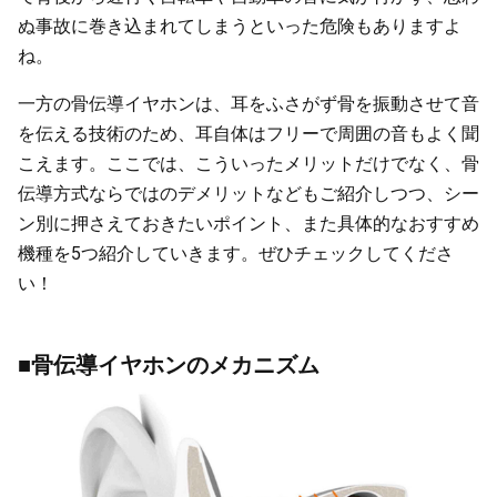
ぬ事故に巻き込まれてしまうといった危険もありますよ
ね。
一方の骨伝導イヤホンは、耳をふさがず骨を振動させて音
を伝える技術のため、耳自体はフリーで周囲の音もよく聞
こえます。ここでは、こういったメリットだけでなく、骨
伝導方式ならではのデメリットなどもご紹介しつつ、シー
ン別に押さえておきたいポイント、また具体的なおすすめ
機種を5つ紹介していきます。ぜひチェックしてくださ
い！
■骨伝導イヤホンのメカニズム