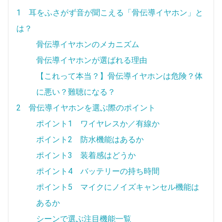
1 耳をふさがず音が聞こえる「骨伝導イヤホン」と
は？
骨伝導イヤホンのメカニズム
骨伝導イヤホンが選ばれる理由
【これって本当？】骨伝導イヤホンは危険？体
に悪い？難聴になる？
2 骨伝導イヤホンを選ぶ際のポイント
ポイント1 ワイヤレスか／有線か
ポイント2 防水機能はあるか
ポイント3 装着感はどうか
ポイント4 バッテリーの持ち時間
ポイント5 マイクにノイズキャンセル機能は
あるか
シーンで選ぶ注目機能一覧