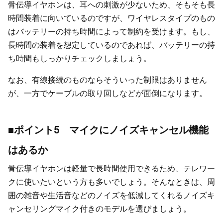
骨伝導イヤホンは、耳への刺激が少ないため、そもそも長
時間装着に向いているのですが、ワイヤレスタイプのもの
はバッテリーの持ち時間によって制約を受けます。もし、
長時間の装着を想定しているのであれば、バッテリーの持
ち時間もしっかりチェックしましょう。
なお、有線接続のものならそういった制限はありません
が、一方でケーブルの取り回しなどが面倒になります。
■ポイント5 マイクにノイズキャンセル機能
はあるか
骨伝導イヤホンは軽量で長時間使用できるため、テレワー
クに使いたいという方も多いでしょう。そんなときは、周
囲の雑音や生活音などのノイズを低減してくれるノイズキ
ャンセリングマイク付きのモデルを選びましょう。