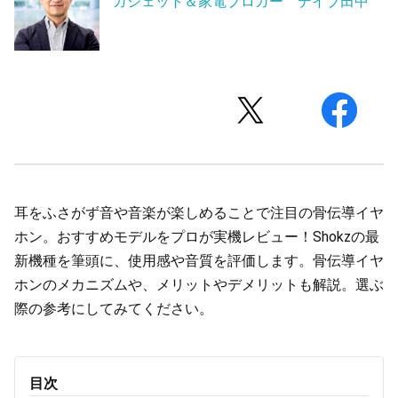
ガジェット＆家電ブロガー デイブ田中
耳をふさがず音や音楽が楽しめることで注目の骨伝導イヤ
ホン。おすすめモデルをプロが実機レビュー！Shokzの最
新機種を筆頭に、使用感や音質を評価します。骨伝導イヤ
ホンのメカニズムや、メリットやデメリットも解説。選ぶ
際の参考にしてみてください。
目次