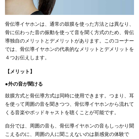
骨伝導イヤホンは、通常の鼓膜を使った方法とは異なり、
骨に伝わった音の振動を使って音を聞く方式のため、骨伝
導独自のメリットとデメリットがあります。このコーナー
では、骨伝導イヤホンの代表的なメリットとデメリットを
４つお伝えします。
【メリット】
●外の音が聞ける
鼓膜方式と骨伝導方式は同時に使用できます。つまり、耳
を使って周囲の音を聞きつつ、骨伝導イヤホンから流れて
くる音楽やポッドキャストを聴くことが可能です。
自分では、周囲の音も、骨伝導イヤホンの音もしっかり聞
こえるのに、周囲の人に聞こえないのは新感覚の体験で