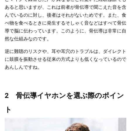
あると思いますが、これは前者が骨伝導で聞こえた音を含
んでいるのに対し、後者はそれがないためです。また、食
べ物を食べるときに発生するそしゃく音などはすべて骨伝
導で脳に伝わっています。このように、骨伝導は非常に自
然な仕組みなのです。
逆に難聴のリスクや、耳や耳穴のトラブルは、ダイレクト
に鼓膜を振動させる従来の方式よりも低くなっているので
あんしんですね。
2 骨伝導イヤホンを選ぶ際のポイン
ト