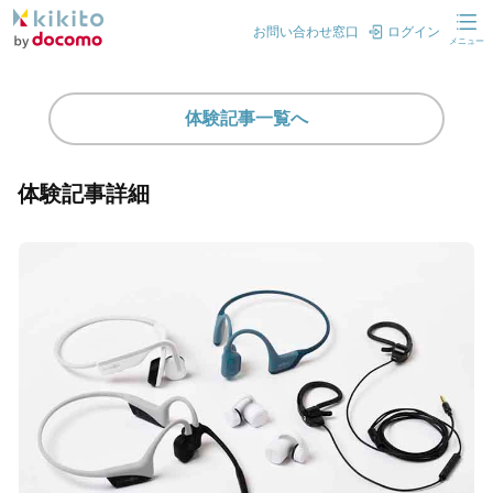
お問い合わせ窓口
ログイン
メニュー
体験記事一覧へ
体験記事詳細