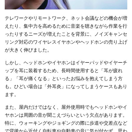
テレワークやリモートワーク、ネット会議などの機会が増
えたり、集中力を高めるために音楽を聴きながら作業を行
ったりするニーズが増えたことを背景に、ノイズキャンセ
リング対応のワイヤレスイヤホンやヘッドホンの売り上げ
が大きく伸びました。
しかし、ヘッドホンやイヤホンはイヤーパッドやイヤーチ
ップを耳に装着するため、長時間使用すると「耳が疲れ
る」「耳が痛くなる」といったお悩みを抱えてしまう方
も。ひどい場合は「外耳炎」になってしまうケースもあり
ます。
また、屋内だけではなく、屋外使用時でもヘッドホンやイ
ヤホンは周囲の音が聞こえづらいという欠点があります。
特に、ウォーキングやジョギングの際に歩道や交差点など
で背後から近付く自転車や自動車の音に気が付かず、思わ