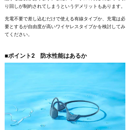
り回しが制約されてしまうというデメリットもあります。
充電不要で差し込むだけで使える有線タイプか、充電は必
要とするが自由度が高いワイヤレスタイプかを検討してみ
てください。
■ポイント2 防水性能はあるか