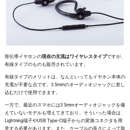
骨伝導イヤホンの
現在の主流はワイヤレスタイプ
ですが、
有線タイプのものも販売されています。
有線タイプのメリットは、なんといってもイヤホン本体の
充電が不要な点です。3.5mmのオーディオジャックに差し
込むだけで使用できます。
一方で、最近のスマホには3.5mmオーディオジャックを備
えていないモデルも増えてきており、そういった場合は
Lightning端子やUSB Type-C端子からの変換コネクタを用
意する必要があります。また、ケーブルの長さによって取