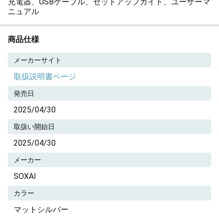
充電器、USBケーブル、セットアップガイド、ユーザーマ
ニュアル
商品仕様
メーカーサイト
取扱説明書ページ
発売日
2025/04/30
取扱い開始日
2025/04/30
メーカー
SOXAI
カラー
マットシルバー