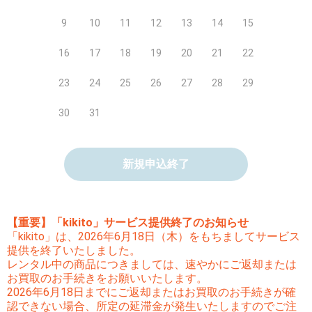
9
10
11
12
13
14
15
16
17
18
19
20
21
22
23
24
25
26
27
28
29
30
31
新規申込終了
【重要】「kikito」サービス提供終了のお知らせ
「kikito」は、2026年6月18日（木）をもちましてサービス
提供を終了いたしました。
レンタル中の商品につきましては、速やかにご返却または
お買取のお手続きをお願いいたします。
2026年6月18日までにご返却またはお買取のお手続きが確
認できない場合、所定の延滞金が発生いたしますのでご注