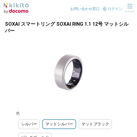
お問い合わせ窓口
ログイン
メニュー
SOXAI スマートリング SOXAI RING 1.1 12号 マットシル
バー
色
シルバー
マットシルバー
マットブラック