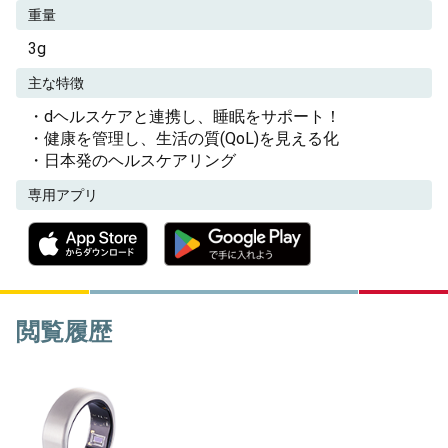
重量
3g
主な特徴
・dヘルスケアと連携し、睡眠をサポート！
・健康を管理し、生活の質(QoL)を見える化
・日本発のヘルスケアリング
専用アプリ
閲覧履歴