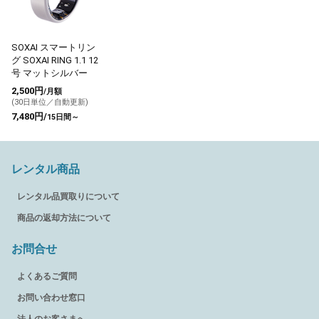
SOXAI スマートリン
グ SOXAI RING 1.1 12
号 マットシルバー
2,500円
/月額
(30日単位／自動更新)
7,480円/
15日間～
レンタル商品
レンタル品買取りについて
商品の返却方法について
お問合せ
よくあるご質問
お問い合わせ窓口