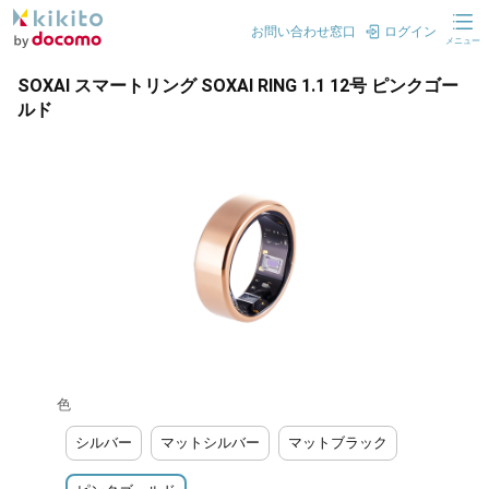
お問い合わせ窓口
ログイン
メニュー
SOXAI スマートリング SOXAI RING 1.1 12号 ピンクゴー
ルド
色
シルバー
マットシルバー
マットブラック