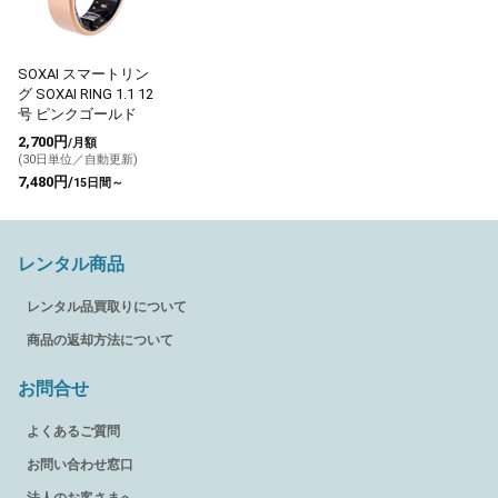
SOXAI スマートリン
グ SOXAI RING 1.1 12
号 ピンクゴールド
2,700円
/月額
(30日単位／自動更新)
7,480円/
15日間～
レンタル商品
レンタル品買取りについて
商品の返却方法について
お問合せ
よくあるご質問
お問い合わせ窓口