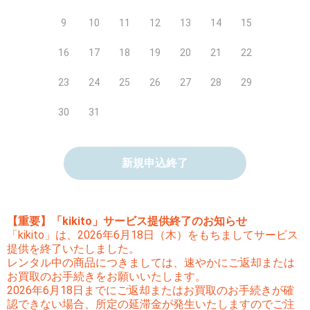
9
10
11
12
13
14
15
16
17
18
19
20
21
22
23
24
25
26
27
28
29
30
31
新規申込終了
【重要】「kikito」サービス提供終了のお知らせ
「kikito」は、2026年6月18日（木）をもちましてサービス
提供を終了いたしました。
レンタル中の商品につきましては、速やかにご返却または
お買取のお手続きをお願いいたします。
2026年6月18日までにご返却またはお買取のお手続きが確
認できない場合、所定の延滞金が発生いたしますのでご注