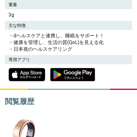
重量
3g
主な特徴
・dヘルスケアと連携し、睡眠をサポート！
・健康を管理し、生活の質(QoL)を見える化
・日本発のヘルスケアリング
専用アプリ
閲覧履歴