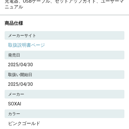
充電器、USBケーブル、セットアップガイド、ユーザーマ
ニュアル
商品仕様
メーカーサイト
取扱説明書ページ
発売日
2025/04/30
取扱い開始日
2025/04/30
メーカー
SOXAI
カラー
ピンクゴールド