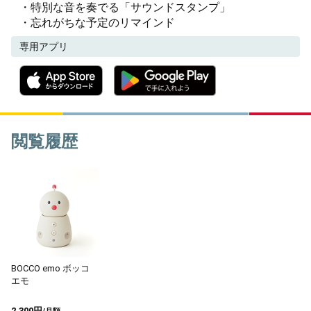
・特別な音を奏でる「サウンドスタンプ」
・忘れがちな予定のリマインド
専用アプリ
閲覧履歴
BOCCO emo ボッコ
エモ
2,300円