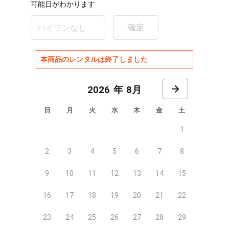
可能日がわかります
確定
本商品のレンタルは終了しました
8月
日
月
火
水
木
金
土
1
2
3
4
5
6
7
8
9
10
11
12
13
14
15
16
17
18
19
20
21
22
23
24
25
26
27
28
29