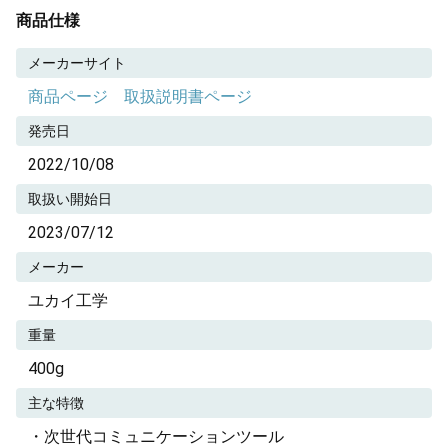
商品仕様
メーカーサイト
商品ページ
取扱説明書ページ
発売日
2022/10/08
取扱い開始日
2023/07/12
メーカー
ユカイ工学
重量
400g
主な特徴
・次世代コミュニケーションツール