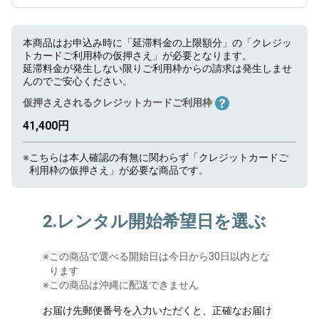
本商品はお申込み時に「延滞料金の上限額分」の「クレジッ
トカードご利用枠の仮押さえ」が必要となります。
延滞料金が発生しない限りご利用枠からの請求は発生しませ
んのでご安心ください。
仮押さえされるクレジットカードご利用枠
41,400円
※
こちらは本人確認の有無に関わらず「クレジットカードご
利用枠の仮押さえ」が必要な商品です。
2.レンタル開始希望日を選ぶ
※
この商品で選べる開始日は今日から30日以内とな
ります
※この商品は沖縄に配送できません
お届け先郵便番号を入力いただくと、正確なお届け