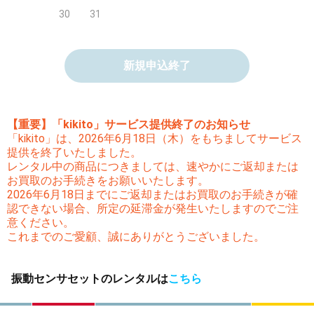
30
31
新規申込終了
【重要】「kikito」サービス提供終了のお知らせ
「kikito」は、2026年6月18日（木）をもちましてサービス
提供を終了いたしました。
レンタル中の商品につきましては、速やかにご返却または
お買取のお手続きをお願いいたします。
2026年6月18日までにご返却またはお買取のお手続きが確
認できない場合、所定の延滞金が発生いたしますのでご注
意ください。
これまでのご愛顧、誠にありがとうございました。
振動センサセットのレンタルは
こちら