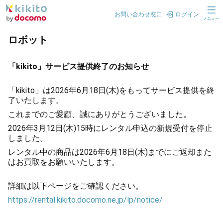
お問い合わせ窓口
ログイン
メニュー
ロボット
「kikito」サービス提供終了のお知らせ
「kikito」は2026年6月18日(木)をもってサービス提供を終
了いたします。
これまでのご愛顧、誠にありがとうございました。
2026年3月12日(木)15時にレンタル申込の新規受付を停止
しました。
レンタル中の商品は2026年6月18日(木)までにご返却また
はお買取をお願いいたします。
詳細は以下ページをご確認ください。
https://rental.kikito.docomo.ne.jp/lp/notice/