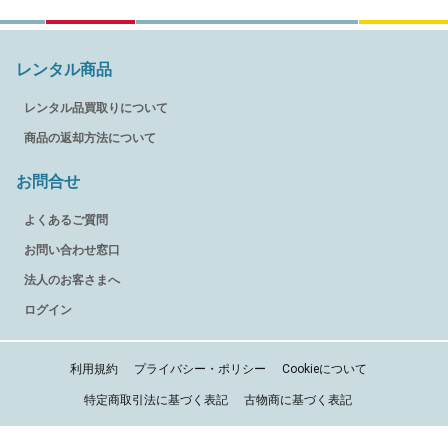
レンタル商品
レンタル品買取りについて
商品の返却方法について
お問合せ
よくあるご質問
お問い合わせ窓口
法人のお客さまへ
ログイン
利用規約
プライバシー・ポリシー
Cookieについて
特定商取引法に基づく表記
古物商に基づく表記