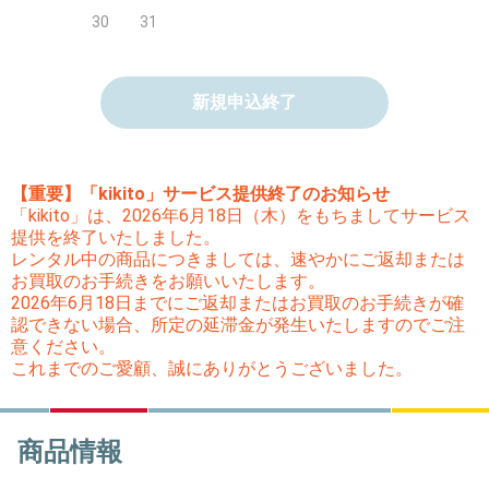
30
31
新規申込終了
【重要】「kikito」サービス提供終了のお知らせ
「kikito」は、2026年6月18日（木）をもちましてサービス
提供を終了いたしました。
レンタル中の商品につきましては、速やかにご返却または
お買取のお手続きをお願いいたします。
2026年6月18日までにご返却またはお買取のお手続きが確
認できない場合、所定の延滞金が発生いたしますのでご注
意ください。
これまでのご愛顧、誠にありがとうございました。
商品情報