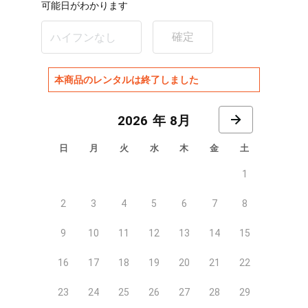
可能日がわかります
確定
本商品のレンタルは終了しました
8月
日
月
火
水
木
金
土
1
2
3
4
5
6
7
8
9
10
11
12
13
14
15
16
17
18
19
20
21
22
23
24
25
26
27
28
29