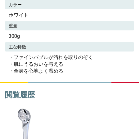
カラー
ホワイト
重量
300g
主な特徴
・ファインバブルが汚れを取りのぞく
・肌にうるおいを与える
・全身を心地よく温める
閲覧履歴