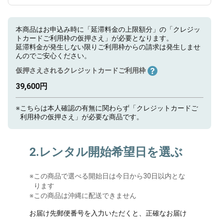
本商品はお申込み時に「延滞料金の上限額分」の「クレジッ
トカードご利用枠の仮押さえ」が必要となります。
延滞料金が発生しない限りご利用枠からの請求は発生しませ
んのでご安心ください。
仮押さえされるクレジットカードご利用枠
39,600円
※
こちらは本人確認の有無に関わらず「クレジットカードご
利用枠の仮押さえ」が必要な商品です。
2.レンタル開始希望日を選ぶ
※
この商品で選べる開始日は今日から30日以内とな
ります
※この商品は沖縄に配送できません
お届け先郵便番号を入力いただくと、正確なお届け