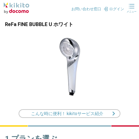
お問い合わせ窓口
ログイン
メニュー
ReFa FINE BUBBLE U ホワイト
こんな時に便利！ kikitoサービス紹介
1.プランを選ぶ