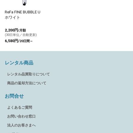
ReFa FINE BUBBLE U
ホワイト
2,200円
/月額
(30日単位／自動更新)
6,580円/
20日間～
レンタル商品
レンタル品買取りについて
商品の返却方法について
お問合せ
よくあるご質問
お問い合わせ窓口
法人のお客さまへ