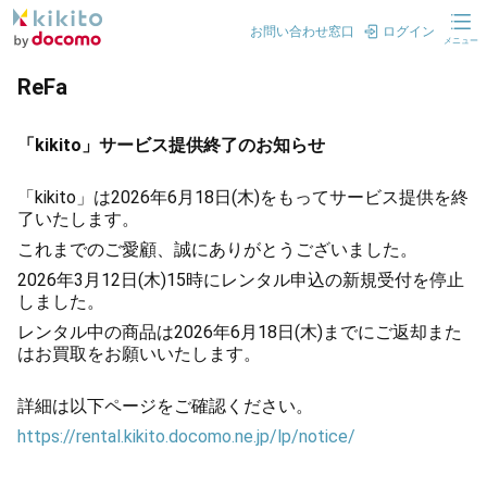
お問い合わせ窓口
ログイン
メニュー
ReFa
「kikito」サービス提供終了のお知らせ
「kikito」は2026年6月18日(木)をもってサービス提供を終
了いたします。
これまでのご愛顧、誠にありがとうございました。
2026年3月12日(木)15時にレンタル申込の新規受付を停止
しました。
レンタル中の商品は2026年6月18日(木)までにご返却また
はお買取をお願いいたします。
詳細は以下ページをご確認ください。
https://rental.kikito.docomo.ne.jp/lp/notice/