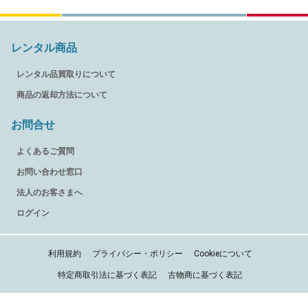
レンタル商品
レンタル品買取りについて
商品の返却方法について
お問合せ
よくあるご質問
お問い合わせ窓口
法人のお客さまへ
ログイン
利用規約
プライバシー・ポリシー
Cookieについて
特定商取引法に基づく表記
古物商に基づく表記