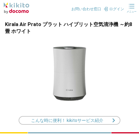
お問い合わせ窓口
ログイン
メニュー
Kirala Air Prato プラット ハイブリット空気清浄機 ～約8
畳 ホワイト
こんな時に便利！ kikitoサービス紹介