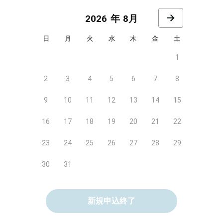
8月
日
月
火
水
木
金
土
1
2
3
4
5
6
7
8
9
10
11
12
13
14
15
16
17
18
19
20
21
22
23
24
25
26
27
28
29
30
31
新規申込終了