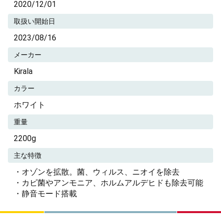
2020/12/01
取扱い開始日
2023/08/16
メーカー
Kirala
カラー
ホワイト
重量
2200g
主な特徴
・オゾンを拡散。菌、ウィルス、ニオイを除去
・カビ菌やアンモニア、ホルムアルデヒドも除去可能
・静音モード搭載