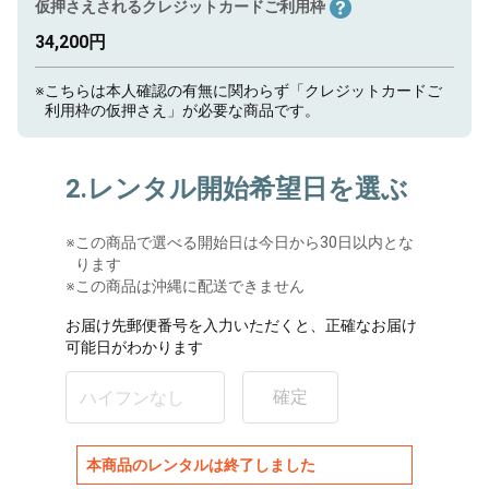
仮押さえされるクレジットカードご利用枠
34,200円
※
こちらは本人確認の有無に関わらず「クレジットカードご
利用枠の仮押さえ」が必要な商品です。
2.レンタル開始希望日を選ぶ
※
この商品で選べる開始日は今日から30日以内とな
ります
※この商品は沖縄に配送できません
お届け先郵便番号を入力いただくと、正確なお届け
可能日がわかります
確定
本商品のレンタルは終了しました