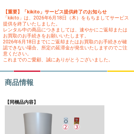
【重要】「kikito」サービス提供終了のお知らせ
「kikito」は、2026年6月18日（木）をもちましてサービス
提供を終了いたしました。
レンタル中の商品につきましては、速やかにご返却または
お買取のお手続きをお願いいたします。
2026年6月18日までにご返却またはお買取のお手続きが確
認できない場合、所定の延滞金が発生いたしますのでご注
意ください。
これまでのご愛顧、誠にありがとうございました。
商品情報
【同梱品内容】