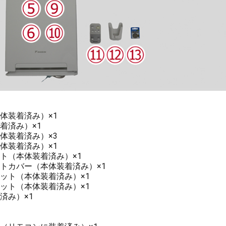
体装着済み）×1
着済み）×1
体装着済み）×3
体装着済み）×1
ト（本体装着済み）×1
トカバー（本体装着済み）×1
ット（本体装着済み）×1
ット（本体装着済み）×1
済み）×1
1