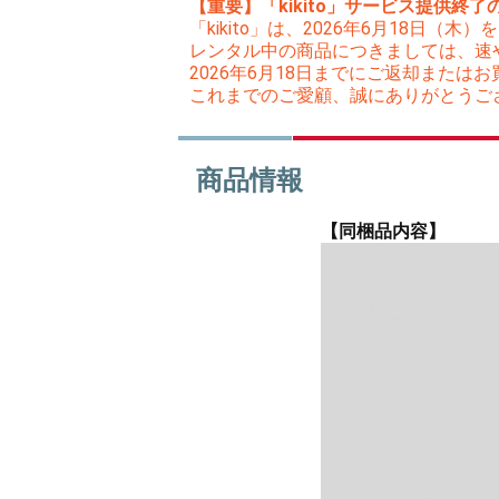
【重要】「kikito」サービス提供終了
「kikito」は、2026年6月18日
レンタル中の商品につきましては、速
2026年6月18日までにご返却また
これまでのご愛顧、誠にありがとうご
商品情報
【同梱品内容】