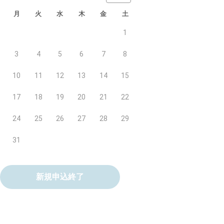
月
火
水
木
金
土
1
3
4
5
6
7
8
10
11
12
13
14
15
17
18
19
20
21
22
24
25
26
27
28
29
31
新規申込終了