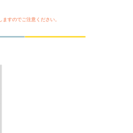
たしますのでご注意ください。