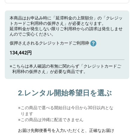
本商品はお申込み時に「延滞料金の上限額分」の「クレジッ
トカードご利用枠の仮押さえ」が必要となります。
延滞料金が発生しない限りご利用枠からの請求は発生しませ
んのでご安心ください。
仮押さえされるクレジットカードご利用枠
134,442円
※
こちらは本人確認の有無に関わらず「クレジットカードご
利用枠の仮押さえ」が必要な商品です。
2.レンタル開始希望日を選ぶ
※
この商品で選べる開始日は今日から30日以内とな
ります
※この商品は沖縄に配送できません
お届け先郵便番号を入力いただくと、正確なお届け