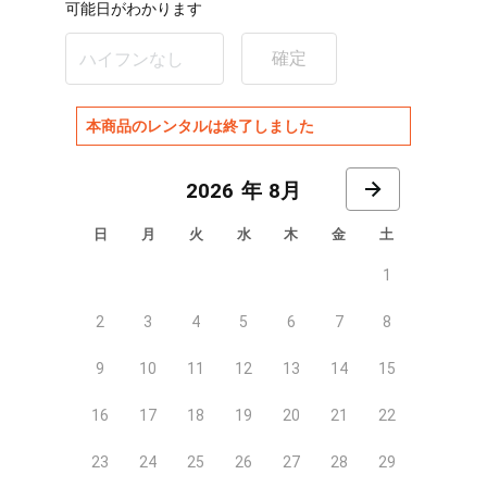
可能日がわかります
確定
本商品のレンタルは終了しました
8月
日
月
火
水
木
金
土
1
2
3
4
5
6
7
8
9
10
11
12
13
14
15
16
17
18
19
20
21
22
23
24
25
26
27
28
29