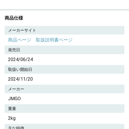
商品仕様
メーカーサイト
商品ページ
取扱説明書ページ
発売日
2024/06/24
取扱い開始日
2024/11/20
メーカー
JMGO
重量
2kg
主な特徴