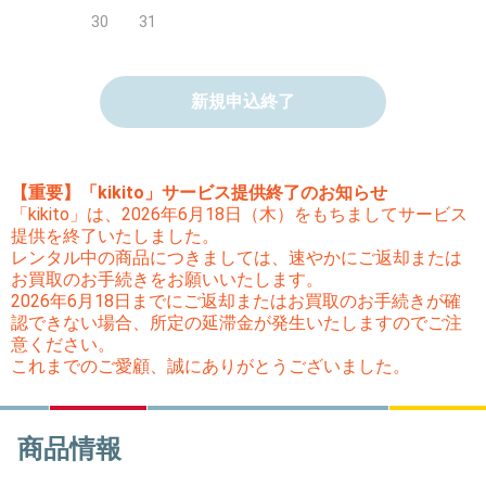
30
31
新規申込終了
【重要】「kikito」サービス提供終了のお知らせ
「kikito」は、2026年6月18日（木）をもちましてサービス
提供を終了いたしました。
レンタル中の商品につきましては、速やかにご返却または
お買取のお手続きをお願いいたします。
2026年6月18日までにご返却またはお買取のお手続きが確
認できない場合、所定の延滞金が発生いたしますのでご注
意ください。
これまでのご愛顧、誠にありがとうございました。
商品情報