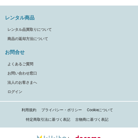
レンタル商品
レンタル品買取りについて
商品の返却方法について
お問合せ
よくあるご質問
お問い合わせ窓口
法人のお客さまへ
ログイン
利用規約
プライバシー・ポリシー
Cookieについて
特定商取引法に基づく表記
古物商に基づく表記